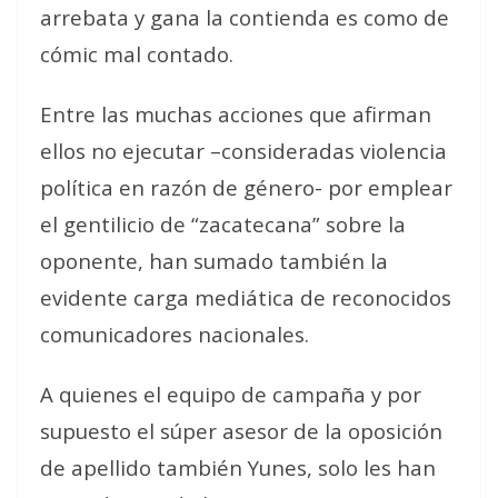
arrebata y gana la contienda es como de
cómic mal contado.
Entre las muchas acciones que afirman
ellos no ejecutar –consideradas violencia
política en razón de género- por emplear
el gentilicio de “zacatecana” sobre la
oponente, han sumado también la
evidente carga mediática de reconocidos
comunicadores nacionales.
A quienes el equipo de campaña y por
supuesto el súper asesor de la oposición
de apellido también Yunes, solo les han