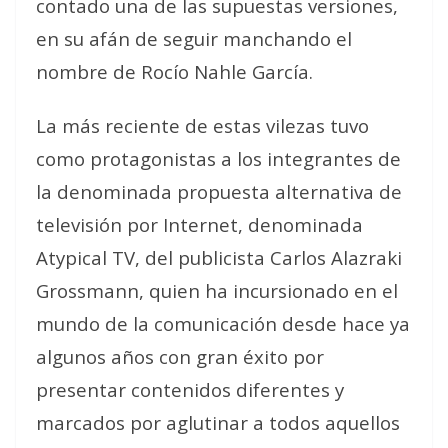
contado una de las supuestas versiones,
en su afán de seguir manchando el
nombre de Rocío Nahle García.
La más reciente de estas vilezas tuvo
como protagonistas a los integrantes de
la denominada propuesta alternativa de
televisión por Internet, denominada
Atypical TV, del publicista Carlos Alazraki
Grossmann, quien ha incursionado en el
mundo de la comunicación desde hace ya
algunos años con gran éxito por
presentar contenidos diferentes y
marcados por aglutinar a todos aquellos