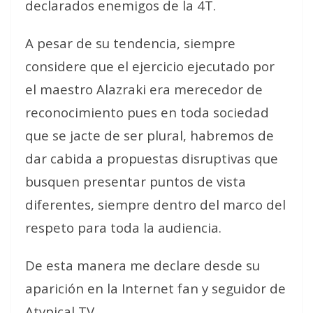
declarados enemigos de la 4T.
A pesar de su tendencia, siempre
considere que el ejercicio ejecutado por
el maestro Alazraki era merecedor de
reconocimiento pues en toda sociedad
que se jacte de ser plural, habremos de
dar cabida a propuestas disruptivas que
busquen presentar puntos de vista
diferentes, siempre dentro del marco del
respeto para toda la audiencia.
De esta manera me declare desde su
aparición en la Internet fan y seguidor de
Atypical TV.