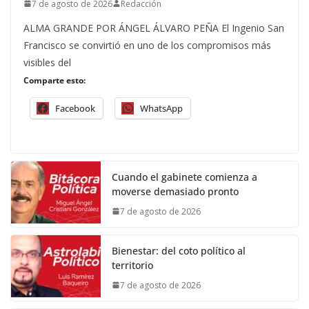
7 de agosto de 2026
Redacción
ALMA GRANDE POR ÁNGEL ÁLVARO PEÑA El Ingenio San
Francisco se convirtió en uno de los compromisos más
visibles del
Comparte esto:
Facebook
WhatsApp
Cuando el gabinete comienza a
moverse demasiado pronto
7 de agosto de 2026
Bienestar: del coto político al
territorio
7 de agosto de 2026