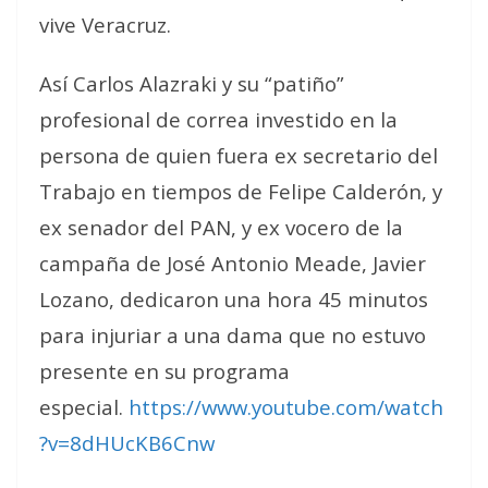
vive Veracruz.
Así Carlos Alazraki y su “patiño”
profesional de correa investido en la
persona de quien fuera ex secretario del
Trabajo en tiempos de Felipe Calderón, y
ex senador del PAN, y ex vocero de la
campaña de José Antonio Meade, Javier
Lozano, dedicaron una hora 45 minutos
para injuriar a una dama que no estuvo
presente en su programa
especial.
https://www.youtube.com/watch
?v=8dHUcKB6Cnw