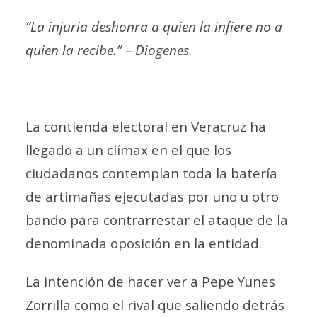
“La injuria deshonra a quien la infiere no a
quien la recibe.” – Diogenes.
La contienda electoral en Veracruz ha
llegado a un clímax en el que los
ciudadanos contemplan toda la batería
de artimañas ejecutadas por uno u otro
bando para contrarrestar el ataque de la
denominada oposición en la entidad.
La intención de hacer ver a Pepe Yunes
Zorrilla como el rival que saliendo detrás