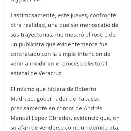
Lastimosamente, este jueves, confronté
otra realidad, una que sin menoscabo de
sus trayectorias, me mostró el rostro de
un publicista que evidentemente fue
contratado con la simple intención de
venir a incidir en el proceso electoral
estatal de Veracruz.
El mismo que hiciera de Roberto
Madrazo, gobernador de Tabasco,
precisamente en contra de Andrés
Manuel López Obrador, evidenció que, en
su afán de venderse como un demócrata,