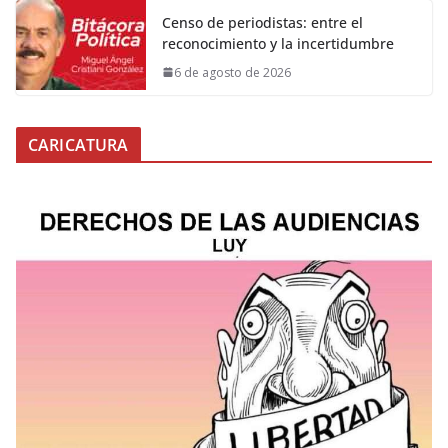
Censo de periodistas: entre el
reconocimiento y la incertidumbre
6 de agosto de 2026
CARICATURA