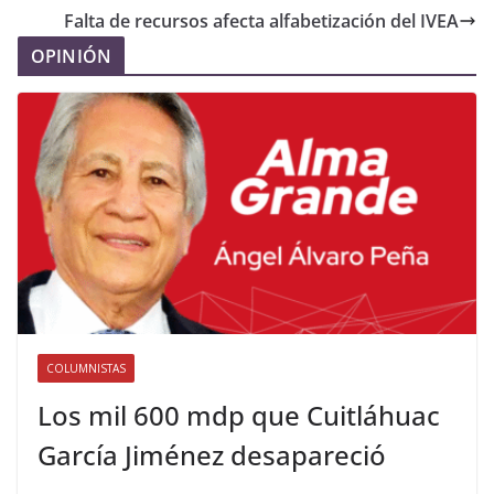
Falta de recursos afecta alfabetización del IVEA
OPINIÓN
COLUMNISTAS
Los mil 600 mdp que Cuitláhuac
García Jiménez desapareció