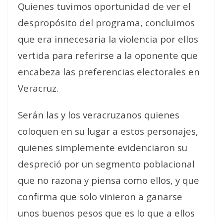
Quienes tuvimos oportunidad de ver el
despropósito del programa, concluimos
que era innecesaria la violencia por ellos
vertida para referirse a la oponente que
encabeza las preferencias electorales en
Veracruz.
Serán las y los veracruzanos quienes
coloquen en su lugar a estos personajes,
quienes simplemente evidenciaron su
despreció por un segmento poblacional
que no razona y piensa como ellos, y que
confirma que solo vinieron a ganarse
unos buenos pesos que es lo que a ellos