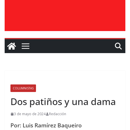
COLUMNISTAS
Dos patiños y una dama
3 de mayo de 2024
Redacción
Por: Luis Ramírez Baqueiro