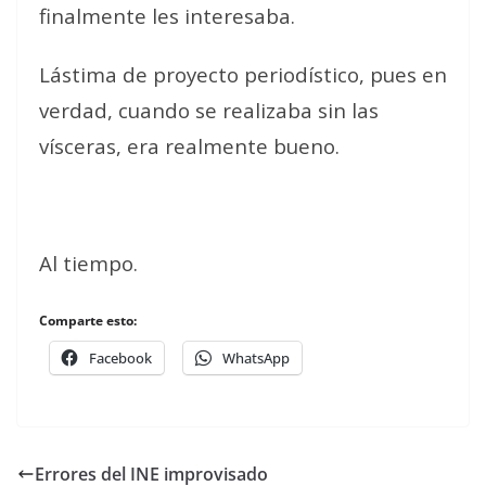
finalmente les interesaba.
Lástima de proyecto periodístico, pues en
verdad, cuando se realizaba sin las
vísceras, era realmente bueno.
Al tiempo.
Comparte esto:
Facebook
WhatsApp
Errores del INE improvisado