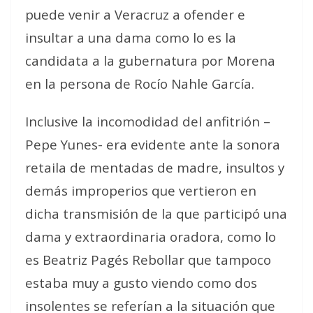
puede venir a Veracruz a ofender e
insultar a una dama como lo es la
candidata a la gubernatura por Morena
en la persona de Rocío Nahle García.
Inclusive la incomodidad del anfitrión –
Pepe Yunes- era evidente ante la sonora
retaila de mentadas de madre, insultos y
demás improperios que vertieron en
dicha transmisión de la que participó una
dama y extraordinaria oradora, como lo
es Beatriz Pagés Rebollar que tampoco
estaba muy a gusto viendo como dos
insolentes se referían a la situación que