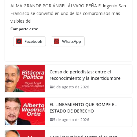
ALMA GRANDE POR ÁNGEL ÁLVARO PEÑA El Ingenio San
Francisco se convirtió en uno de los compromisos más
visibles del
Comparte esto:
Facebook
WhatsApp
Censo de periodistas: entre el
reconocimiento y la incertidumbre
6 de agosto de 2026
EL LINEAMIENTO QUE ROMPE EL
ESTADO DE DERECHO
5 de agosto de 2026