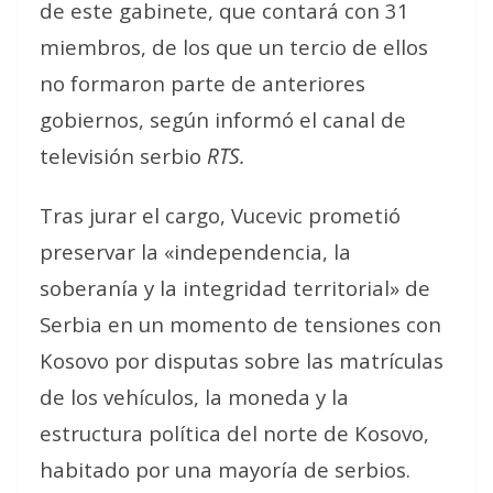
de este gabinete, que contará con 31
miembros, de los que un tercio de ellos
no formaron parte de anteriores
gobiernos, según informó el canal de
televisión serbio
RTS.
Tras jurar el cargo, Vucevic prometió
preservar la «independencia, la
soberanía y la integridad territorial» de
Serbia en un momento de tensiones con
Kosovo por disputas sobre las matrículas
de los vehículos, la moneda y la
estructura política del norte de Kosovo,
habitado por una mayoría de serbios.