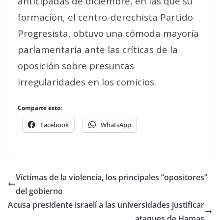
anticipadas de diciembre, en las que su
formación, el centro-derechista Partido
Progresista, obtuvo una cómoda mayoría
parlamentaria ante las críticas de la
oposición sobre presuntas
irregularidades en los comicios.
Comparte esto:
Facebook
WhatsApp
Víctimas de la violencia, los principales “opositores”
del gobierno
Acusa presidente israelí a las universidades justificar
ataques de Hamas