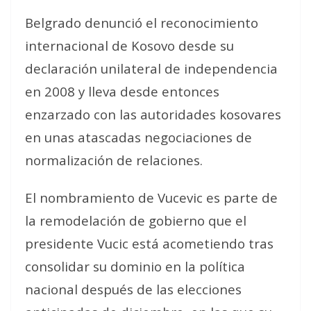
Belgrado denunció el reconocimiento
internacional de Kosovo desde su
declaración unilateral de independencia
en 2008 y lleva desde entonces
enzarzado con las autoridades kosovares
en unas atascadas negociaciones de
normalización de relaciones.
El nombramiento de Vucevic es parte de
la remodelación de gobierno que el
presidente Vucic está acometiendo tras
consolidar su dominio en la política
nacional después de las elecciones