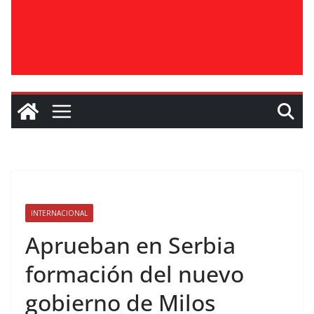
INTERNACIONAL
Aprueban en Serbia
formación del nuevo
gobierno de Milos