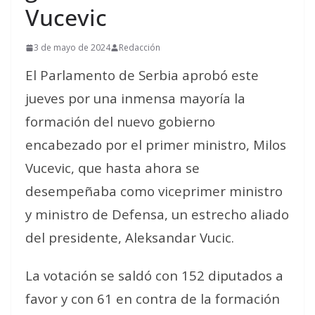
Vucevic
3 de mayo de 2024
Redacción
El Parlamento de Serbia aprobó este
jueves por una inmensa mayoría la
formación del nuevo gobierno
encabezado por el primer ministro, Milos
Vucevic, que hasta ahora se
desempeñaba como viceprimer ministro
y ministro de Defensa, un estrecho aliado
del presidente, Aleksandar Vucic.
La votación se saldó con 152 diputados a
favor y con 61 en contra de la formación