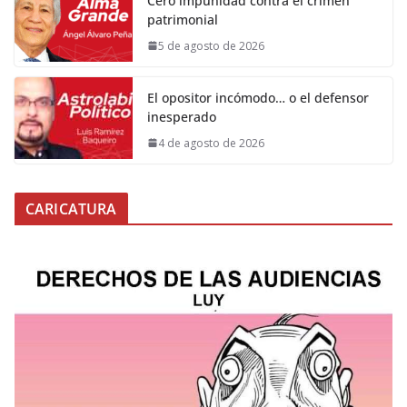
Cero impunidad contra el crimen
patrimonial
5 de agosto de 2026
El opositor incómodo… o el defensor
inesperado
4 de agosto de 2026
CARICATURA