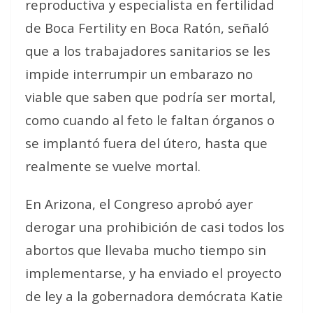
reproductiva y especialista en fertilidad
de Boca Fertility en Boca Ratón, señaló
que a los trabajadores sanitarios se les
impide interrumpir un embarazo no
viable que saben que podría ser mortal,
como cuando al feto le faltan órganos o
se implantó fuera del útero, hasta que
realmente se vuelve mortal.
En Arizona, el Congreso aprobó ayer
derogar una prohibición de casi todos los
abortos que llevaba mucho tiempo sin
implementarse, y ha enviado el proyecto
de ley a la gobernadora demócrata Katie