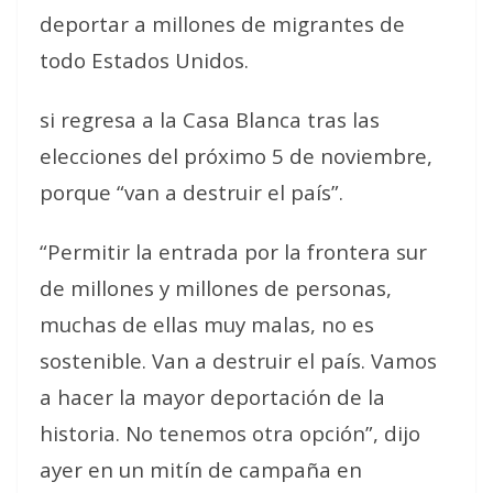
deportar a millones de migrantes de
todo Estados Unidos.
si regresa a la Casa Blanca tras las
elecciones del próximo 5 de noviembre,
porque “van a destruir el país”.
“Permitir la entrada por la frontera sur
de millones y millones de personas,
muchas de ellas muy malas, no es
sostenible. Van a destruir el país. Vamos
a hacer la mayor deportación de la
historia. No tenemos otra opción”, dijo
ayer en un mitín de campaña en