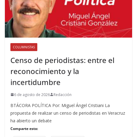
COLUMNISTAS
Censo de periodistas: entre el
reconocimiento y la
incertidumbre
6 de agosto de 2026
Redacción
BTÁCORA POLÍTICA Por: Miguel Ángel Cristiani La
propuesta de realizar un censo de periodistas en Veracruz
ha abierto un debate
Comparte esto: