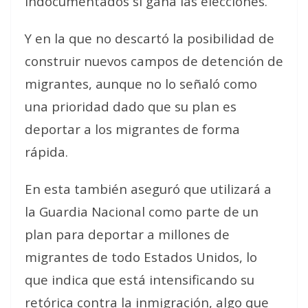
indocumentados si gana las elecciones.
Y en la que no descartó la posibilidad de
construir nuevos campos de detención de
migrantes, aunque no lo señaló como
una prioridad dado que su plan es
deportar a los migrantes de forma
rápida.
En esta también aseguró que utilizará a
la Guardia Nacional como parte de un
plan para deportar a millones de
migrantes de todo Estados Unidos, lo
que indica que está intensificando su
retórica contra la inmigración, algo que