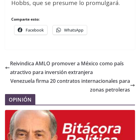
Hobbs, que se presume lo promulgará.
Comparte esto:
Facebook
WhatsApp
Reivindica AMLO promover a México como país
atractivo para inversión extranjera
Venezuela firma 20 contratos internacionales para
zonas petroleras
OPINIÓN