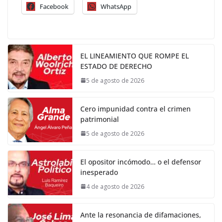
Facebook
WhatsApp
EL LINEAMIENTO QUE ROMPE EL
ESTADO DE DERECHO
5 de agosto de 2026
Cero impunidad contra el crimen
patrimonial
5 de agosto de 2026
El opositor incómodo… o el defensor
inesperado
4 de agosto de 2026
Ante la resonancia de difamaciones,