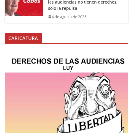
las audiencias no tienen derechos;
solo la repulsa
4 de agosto de 2026
CARICATURA