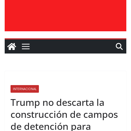
INTERNACIONAL
Trump no descarta la
construcción de campos
de detención para