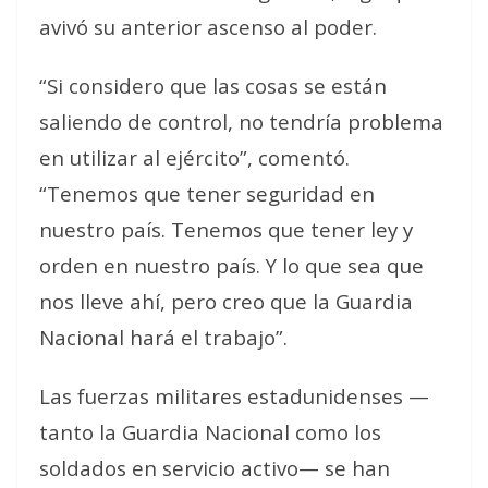
avivó su anterior ascenso al poder.
“Si considero que las cosas se están
saliendo de control, no tendría problema
en utilizar al ejército”, comentó.
“Tenemos que tener seguridad en
nuestro país. Tenemos que tener ley y
orden en nuestro país. Y lo que sea que
nos lleve ahí, pero creo que la Guardia
Nacional hará el trabajo”.
Las fuerzas militares estadunidenses —
tanto la Guardia Nacional como los
soldados en servicio activo— se han