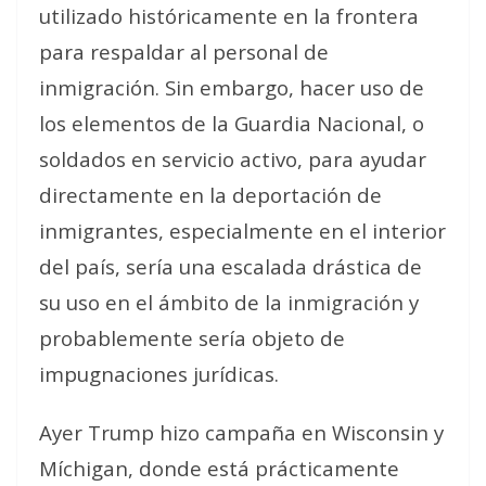
utilizado históricamente en la frontera
para respaldar al personal de
inmigración. Sin embargo, hacer uso de
los elementos de la Guardia Nacional, o
soldados en servicio activo, para ayudar
directamente en la deportación de
inmigrantes, especialmente en el interior
del país, sería una escalada drástica de
su uso en el ámbito de la inmigración y
probablemente sería objeto de
impugnaciones jurídicas.
Ayer Trump hizo campaña en Wisconsin y
Míchigan, donde está prácticamente