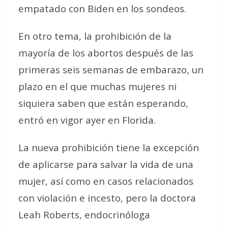
empatado con Biden en los sondeos.
En otro tema, la prohibición de la
mayoría de los abortos después de las
primeras seis semanas de embarazo, un
plazo en el que muchas mujeres ni
siquiera saben que están esperando,
entró en vigor ayer en Florida.
La nueva prohibición tiene la excepción
de aplicarse para salvar la vida de una
mujer, así como en casos relacionados
con violación e incesto, pero la doctora
Leah Roberts, endocrinóloga