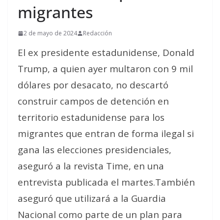
migrantes
2 de mayo de 2024
Redacción
El ex presidente estadunidense, Donald
Trump, a quien ayer multaron con 9 mil
dólares por desacato, no descartó
construir campos de detención en
territorio estadunidense para los
migrantes que entran de forma ilegal si
gana las elecciones presidenciales,
aseguró a la revista Time, en una
entrevista publicada el martes.También
aseguró que utilizará a la Guardia
Nacional como parte de un plan para