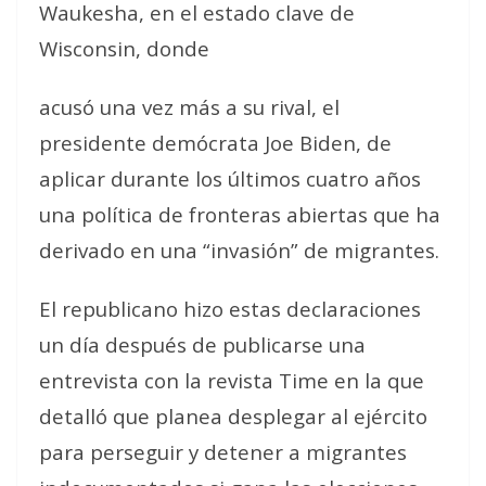
Waukesha, en el estado clave de
Wisconsin, donde
acusó una vez más a su rival, el
presidente demócrata Joe Biden, de
aplicar durante los últimos cuatro años
una política de fronteras abiertas que ha
derivado en una “invasión” de migrantes.
El republicano hizo estas declaraciones
un día después de publicarse una
entrevista con la revista Time en la que
detalló que planea desplegar al ejército
para perseguir y detener a migrantes