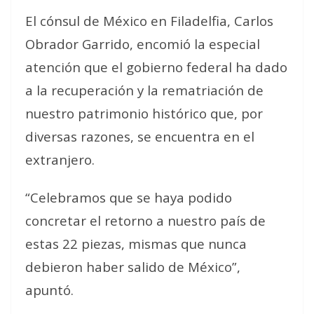
El cónsul de México en Filadelfia, Carlos
Obrador Garrido, encomió la especial
atención que el gobierno federal ha dado
a la recuperación y la rematriación de
nuestro patrimonio histórico que, por
diversas razones, se encuentra en el
extranjero.
“Celebramos que se haya podido
concretar el retorno a nuestro país de
estas 22 piezas, mismas que nunca
debieron haber salido de México”,
apuntó.