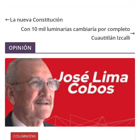
La nueva Constitución
Con 10 mil luminarias cambiaría por completo
Cuautitlán Izcalli
OPINIÓN
COLUMNISTAS