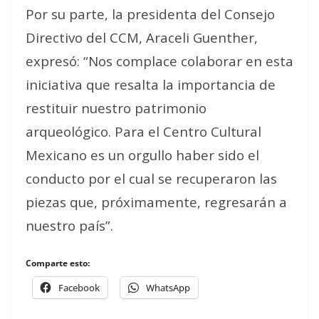
Por su parte, la presidenta del Consejo
Directivo del CCM, Araceli Guenther,
expresó: “Nos complace colaborar en esta
iniciativa que resalta la importancia de
restituir nuestro patrimonio
arqueológico. Para el Centro Cultural
Mexicano es un orgullo haber sido el
conducto por el cual se recuperaron las
piezas que, próximamente, regresarán a
nuestro país”.
Comparte esto:
Facebook
WhatsApp