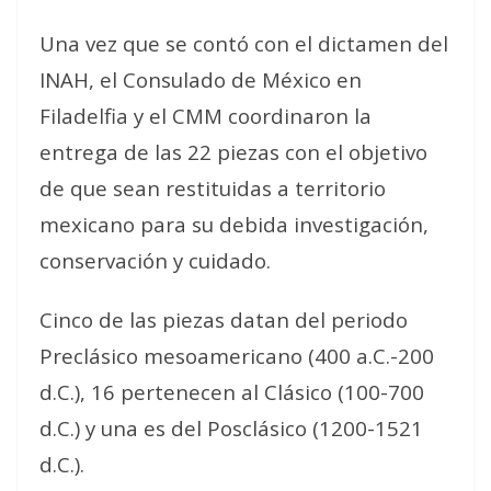
Una vez que se contó con el dictamen del
INAH, el Consulado de México en
Filadelfia y el CMM coordinaron la
entrega de las 22 piezas con el objetivo
de que sean restituidas a territorio
mexicano para su debida investigación,
conservación y cuidado.
Cinco de las piezas datan del periodo
Preclásico mesoamericano (400 a.C.-200
d.C.), 16 pertenecen al Clásico (100-700
d.C.) y una es del Posclásico (1200-1521
d.C.).