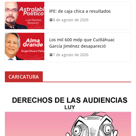
IPE: de caja chica a resultados
8 de agosto de 2026
Los mil 600 mdp que Cuitláhuac
García Jiménez desapareció
7 de agosto de 2026
CARICATURA