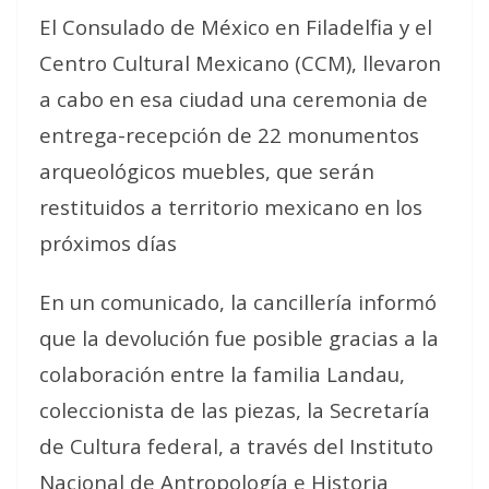
El Consulado de México en Filadelfia y el
Centro Cultural Mexicano (CCM), llevaron
a cabo en esa ciudad una ceremonia de
entrega-recepción de 22 monumentos
arqueológicos muebles, que serán
restituidos a territorio mexicano en los
próximos días
En un comunicado, la cancillería informó
que la devolución fue posible gracias a la
colaboración entre la familia Landau,
coleccionista de las piezas, la Secretaría
de Cultura federal, a través del Instituto
Nacional de Antropología e Historia