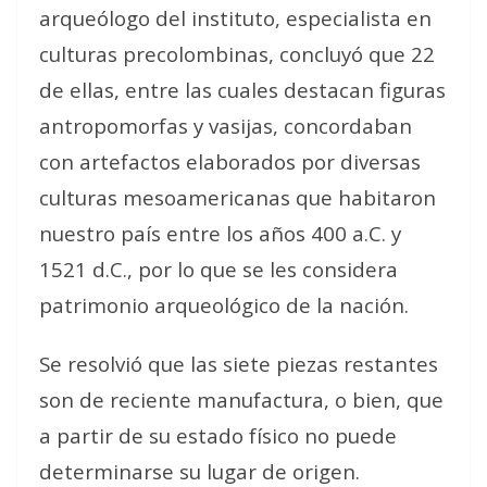
arqueólogo del instituto, especialista en
culturas precolombinas, concluyó que 22
de ellas, entre las cuales destacan figuras
antropomorfas y vasijas, concordaban
con artefactos elaborados por diversas
culturas mesoamericanas que habitaron
nuestro país entre los años 400 a.C. y
1521 d.C., por lo que se les considera
patrimonio arqueológico de la nación.
Se resolvió que las siete piezas restantes
son de reciente manufactura, o bien, que
a partir de su estado físico no puede
determinarse su lugar de origen.