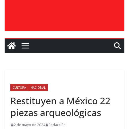
CULTURA
NACIONAL
Restituyen a México 22
piezas arqueológicas
2 de mayo de 2024
Redacción