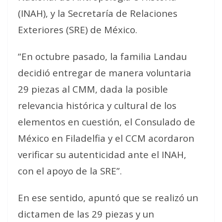
(INAH), y la Secretaría de Relaciones
Exteriores (SRE) de México.
“En octubre pasado, la familia Landau
decidió entregar de manera voluntaria
29 piezas al CMM, dada la posible
relevancia histórica y cultural de los
elementos en cuestión, el Consulado de
México en Filadelfia y el CCM acordaron
verificar su autenticidad ante el INAH,
con el apoyo de la SRE”.
En ese sentido, apuntó que se realizó un
dictamen de las 29 piezas y un