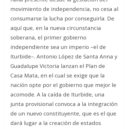
movimiento de independencia, no cesa al
consumarse la lucha por conseguirla. De
aquí que, en la nueva circunstancia
soberana, el primer gobierno
independiente sea un imperio –el de
Iturbide–. Antonio López de Santa Anna y
Guadalupe Victoria lanzan el Plan de
Casa Mata, en el cual se exige que la
nación opte por el gobierno que mejor le
acomode. A la caída de Iturbide, una
junta provisional convoca a la integración
de un nuevo constituyente, que es el que
dará lugar a la creación de estados