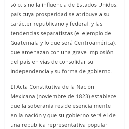
sólo, sino la influencia de Estados Unidos,
país cuya prosperidad se atribuye a su
carácter republicano y federal, y las
tendencias separatistas (el ejemplo de
Guatemala y lo que será Centroamérica),
que amenazan con una grave implosión
del país en vías de consolidar su
independencia y su forma de gobierno.
El Acta Constitutiva de la Nación
Mexicana (noviembre de 1823) establece
que la soberanía reside esencialmente
en la nación y que su gobierno será el de
una república representativa popular