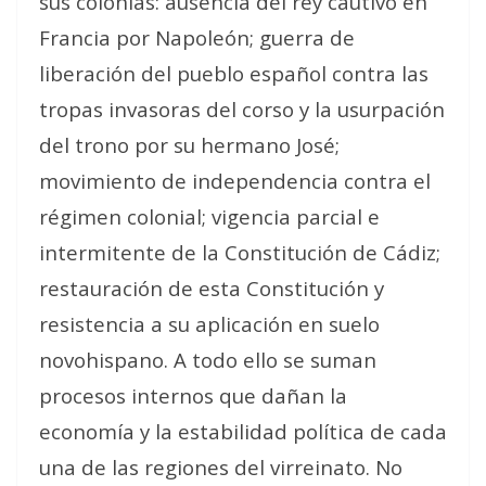
sus colonias: ausencia del rey cautivo en
Francia por Napoleón; guerra de
liberación del pueblo español contra las
tropas invasoras del corso y la usurpación
del trono por su hermano José;
movimiento de independencia contra el
régimen colonial; vigencia parcial e
intermitente de la Constitución de Cádiz;
restauración de esta Constitución y
resistencia a su aplicación en suelo
novohispano. A todo ello se suman
procesos internos que dañan la
economía y la estabilidad política de cada
una de las regiones del virreinato. No