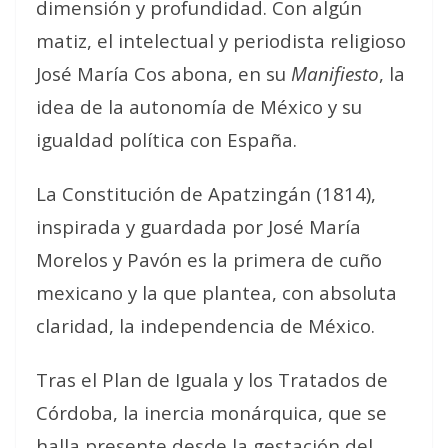
dimensión y profundidad. Con algún
matiz, el intelectual y periodista religioso
José María Cos abona, en su
Manifiesto
, la
idea de la autonomía de México y su
igualdad política con España.
La Constitución de Apatzingán (1814),
inspirada y guardada por José María
Morelos y Pavón es la primera de cuño
mexicano y la que plantea, con absoluta
claridad, la independencia de México.
Tras el Plan de Iguala y los Tratados de
Córdoba, la inercia monárquica, que se
halla presente desde la gestación del