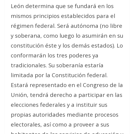
León determina que se fundará en los
mismos principios establecidos para el
régimen federal. Será autónoma (no libre
y soberana, como luego lo asumirán en su
constitución éste y los demás estados). Lo
conformarán los tres poderes ya
tradicionales. Su soberanía estaría
limitada por la Constitución federal.
Estará representado en el Congreso de la
Unión, tendrá derecho a participar en las
elecciones federales y a instituir sus
propias autoridades mediante procesos
electorales, así como a proveer a sus