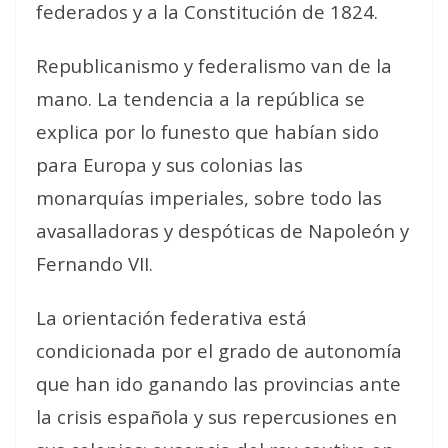
federados y a la Constitución de 1824.
Republicanismo y federalismo van de la
mano. La tendencia a la república se
explica por lo funesto que habían sido
para Europa y sus colonias las
monarquías imperiales, sobre todo las
avasalladoras y despóticas de Napoleón y
Fernando VII.
La orientación federativa está
condicionada por el grado de autonomía
que han ido ganando las provincias ante
la crisis española y sus repercusiones en