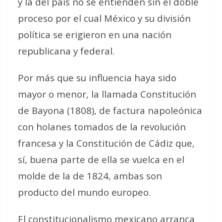
y la del país no se entienden sin el doble
proceso por el cual México y su división
política se erigieron en una nación
republicana y federal.
Por más que su influencia haya sido
mayor o menor, la llamada Constitución
de Bayona (1808), de factura napoleónica
con holanes tomados de la revolución
francesa y la Constitución de Cádiz que,
sí, buena parte de ella se vuelca en el
molde de la de 1824, ambas son
producto del mundo europeo.
El constitucionalismo mexicano arranca