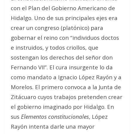
con el Plan del Gobierno Americano de
Hidalgo. Uno de sus principales ejes era
crear un congreso (platónico) para
gobernar el reino con “individuos doctos
e instruidos, y todos criollos, que
sostengan los derechos del señor don
Fernando VII”. El cura insurgente lo da
como mandato a Ignacio López Rayón y a
Morelos. El primero convoca a la Junta de
Zitácuaro cuyos trabajos pretenden crear
el gobierno imaginado por Hidalgo. En
sus
Elementos constitucionales
, López
Rayón intenta darle una mayor