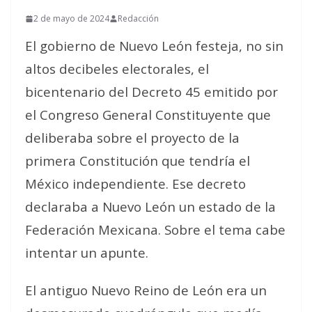
2 de mayo de 2024
Redacción
El gobierno de Nuevo León festeja, no sin
altos decibeles electorales, el
bicentenario del Decreto 45 emitido por
el Congreso General Constituyente que
deliberaba sobre el proyecto de la
primera Constitución que tendría el
México independiente. Ese decreto
declaraba a Nuevo León un estado de la
Federación Mexicana. Sobre el tema cabe
intentar un apunte.
El antiguo Nuevo Reino de León era un