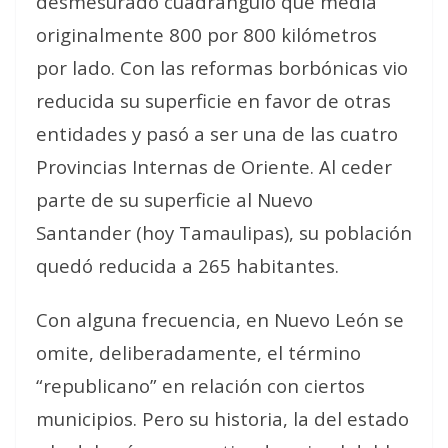
desmesurado cuadrángulo que medía
originalmente 800 por 800 kilómetros
por lado. Con las reformas borbónicas vio
reducida su superficie en favor de otras
entidades y pasó a ser una de las cuatro
Provincias Internas de Oriente. Al ceder
parte de su superficie al Nuevo
Santander (hoy Tamaulipas), su población
quedó reducida a 265 habitantes.
Con alguna frecuencia, en Nuevo León se
omite, deliberadamente, el término
“republicano” en relación con ciertos
municipios. Pero su historia, la del estado