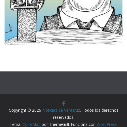
Copyright © 2026
Noticias de Veracruz
. Todos los derechos
reservados.
Tema:
ColorMag
por ThemeGrill. Funciona con
WordPress
.