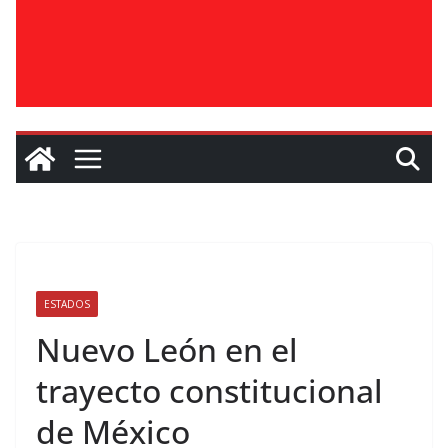
ESTADOS
Nuevo León en el
trayecto constitucional
de México