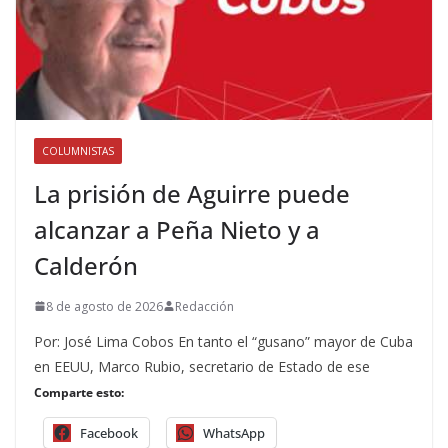
COLUMNISTAS
La prisión de Aguirre puede
alcanzar a Peña Nieto y a
Calderón
8 de agosto de 2026
Redacción
Por: José Lima Cobos En tanto el “gusano” mayor de Cuba
en EEUU, Marco Rubio, secretario de Estado de ese
Comparte esto:
Facebook
WhatsApp