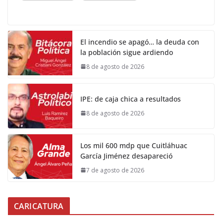
El incendio se apagó… la deuda con
la población sigue ardiendo
8 de agosto de 2026
IPE: de caja chica a resultados
8 de agosto de 2026
Los mil 600 mdp que Cuitláhuac
García Jiménez desapareció
7 de agosto de 2026
CARICATURA