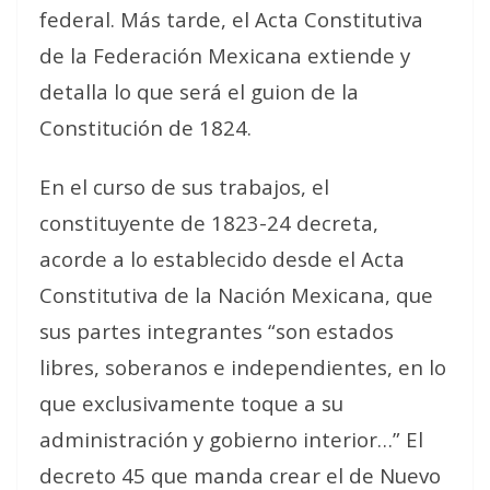
federal. Más tarde, el Acta Constitutiva
de la Federación Mexicana extiende y
detalla lo que será el guion de la
Constitución de 1824.
En el curso de sus trabajos, el
constituyente de 1823-24 decreta,
acorde a lo establecido desde el Acta
Constitutiva de la Nación Mexicana, que
sus partes integrantes “son estados
libres, soberanos e independientes, en lo
que exclusivamente toque a su
administración y gobierno interior…” El
decreto 45 que manda crear el de Nuevo