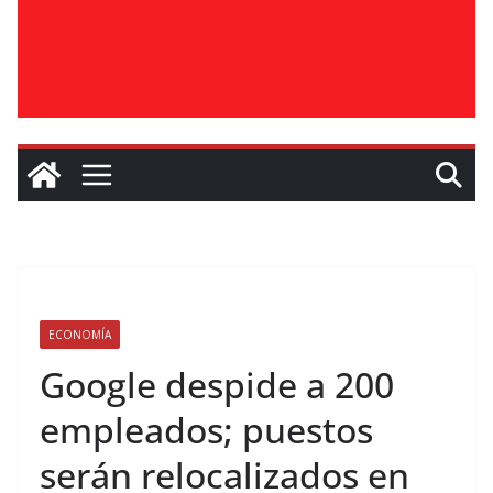
ECONOMÍA
Google despide a 200
empleados; puestos
serán relocalizados en