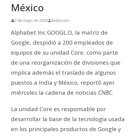
México
2 de mayo de 2024
Redacción
Alphabet Inc GOOGL.O, la matriz de
Google, despidió a 200 empleados de
equipos de su unidad Core, como parte
de una reorganización de divisiones que
implica además el traslado de algunos
puestos a India y México, reportó ayer
miércoles la cadena de noticias
CNBC
.
La unidad Core es responsable por
desarrollar la base de la tecnología usada
en los principales productos de Google y