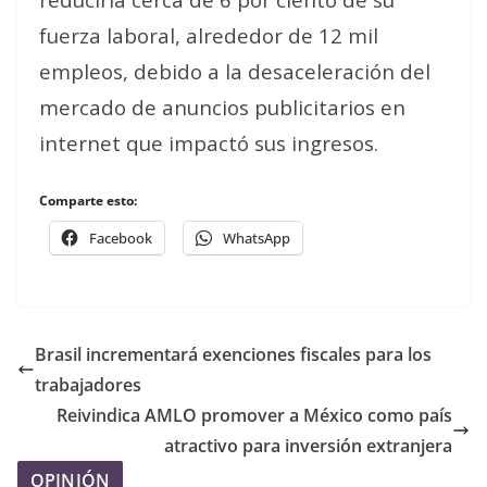
fuerza laboral, alrededor de 12 mil
empleos, debido a la desaceleración del
mercado de anuncios publicitarios en
internet que impactó sus ingresos.
Comparte esto:
Facebook
WhatsApp
Brasil incrementará exenciones fiscales para los
trabajadores
Reivindica AMLO promover a México como país
atractivo para inversión extranjera
OPINIÓN