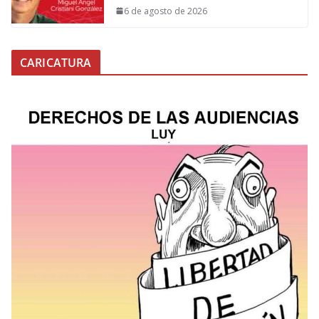
6 de agosto de 2026
CARICATURA