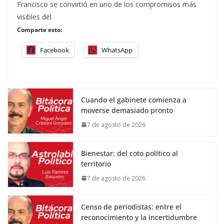
Francisco se convirtió en uno de los compromisos más
visibles del
Comparte esto:
Facebook
WhatsApp
Cuando el gabinete comienza a
moverse demasiado pronto
7 de agosto de 2026
Bienestar: del coto político al
territorio
7 de agosto de 2026
Censo de periodistas: entre el
reconocimiento y la incertidumbre