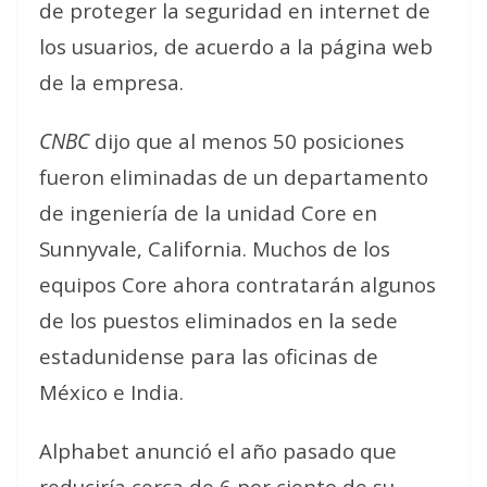
de proteger la seguridad en internet de
los usuarios, de acuerdo a la página web
de la empresa.
CNBC
dijo que al menos 50 posiciones
fueron eliminadas de un departamento
de ingeniería de la unidad Core en
Sunnyvale, California. Muchos de los
equipos Core ahora contratarán algunos
de los puestos eliminados en la sede
estadunidense para las oficinas de
México e India.
Alphabet anunció el año pasado que
reduciría cerca de 6 por ciento de su