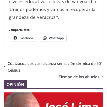
niveles educativos e ideas de vanguardia.
¡Unidos podemos y vamos a recuperar la
grandeza de Veracruz!”.
Comparte esto:
Facebook
WhatsApp
Coatzacoalcos casi alcanza sensación térmica de 50°
Celsius
Tiempo de los abuelos
OPINIÓN