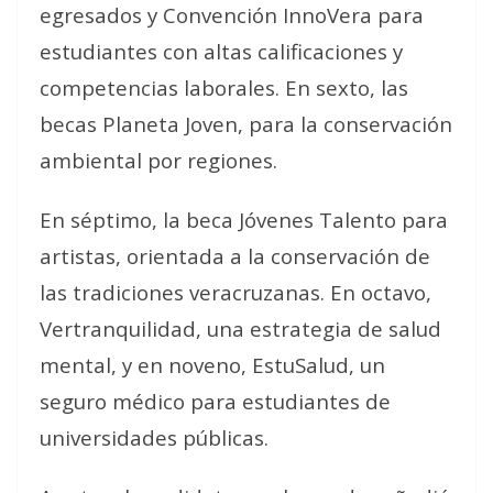
egresados y Convención InnoVera para
estudiantes con altas calificaciones y
competencias laborales. En sexto, las
becas Planeta Joven, para la conservación
ambiental por regiones.
En séptimo, la beca Jóvenes Talento para
artistas, orientada a la conservación de
las tradiciones veracruzanas. En octavo,
Vertranquilidad, una estrategia de salud
mental, y en noveno, EstuSalud, un
seguro médico para estudiantes de
universidades públicas.