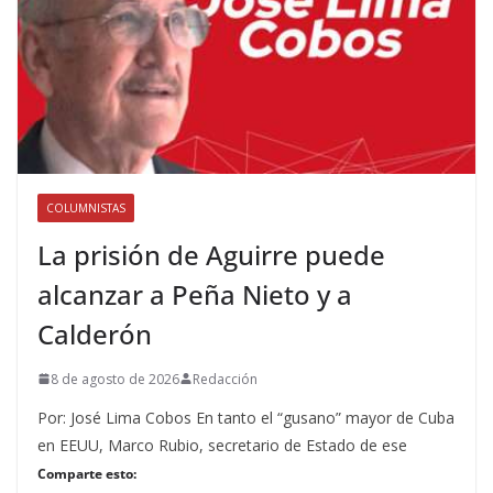
COLUMNISTAS
La prisión de Aguirre puede
alcanzar a Peña Nieto y a
Calderón
8 de agosto de 2026
Redacción
Por: José Lima Cobos En tanto el “gusano” mayor de Cuba
en EEUU, Marco Rubio, secretario de Estado de ese
Comparte esto: