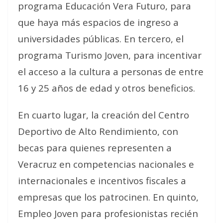
programa Educación Vera Futuro, para
que haya más espacios de ingreso a
universidades públicas. En tercero, el
programa Turismo Joven, para incentivar
el acceso a la cultura a personas de entre
16 y 25 años de edad y otros beneficios.
En cuarto lugar, la creación del Centro
Deportivo de Alto Rendimiento, con
becas para quienes representen a
Veracruz en competencias nacionales e
internacionales e incentivos fiscales a
empresas que los patrocinen. En quinto,
Empleo Joven para profesionistas recién