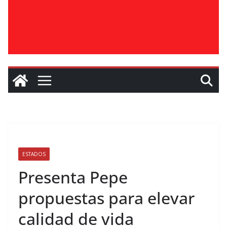
ESTADOS
Presenta Pepe
propuestas para elevar
calidad de vida