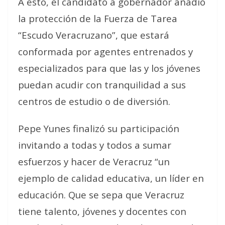
A esto, el candidato a gobernador añadió
la protección de la Fuerza de Tarea
“Escudo Veracruzano”, que estará
conformada por agentes entrenados y
especializados para que las y los jóvenes
puedan acudir con tranquilidad a sus
centros de estudio o de diversión.
Pepe Yunes finalizó su participación
invitando a todas y todos a sumar
esfuerzos y hacer de Veracruz “un
ejemplo de calidad educativa, un líder en
educación. Que se sepa que Veracruz
tiene talento, jóvenes y docentes con