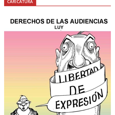
CARICATURA