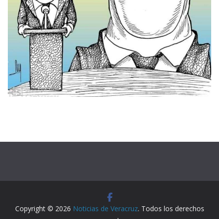
Copyright © 2026
Noticias de Veracruz
. Todos los derechos