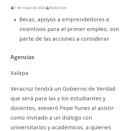
1 de mayo de 2024
Redacción
Becas, apoyos a emprendedores e
incentivos para el primer empleo, son
parte de las acciones a considerar
Agencias
Xalapa
Veracruz tendrá un Gobierno de Verdad
que será para las y los estudiantes y
docentes, aseveró Pepe Yunes al asistir
como invitado a un diálogo con
universitarios y académicos, a quienes