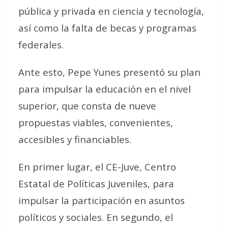
pública y privada en ciencia y tecnología,
así como la falta de becas y programas
federales.
Ante esto, Pepe Yunes presentó su plan
para impulsar la educación en el nivel
superior, que consta de nueve
propuestas viables, convenientes,
accesibles y financiables.
En primer lugar, el CE-Juve, Centro
Estatal de Políticas Juveniles, para
impulsar la participación en asuntos
políticos y sociales. En segundo, el