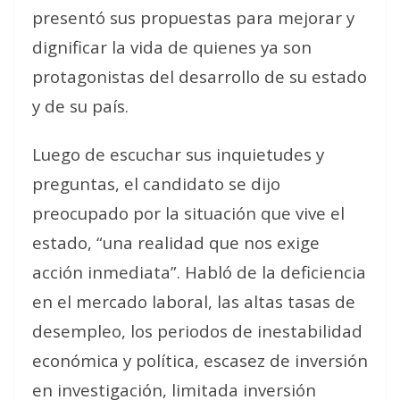
presentó sus propuestas para mejorar y
dignificar la vida de quienes ya son
protagonistas del desarrollo de su estado
y de su país.
Luego de escuchar sus inquietudes y
preguntas, el candidato se dijo
preocupado por la situación que vive el
estado, “una realidad que nos exige
acción inmediata”. Habló de la deficiencia
en el mercado laboral, las altas tasas de
desempleo, los periodos de inestabilidad
económica y política, escasez de inversión
en investigación, limitada inversión