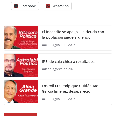
Facebook
WhatsApp
El incendio se apagó… la deuda con
la población sigue ardiendo
8 de agosto de 2026
IPE: de caja chica a resultados
8 de agosto de 2026
Los mil 600 mdp que Cuitláhuac
García Jiménez desapareció
7 de agosto de 2026