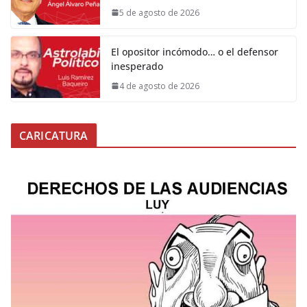
5 de agosto de 2026
El opositor incómodo… o el defensor
inesperado
4 de agosto de 2026
CARICATURA