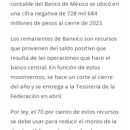
contable del Banco de México se ubicó en
una cifra negativa de 728 mil 684
millones de pesos al cierre de 2023.
Los remanentes de Banxico son recursos
que provienen del saldo positivo que
resulta de las operaciones que hace el
banco central. En función de estos
movimientos, se hace un corte al cierre
del año y se entrega a la Tesorería de la
Federación en abril.
Por ley, el 70 por ciento de estos recursos
se debe usar para reducir el monto de la