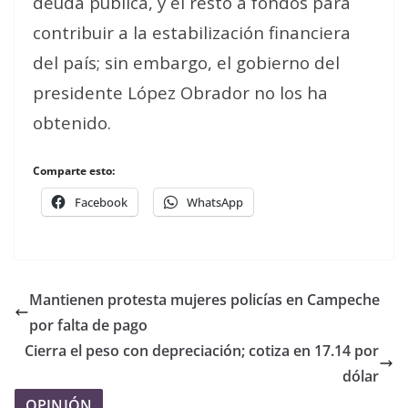
deuda pública, y el resto a fondos para
contribuir a la estabilización financiera
del país; sin embargo, el gobierno del
presidente López Obrador no los ha
obtenido.
Comparte esto:
Facebook
WhatsApp
Mantienen protesta mujeres policías en Campeche
por falta de pago
Cierra el peso con depreciación; cotiza en 17.14 por
dólar
OPINIÓN