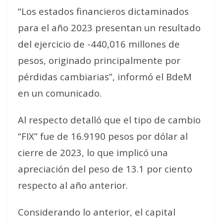
“Los estados financieros dictaminados
para el año 2023 presentan un resultado
del ejercicio de -440,016 millones de
pesos, originado principalmente por
pérdidas cambiarias”, informó el BdeM
en un comunicado.
Al respecto detalló que el tipo de cambio
“FIX” fue de 16.9190 pesos por dólar al
cierre de 2023, lo que implicó una
apreciación del peso de 13.1 por ciento
respecto al año anterior.
Considerando lo anterior, el capital