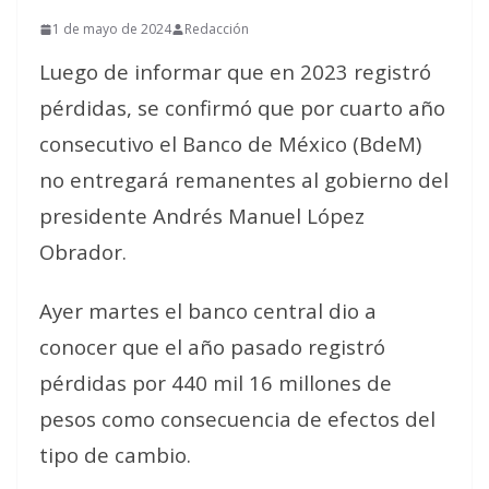
1 de mayo de 2024
Redacción
Luego de informar que en 2023 registró
pérdidas, se confirmó que por cuarto año
consecutivo el Banco de México (BdeM)
no entregará remanentes al gobierno del
presidente Andrés Manuel López
Obrador.
Ayer martes el banco central dio a
conocer que el año pasado registró
pérdidas por 440 mil 16 millones de
pesos como consecuencia de efectos del
tipo de cambio.