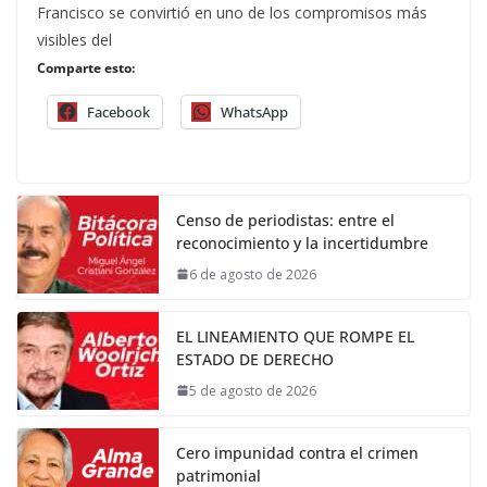
Francisco se convirtió en uno de los compromisos más
visibles del
Comparte esto:
Facebook
WhatsApp
Censo de periodistas: entre el
reconocimiento y la incertidumbre
6 de agosto de 2026
EL LINEAMIENTO QUE ROMPE EL
ESTADO DE DERECHO
5 de agosto de 2026
Cero impunidad contra el crimen
patrimonial