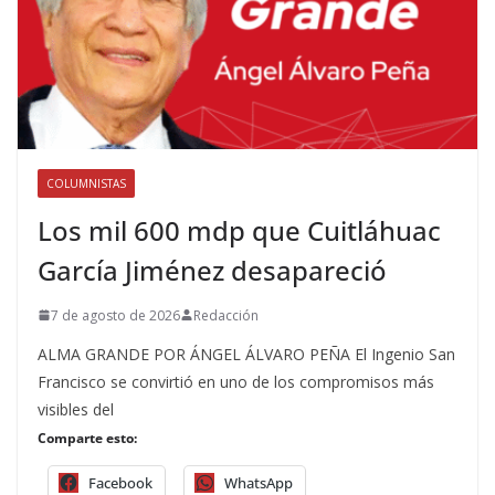
COLUMNISTAS
Los mil 600 mdp que Cuitláhuac
García Jiménez desapareció
7 de agosto de 2026
Redacción
ALMA GRANDE POR ÁNGEL ÁLVARO PEÑA El Ingenio San
Francisco se convirtió en uno de los compromisos más
visibles del
Comparte esto:
Facebook
WhatsApp