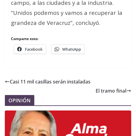
campo, a las ciudades y a la industria.
“Unidos podemos y vamos a recuperar la
grandeza de Veracruz”, concluyó.
Comparte esto:
Facebook
WhatsApp
Casi 11 mil casillas serán instaladas
El tramo final
OPINIÓN