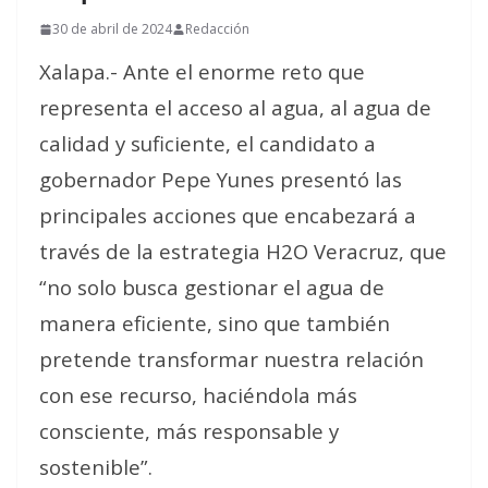
30 de abril de 2024
Redacción
Xalapa.-
Ante el enorme reto que
representa el acceso al agua, al agua de
calidad y suficiente, el candidato a
gobernador Pepe Yunes presentó las
principales acciones que encabezará a
través de la estrategia H2O Veracruz, que
“no solo busca gestionar el agua de
manera eficiente, sino que también
pretende transformar nuestra relación
con ese recurso, haciéndola más
consciente, más responsable y
sostenible”.