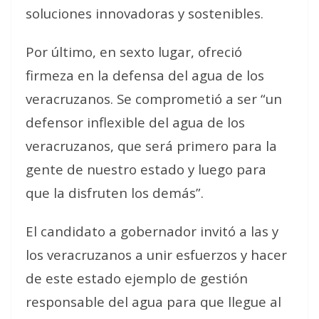
soluciones innovadoras y sostenibles.
Por último, en sexto lugar, ofreció
firmeza en la defensa del agua de los
veracruzanos. Se comprometió a ser “un
defensor inflexible del agua de los
veracruzanos, que será primero para la
gente de nuestro estado y luego para
que la disfruten los demás”.
El candidato a gobernador invitó a las y
los veracruzanos a unir esfuerzos y hacer
de este estado ejemplo de gestión
responsable del agua para que llegue al