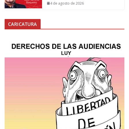
4 de agosto de 2026
CARICATURA