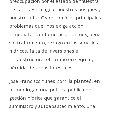
preocupación por el estado de “nuestra
tierra, nuestra agua, nuestros bosques y
nuestro futuro” y resumió los principales
problemas que “nos exige acción
inmediata”: contaminación de ríos, agua
sin tratamiento, rezago en los servicios
hídricos, falta de inversiones e
infraestructura, el campo en sequía y
pérdida de zonas forestales.
José Francisco Yunes Zorrilla planteó, en
primer lugar, una política pública de
gestión hídrica que garantice el
suministro y autoabastecimiento, una