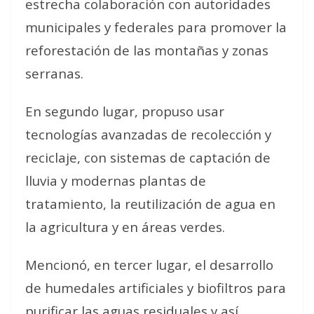
estrecha colaboración con autoridades
municipales y federales para promover la
reforestación de las montañas y zonas
serranas.
En segundo lugar, propuso usar
tecnologías avanzadas de recolección y
reciclaje, con sistemas de captación de
lluvia y modernas plantas de
tratamiento, la reutilización de agua en
la agricultura y en áreas verdes.
Mencionó, en tercer lugar, el desarrollo
de humedales artificiales y biofiltros para
purificar las aguas residuales y así