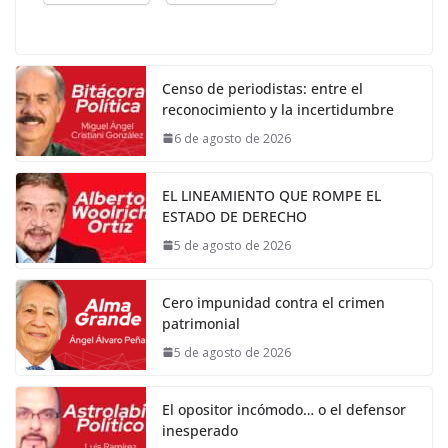
Censo de periodistas: entre el
reconocimiento y la incertidumbre
6 de agosto de 2026
EL LINEAMIENTO QUE ROMPE EL
ESTADO DE DERECHO
5 de agosto de 2026
Cero impunidad contra el crimen
patrimonial
5 de agosto de 2026
El opositor incómodo… o el defensor
inesperado