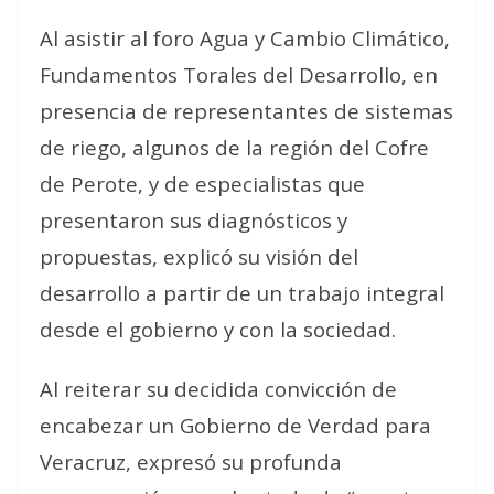
Al asistir al foro Agua y Cambio Climático,
Fundamentos Torales del Desarrollo, en
presencia de representantes de sistemas
de riego, algunos de la región del Cofre
de Perote, y de especialistas que
presentaron sus diagnósticos y
propuestas, explicó su visión del
desarrollo a partir de un trabajo integral
desde el gobierno y con la sociedad.
Al reiterar su decidida convicción de
encabezar un Gobierno de Verdad para
Veracruz, expresó su profunda