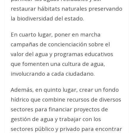
restaurar hábitats naturales preservando
la biodiversidad del estado.
En cuarto lugar, poner en marcha
campañas de concienciación sobre el
valor del agua y programas educativos
que fomenten una cultura de agua,
involucrando a cada ciudadano.
Además, en quinto lugar, crear un fondo
hídrico que combine recursos de diversos
sectores para financiar proyectos de
gestión de agua y trabajar con los
sectores público y privado para encontrar