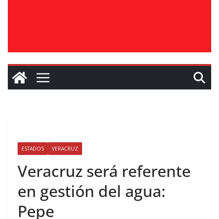
ESTADOS
VERACRUZ
Veracruz será referente
en gestión del agua:
Pepe