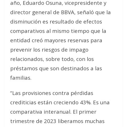
año, Eduardo Osuna, vicepresidente y
director general de BBVA, señaló que la
disminución es resultado de efectos
comparativos al mismo tiempo que la
entidad creó mayores reservas para
prevenir los riesgos de impago
relacionados, sobre todo, con los
préstamos que son destinados a las
familias.
“Las provisiones contra pérdidas
crediticias están creciendo 43%. Es una
comparativa interanual. El primer
trimestre de 2023 liberamos muchas