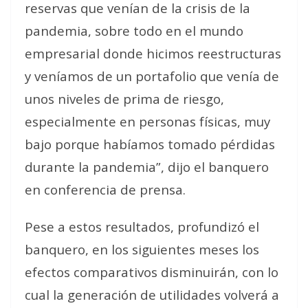
reservas que venían de la crisis de la
pandemia, sobre todo en el mundo
empresarial donde hicimos reestructuras
y veníamos de un portafolio que venía de
unos niveles de prima de riesgo,
especialmente en personas físicas, muy
bajo porque habíamos tomado pérdidas
durante la pandemia”, dijo el banquero
en conferencia de prensa.
Pese a estos resultados, profundizó el
banquero, en los siguientes meses los
efectos comparativos disminuirán, con lo
cual la generación de utilidades volverá a