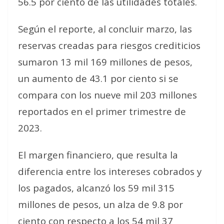
56.5 por ciento de las utilidades totales.
Según el reporte, al concluir marzo, las
reservas creadas para riesgos crediticios
sumaron 13 mil 169 millones de pesos,
un aumento de 43.1 por ciento si se
compara con los nueve mil 203 millones
reportados en el primer trimestre de
2023.
El margen financiero, que resulta la
diferencia entre los intereses cobrados y
los pagados, alcanzó los 59 mil 315
millones de pesos, un alza de 9.8 por
ciento con respecto a los 54 mil 37