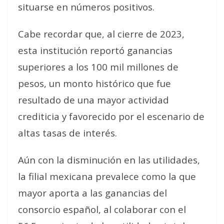
situarse en números positivos.
Cabe recordar que, al cierre de 2023,
esta institución reportó ganancias
superiores a los 100 mil millones de
pesos, un monto histórico que fue
resultado de una mayor actividad
crediticia y favorecido por el escenario de
altas tasas de interés.
Aún con la disminución en las utilidades,
la filial mexicana prevalece como la que
mayor aporta a las ganancias del
consorcio español, al colaborar con el