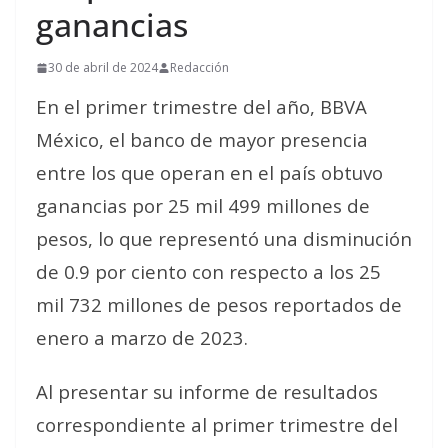
ganancias
30 de abril de 2024
Redacción
En el primer trimestre del año, BBVA
México, el banco de mayor presencia
entre los que operan en el país obtuvo
ganancias por 25 mil 499 millones de
pesos, lo que representó una disminución
de 0.9 por ciento con respecto a los 25
mil 732 millones de pesos reportados de
enero a marzo de 2023.
Al presentar su informe de resultados
correspondiente al primer trimestre del