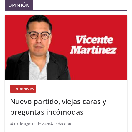
OPINIÓN
COLUMNISTAS
Nuevo partido, viejas caras y
preguntas incómodas
10 de agosto de 2026
Redacción