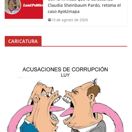
Claudia Sheinbaum Pardo, retoma el
caso Ayotzinapa
10 de agosto de 2026
CARICATURA