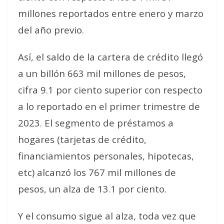
millones reportados entre enero y marzo
del año previo.
Así, el saldo de la cartera de crédito llegó
a un billón 663 mil millones de pesos,
cifra 9.1 por ciento superior con respecto
a lo reportado en el primer trimestre de
2023. El segmento de préstamos a
hogares (tarjetas de crédito,
financiamientos personales, hipotecas,
etc) alcanzó los 767 mil millones de
pesos, un alza de 13.1 por ciento.
Y el consumo sigue al alza, toda vez que