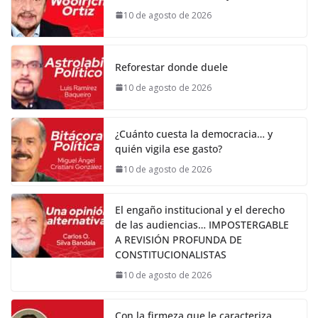
10 de agosto de 2026
Reforestar donde duele
10 de agosto de 2026
¿Cuánto cuesta la democracia… y
quién vigila ese gasto?
10 de agosto de 2026
El engaño institucional y el derecho
de las audiencias… IMPOSTERGABLE
A REVISIÓN PROFUNDA DE
CONSTITUCIONALISTAS
10 de agosto de 2026
Con la firmeza que le caracteriza