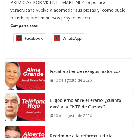
PRIMICIAS POR VICENTE MARTÍNEZ La política
veracruzana vuelve a acomodar sus piezas y, como suele
ocurrir, aparecen nuevos proyectos con
Comparte esto:
Facebook
WhatsApp
Fiscalía atiende rezagos históricos
10 de agosto de 2026
El gobierno abre el erario: ¿cuánto
dará a la CNTE de Oaxaca?
10 de agosto de 2026
Recrimine a la reforma judicial