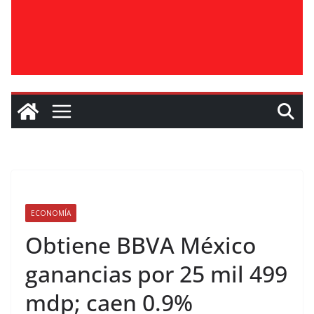
ECONOMÍA
Obtiene BBVA México
ganancias por 25 mil 499
mdp; caen 0.9%