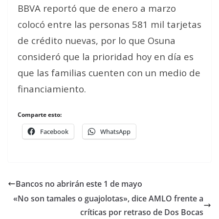
BBVA reportó que de enero a marzo
colocó entre las personas 581 mil tarjetas
de crédito nuevas, por lo que Osuna
consideró que la prioridad hoy en día es
que las familias cuenten con un medio de
financiamiento.
Comparte esto:
Facebook
WhatsApp
Bancos no abrirán este 1 de mayo
«No son tamales o guajolotas», dice AMLO frente a
críticas por retraso de Dos Bocas