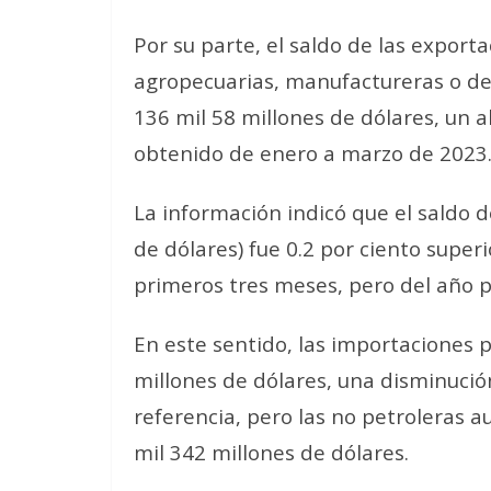
Por su parte, el saldo de las exporta
agropecuarias, manufactureras o de 
136 mil 58 millones de dólares, un a
obtenido de enero a marzo de 2023
La información indicó que el saldo d
de dólares) fue 0.2 por ciento super
primeros tres meses, pero del año 
En este sentido, las importaciones 
millones de dólares, una disminució
referencia, pero las no petroleras 
mil 342 millones de dólares.