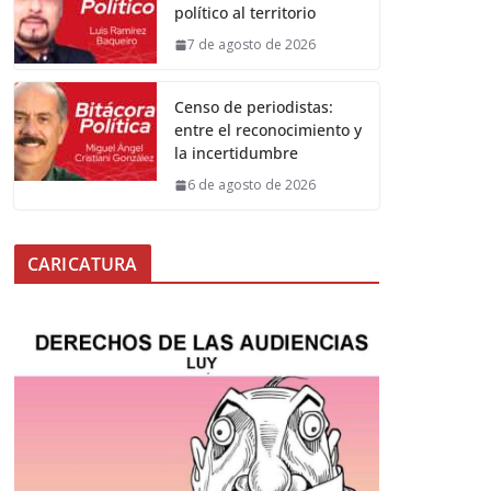
político al territorio
7 de agosto de 2026
Censo de periodistas:
entre el reconocimiento y
la incertidumbre
6 de agosto de 2026
CARICATURA