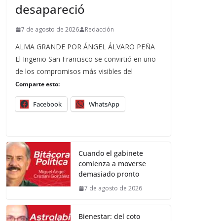
desapareció
7 de agosto de 2026
Redacción
ALMA GRANDE POR ÁNGEL ÁLVARO PEÑA
El Ingenio San Francisco se convirtió en uno
de los compromisos más visibles del
Comparte esto:
Facebook
WhatsApp
Cuando el gabinete
comienza a moverse
demasiado pronto
7 de agosto de 2026
Bienestar: del coto