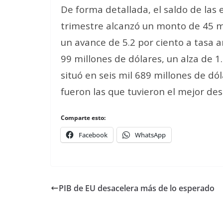
De forma detallada, el saldo de las
trimestre alcanzó un monto de 45 mi
un avance de 5.2 por ciento a tasa a
99 millones de dólares, un alza de 1.
situó en seis mil 689 millones de dól
fueron las que tuvieron el mejor d
Comparte esto:
Facebook
WhatsApp
PIB de EU desacelera más de lo esperado