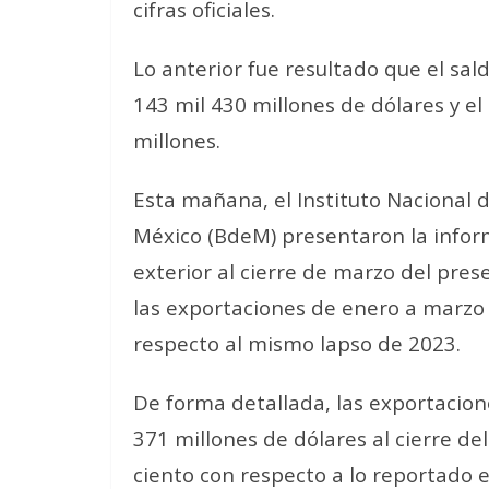
cifras oficiales.
Lo anterior fue resultado que el sal
143 mil 430 millones de dólares y el
millones.
Esta mañana, el Instituto Nacional de
México (BdeM) presentaron la infor
exterior al cierre de marzo del pre
las exportaciones de enero a marzo 
respecto al mismo lapso de 2023.
De forma detallada, las exportacione
371 millones de dólares al cierre de
ciento con respecto a lo reportado 