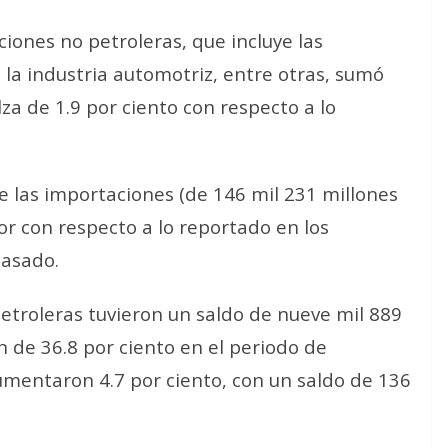
ciones no petroleras, que incluye las
la industria automotriz, entre otras, sumó
lza de 1.9 por ciento con respecto a lo
.
e las importaciones (de 146 mil 231 millones
ior con respecto a lo reportado en los
pasado.
petroleras tuvieron un saldo de nueve mil 889
n de 36.8 por ciento en el periodo de
aumentaron 4.7 por ciento, con un saldo de 136