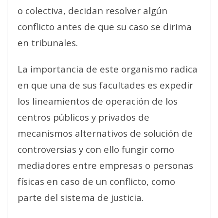
o colectiva
, decidan resolver algún
conflicto antes de que su caso se dirima
en tribunales.
La importancia de este organismo radica
en que una de sus facultades es
expedir
los lineamientos de operación de los
centros públicos y privados de
mecanismos alternativos de solución de
controversias
y con ello fungir como
mediadores entre empresas o personas
físicas en caso de un conflicto, como
parte del sistema de justicia.