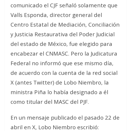
comunicado el CJF señaló solamente que
Valls Esponda, director general del
Centro Estatal de Mediación, Conciliación
y Justicia Restaurativa del Poder Judicial
del estado de México, fue elegido para
encabezar el CNMASC. Pero la Judicatura
Federal no informó que ese mismo día,
de acuerdo con la cuenta de la red social
X (antes Twitter) de Lobo Niembro, la
ministra Piña lo había designado a él
como titular del MASC del PJF.
En un mensaje publicado el pasado 22 de
abril en X, Lobo Niembro escribió: