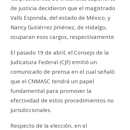
de justicia decidieron que el magistrado
Valls Esponda, del estado de México, y
Nancy Gutiérrez Jiménez, de Hidalgo,
ocuparan esos cargos, respectivamente.
El pasado 19 de abril, el Consejo de la
Judicatura Federal (CJF) emitió un
comunicado de prensa en el cual señaló
que el CNMASC tendrá un
papel
fundamental para promover la
efectividad de estos procedimientos no
jurisdiccionales
.
Respecto de la elección, en el