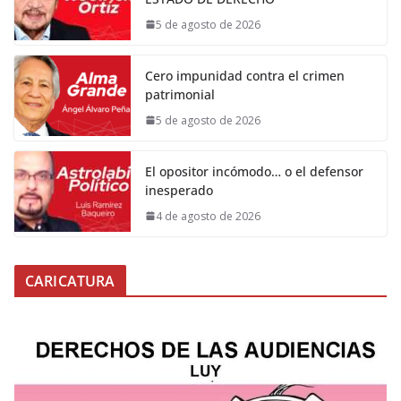
5 de agosto de 2026
Cero impunidad contra el crimen
patrimonial
5 de agosto de 2026
El opositor incómodo… o el defensor
inesperado
4 de agosto de 2026
CARICATURA