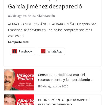
García Jiménez desapareció
7 de agosto de 2026
Redacción
ALMA GRANDE POR ÁNGEL ÁLVARO PEÑA El Ingenio San
Francisco se convirtió en uno de los compromisos más
visibles del
Comparte esto:
Facebook
WhatsApp
Censo de periodistas: entre el
reconocimiento y la incertidumbre
6 de agosto de 2026
EL LINEAMIENTO QUE ROMPE EL
ESTADO DE DERECHO