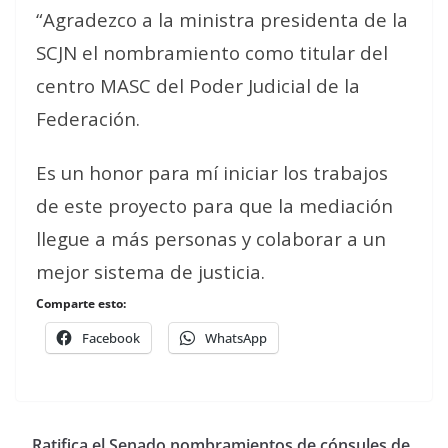
“Agradezco a la ministra presidenta de la
SCJN el nombramiento como titular del
centro MASC del Poder Judicial de la
Federación.
Es un honor para mí iniciar los trabajos
de este proyecto para que la mediación
llegue a más personas y colaborar a un
mejor sistema de justicia.
Comparte esto:
Facebook
WhatsApp
Ratifica el Senado nombramientos de cónsules de