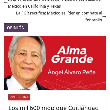
México en California y Texas
La FGR rectifica: México es líder en combate al
fentanilo
OPINIÓN
COLUMNISTAS
Los mil 600 mdp que Cuitláhuac