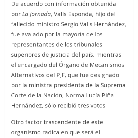
De acuerdo con información obtenida
por
La Jornada
, Valls Esponda, hijo del
fallecido ministro Sergio Valls Hernández,
fue avalado por la mayoría de los
representantes de los tribunales
superiores de justicia del país, mientras
el encargado del Órgano de Mecanismos
Alternativos del PJF, que fue designado
por la ministra presidenta de la Suprema
Corte de la Nación, Norma Lucía Piña
Hernández, sólo recibió tres votos.
Otro factor trascendente de este
organismo radica en que será el