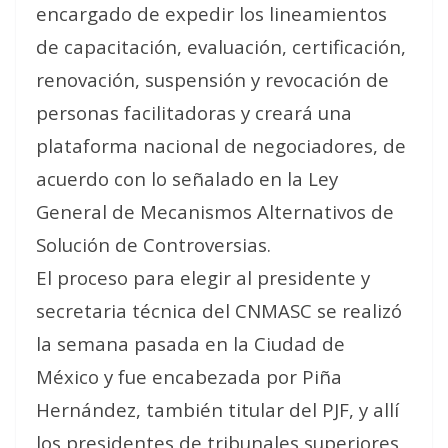
encargado de
expedir los lineamientos
de capacitación, evaluación, certificación,
renovación, suspensión y revocación de
personas facilitadoras
y creará una
plataforma nacional de negociadores, de
acuerdo con lo señalado en la Ley
General de Mecanismos Alternativos de
Solución de Controversias.
El proceso para elegir al presidente y
secretaria técnica del CNMASC se realizó
la semana pasada en la Ciudad de
México y fue encabezada por Piña
Hernández, también titular del PJF, y allí
los presidentes de tribunales superiores