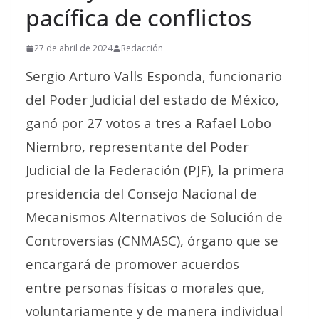
pacífica de conflictos
27 de abril de 2024
Redacción
Sergio Arturo Valls Esponda, funcionario
del Poder Judicial del estado de México,
ganó por 27 votos a tres a Rafael Lobo
Niembro, representante del Poder
Judicial de la Federación (PJF), la primera
presidencia del Consejo Nacional de
Mecanismos Alternativos de Solución de
Controversias (CNMASC), órgano que se
encargará de promover acuerdos
entre
personas físicas o morales que,
voluntariamente y de manera individual