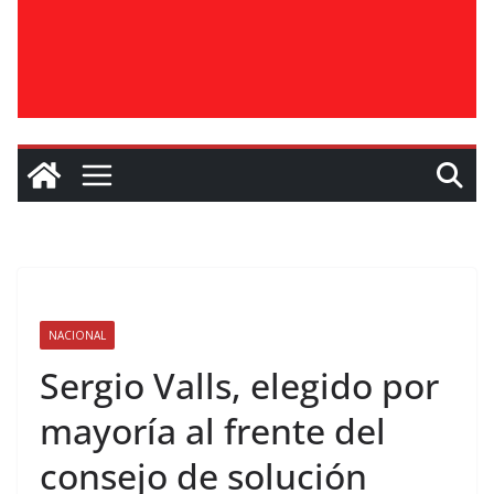
NACIONAL
Sergio Valls, elegido por
mayoría al frente del
consejo de solución