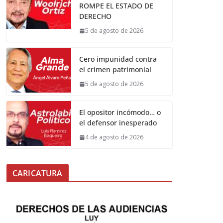
ROMPE EL ESTADO DE
DERECHO
5 de agosto de 2026
Cero impunidad contra
el crimen patrimonial
5 de agosto de 2026
El opositor incómodo… o
el defensor inesperado
4 de agosto de 2026
CARICATURA