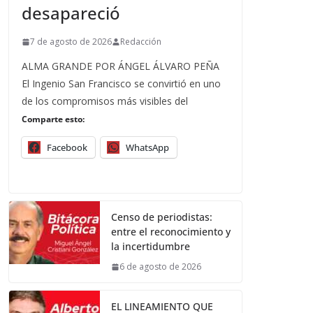
desapareció
7 de agosto de 2026
Redacción
ALMA GRANDE POR ÁNGEL ÁLVARO PEÑA
El Ingenio San Francisco se convirtió en uno
de los compromisos más visibles del
Comparte esto:
Facebook
WhatsApp
Censo de periodistas:
entre el reconocimiento y
la incertidumbre
6 de agosto de 2026
EL LINEAMIENTO QUE