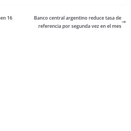
aen 16
Banco central argentino reduce tasa de
referencia por segunda vez en el mes