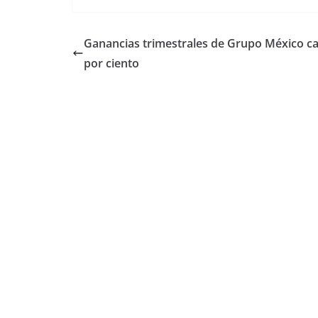
Ganancias trimestrales de Grupo México c
por ciento