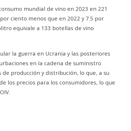
el consumo mundial de vino en 2023 en 221
6 por ciento menos que en 2022 y 7.5 por
itro equivale a 133 botellas de vino
ular la guerra en Ucrania y las posteriores
rturbaciones en la cadena de suministro
de producción y distribución, lo que, a su
de los precios para los consumidores, lo que
OIV.