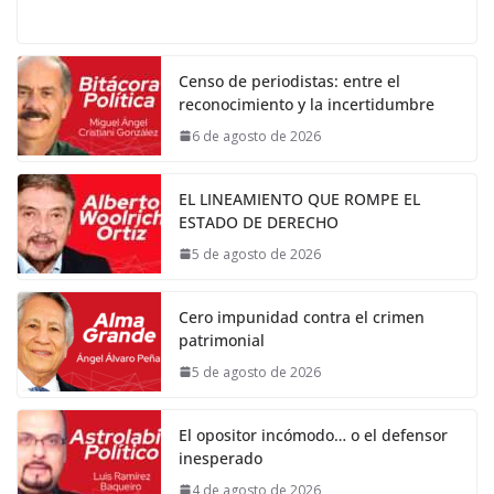
Censo de periodistas: entre el
reconocimiento y la incertidumbre
6 de agosto de 2026
EL LINEAMIENTO QUE ROMPE EL
ESTADO DE DERECHO
5 de agosto de 2026
Cero impunidad contra el crimen
patrimonial
5 de agosto de 2026
El opositor incómodo… o el defensor
inesperado
4 de agosto de 2026