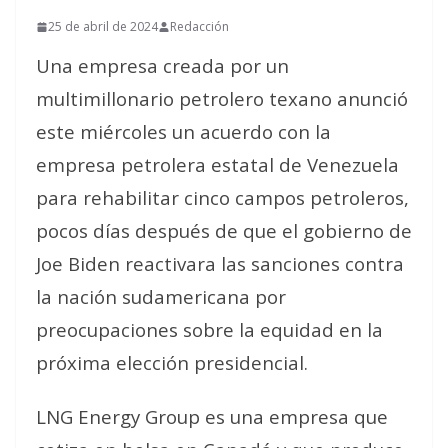
25 de abril de 2024
Redacción
Una empresa creada por un
multimillonario petrolero texano anunció
este miércoles un acuerdo con la
empresa petrolera estatal de Venezuela
para rehabilitar cinco campos petroleros,
pocos días después de que el gobierno de
Joe Biden reactivara las sanciones contra
la nación sudamericana por
preocupaciones sobre la equidad en la
próxima elección presidencial.
LNG Energy Group es una empresa que