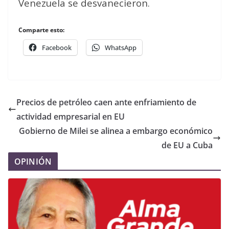
Venezuela se desvanecieron.
Comparte esto:
Facebook
WhatsApp
Precios de petróleo caen ante enfriamiento de
actividad empresarial en EU
Gobierno de Milei se alinea a embargo económico
de EU a Cuba
OPINIÓN