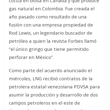
cotiza en bolsa en Canadá y que produce
gas natural en Colombia. Fue creada el
año pasado como resultado de una
fusión con una empresa propiedad de
Rod Lewis, un legendario buscador de
petróleo a quien la revista Forbes llamó
“el único gringo que tiene permitido
perforar en México”.
Como parte del acuerdo anunciado el
miércoles, LNG recibió contratos de la
petrolera estatal venezolana PDVSA para
asumir la producción y desarrollo de dos
campos petroleros en el este de