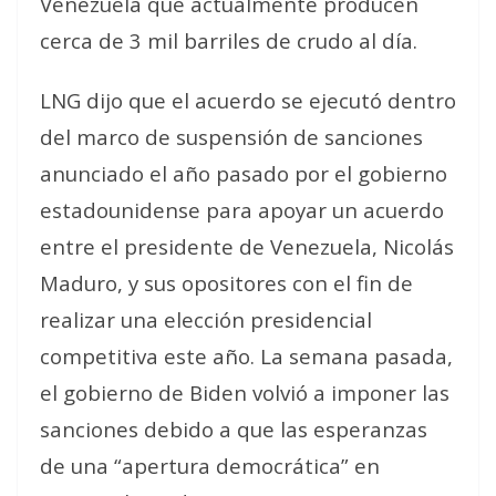
Venezuela que actualmente producen
cerca de 3 mil barriles de crudo al día.
LNG dijo que el acuerdo se ejecutó dentro
del marco de suspensión de sanciones
anunciado el año pasado por el gobierno
estadounidense para apoyar un acuerdo
entre el presidente de Venezuela, Nicolás
Maduro, y sus opositores con el fin de
realizar una elección presidencial
competitiva este año. La semana pasada,
el gobierno de Biden volvió a imponer las
sanciones debido a que las esperanzas
de una “apertura democrática” en