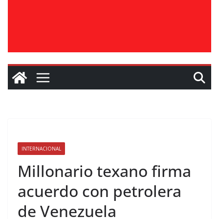
INTERNACIONAL
Millonario texano firma
acuerdo con petrolera
de Venezuela