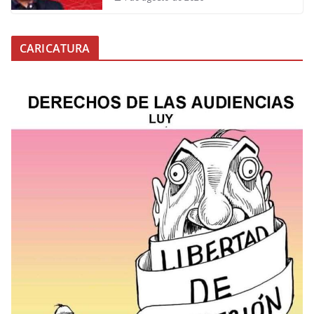
CARICATURA