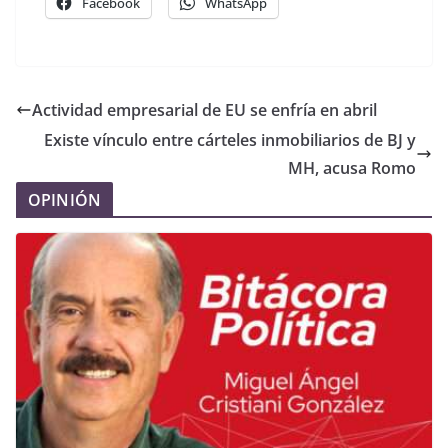
Facebook
WhatsApp
Actividad empresarial de EU se enfría en abril
Existe vínculo entre cárteles inmobiliarios de BJ y
MH, acusa Romo
OPINIÓN