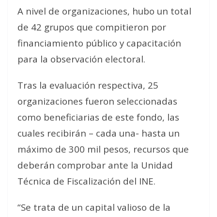
A nivel de organizaciones, hubo un total
de 42 grupos que compitieron por
financiamiento público y capacitación
para la observación electoral.
Tras la evaluación respectiva, 25
organizaciones fueron seleccionadas
como beneficiarias de este fondo, las
cuales recibirán – cada una- hasta un
máximo de 300 mil pesos, recursos que
deberán comprobar ante la Unidad
Técnica de Fiscalización del INE.
“Se trata de un capital valioso de la