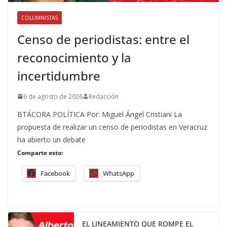
COLUMNISTAS
Censo de periodistas: entre el
reconocimiento y la
incertidumbre
6 de agosto de 2026
Redacción
BTÁCORA POLÍTICA Por: Miguel Ángel Cristiani La
propuesta de realizar un censo de periodistas en Veracruz
ha abierto un debate
Comparte esto:
Facebook
WhatsApp
EL LINEAMIENTO QUE ROMPE EL