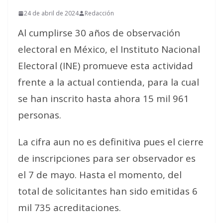
24 de abril de 2024
Redacción
Al cumplirse 30 años de observación
electoral en México, el Instituto Nacional
Electoral (INE) promueve esta actividad
frente a la actual contienda, para la cual
se han inscrito hasta ahora 15 mil 961
personas.
La cifra aun no es definitiva pues el cierre
de inscripciones para ser observador es
el 7 de mayo. Hasta el momento, del
total de solicitantes han sido emitidas 6
mil 735 acreditaciones.