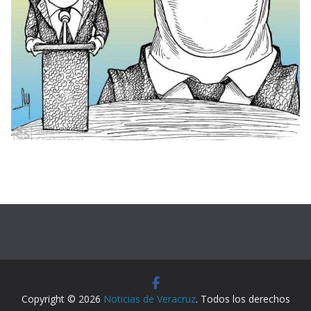
Copyright © 2026
Noticias de Veracruz
. Todos los derechos