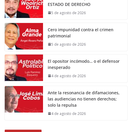
ESTADO DE DERECHO
5 de agosto de 2026
Cero impunidad contra el crimen
patrimonial
5 de agosto de 2026
El opositor incómodo… o el defensor
inesperado
4 de agosto de 2026
Ante la resonancia de difamaciones,
las audiencias no tienen derechos;
solo la repulsa
4 de agosto de 2026