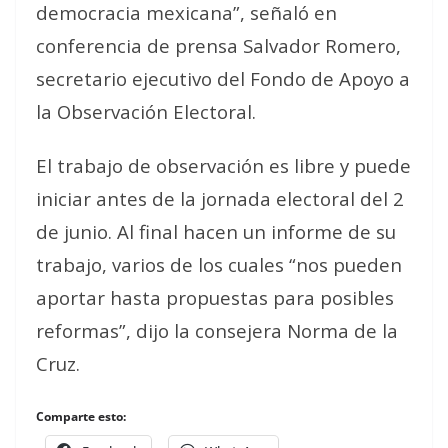
democracia mexicana”, señaló en
conferencia de prensa Salvador Romero,
secretario ejecutivo del Fondo de Apoyo a
la Observación Electoral.
El trabajo de observación es libre y puede
iniciar antes de la jornada electoral del 2
de junio. Al final hacen un informe de su
trabajo, varios de los cuales “nos pueden
aportar hasta propuestas para posibles
reformas”, dijo la consejera Norma de la
Cruz.
Comparte esto: