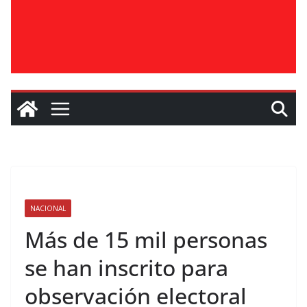
NACIONAL
Más de 15 mil personas
se han inscrito para
observación electoral