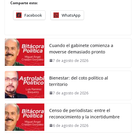
Comparte esto:
Facebook
WhatsApp
Cuando el gabinete comienza a
moverse demasiado pronto
7 de agosto de 2026
Bienestar: del coto político al
territorio
7 de agosto de 2026
Censo de periodistas: entre el
reconocimiento y la incertidumbre
6 de agosto de 2026