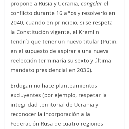
propone a Rusia y Ucrania,
congelar
el
conflicto durante 16 años y resolverlo en
2040, cuando en principio, si se respeta
la Constitución vigente, el Kremlin
tendría que tener un nuevo titular (Putin,
en el supuesto de aspirar a una nueva
reelección terminaría su sexto y última
mandato presidencial en 2036).
Erdogan no hace planteamientos
excluyentes (por ejemplo, respetar la
integridad territorial de Ucrania y
reconocer la incorporación a la
Federación Rusa de cuatro regiones