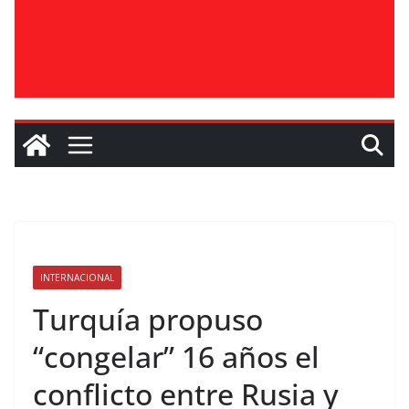
INTERNACIONAL
Turquía propuso
“congelar” 16 años el
conflicto entre Rusia y