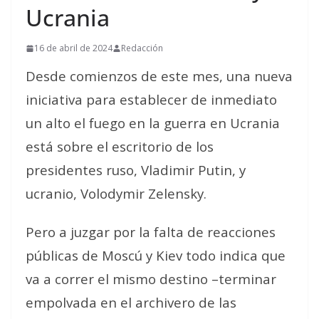
Ucrania
16 de abril de 2024
Redacción
Desde comienzos de este mes, una nueva
iniciativa para establecer de inmediato
un alto el fuego en la guerra en Ucrania
está sobre el escritorio de los
presidentes ruso, Vladimir Putin, y
ucranio, Volodymir Zelensky.
Pero a juzgar por la falta de reacciones
públicas de Moscú y Kiev todo indica que
va a correr el mismo destino –terminar
empolvada en el archivero de las