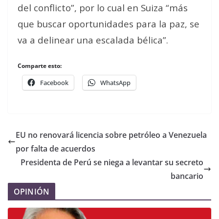
del conflicto”, por lo cual en Suiza “más
que buscar oportunidades para la paz, se
va a delinear una escalada bélica”.
Comparte esto:
Facebook
WhatsApp
EU no renovará licencia sobre petróleo a Venezuela
por falta de acuerdos
Presidenta de Perú se niega a levantar su secreto
bancario
OPINIÓN