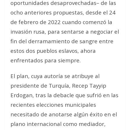
oportunidades desaprovechadas– de las
ocho anteriores propuestas, desde el 24
de febrero de 2022 cuando comenzó la
invasión rusa, para sentarse a negociar el
fin del derramamiento de sangre entre
estos dos pueblos eslavos, ahora
enfrentados para siempre.
El plan, cuya autoría se atribuye al
presidente de Turquía, Recep Tayyip
Erdogan, tras la debacle que sufrió en las
recientes elecciones municipales
necesitado de anotarse algún éxito en el
plano internacional como mediador,