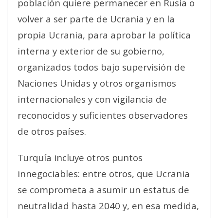
población quiere permanecer en Rusia o
volver a ser parte de Ucrania y en la
propia Ucrania, para aprobar la política
interna y exterior de su gobierno,
organizados todos bajo supervisión de
Naciones Unidas y otros organismos
internacionales y con vigilancia de
reconocidos y suficientes observadores
de otros países.
Turquía incluye otros puntos
innegociables: entre otros, que Ucrania
se comprometa a asumir un estatus de
neutralidad hasta 2040 y, en esa medida,