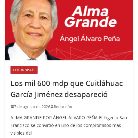
COLUMNISTAS
Los mil 600 mdp que Cuitláhuac
García Jiménez desapareció
7 de agosto de 2026
Redacción
ALMA GRANDE POR ÁNGEL ÁLVARO PEÑA El Ingenio San
Francisco se convirtió en uno de los compromisos más
visibles del