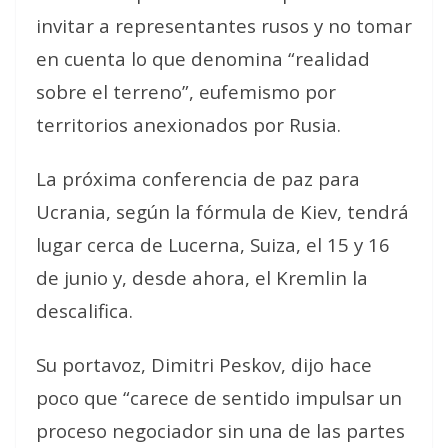
invitar a representantes rusos y no tomar
en cuenta lo que denomina “realidad
sobre el terreno”, eufemismo por
territorios anexionados por Rusia.
La próxima conferencia de paz para
Ucrania, según la fórmula de Kiev, tendrá
lugar cerca de Lucerna, Suiza, el 15 y 16
de junio y, desde ahora, el Kremlin la
descalifica.
Su portavoz, Dimitri Peskov, dijo hace
poco que “carece de sentido impulsar un
proceso negociador sin una de las partes