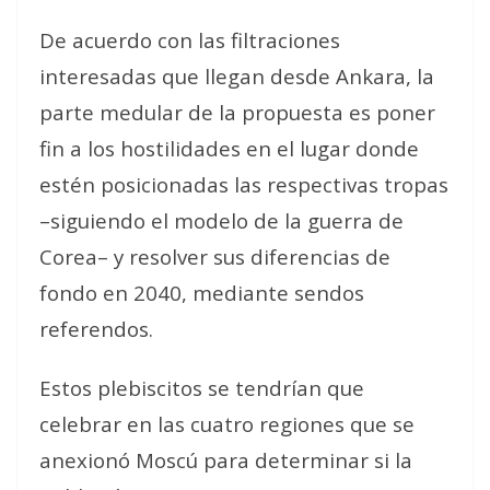
De acuerdo con las filtraciones
interesadas que llegan desde Ankara, la
parte medular de la propuesta es poner
fin a los hostilidades en el lugar donde
estén posicionadas las respectivas tropas
–siguiendo el modelo de la guerra de
Corea– y resolver sus diferencias de
fondo en 2040, mediante sendos
referendos.
Estos plebiscitos se tendrían que
celebrar en las cuatro regiones que se
anexionó Moscú para determinar si la