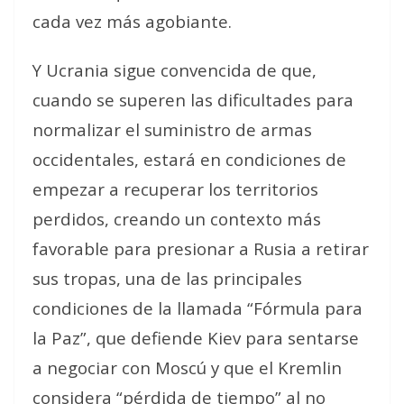
cada vez más agobiante.
Y Ucrania sigue convencida de que,
cuando se superen las dificultades para
normalizar el suministro de armas
occidentales, estará en condiciones de
empezar a recuperar los territorios
perdidos, creando un contexto más
favorable para presionar a Rusia a retirar
sus tropas, una de las principales
condiciones de la llamada “Fórmula para
la Paz”, que defiende Kiev para sentarse
a negociar con Moscú y que el Kremlin
considera “pérdida de tiempo” al no