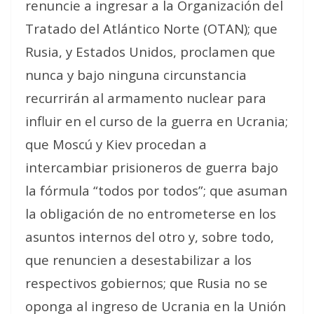
renuncie a ingresar a la Organización del
Tratado del Atlántico Norte (OTAN); que
Rusia, y Estados Unidos, proclamen que
nunca y bajo ninguna circunstancia
recurrirán al armamento nuclear para
influir en el curso de la guerra en Ucrania;
que Moscú y Kiev procedan a
intercambiar prisioneros de guerra bajo
la fórmula “todos por todos”; que asuman
la obligación de no entrometerse en los
asuntos internos del otro y, sobre todo,
que renuncien a desestabilizar a los
respectivos gobiernos; que Rusia no se
oponga al ingreso de Ucrania en la Unión