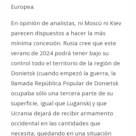
Europea.
En opinión de analistas, ni Moscú ni Kiev
parecen dispuestos a hacer la más
mínima concesión. Rusia cree que este
verano de 2024 podrá tener bajo su
control todo el territorio de la región de
Donietsk (cuando empezó la guerra, la
llamada República Popular de Donietsk
ocupaba sólo una tercera parte de su
superficie, igual que Lugansk) y que
Ucrania dejará de recibir armamento
occidental en las cantidades que
necesita, quedando en una situación