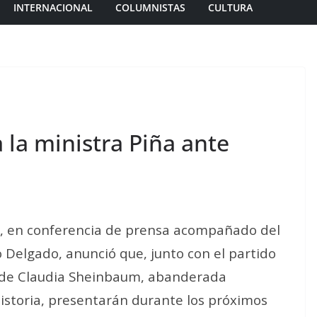
INTERNACIONAL
COLUMNISTAS
CULTURA
 la ministra Piña ante
var, en conferencia de prensa acompañado del
 Delgado, anunció que, junto con el partido
 de Claudia Sheinbaum, abanderada
istoria, presentarán durante los próximos