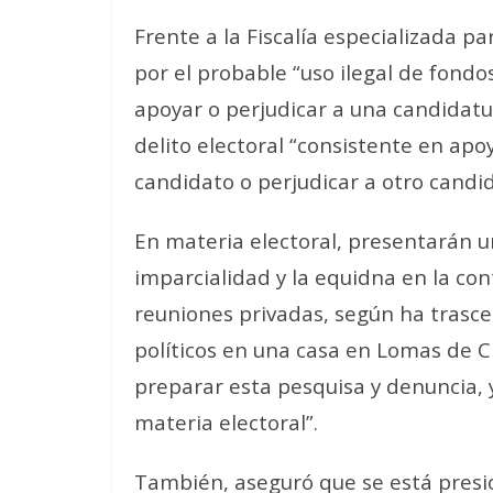
Frente a la Fiscalía especializada pa
por el probable “uso ilegal de fondos
apoyar o perjudicar a una candidatu
delito electoral “consistente en ap
candidato o perjudicar a otro candid
En materia electoral, presentarán un
imparcialidad y la equidna en la con
reuniones privadas, según ha trasce
políticos en una casa en Lomas de C
preparar esta pesquisa y denuncia, 
materia electoral”.
También, aseguró que se está presi