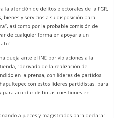
ra la atención de delitos electorales de la FGR,
, bienes y servicios a su disposición para
ra”, así como por la probable comisión de
oyar de cualquier forma en apoyar a un
ato”.
a queja ante el INE por violaciones a la
tienda, “derivado de la realización de
ndido en la prensa, con líderes de partidos
hapultepec con estos líderes partidistas, para
y para acordar distintas cuestiones en
onando a jueces y magistrados para declarar