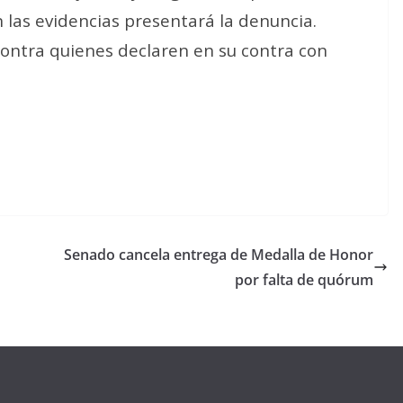
 las evidencias presentará la denuncia.
contra quienes declaren en su contra con
Senado cancela entrega de Medalla de Honor
por falta de quórum