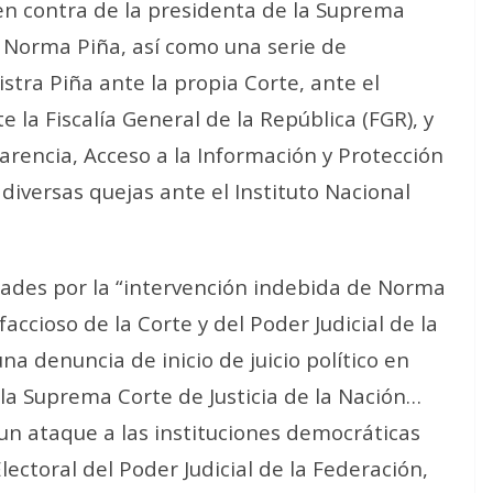
 en contra de la presidenta de la Suprema
), Norma Piña, así como una serie de
stra Piña ante la propia Corte, ante el
e la Fiscalía General de la República (FGR), y
arencia, Acceso a la Información y Protección
 diversas quejas ante el Instituto Nacional
dades por la “intervención indebida de Norma
faccioso de la Corte y del Poder Judicial de la
na denuncia de inicio de juicio político en
 la Suprema Corte de Justicia de la Nación…
un ataque a las instituciones democráticas
ectoral del Poder Judicial de la Federación,