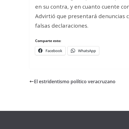
en su contra, y en cuanto cuente con
Advirtió que presentará denuncias 
falsas declaraciones.
Comparte esto:
Facebook
WhatsApp
El estridentismo político veracruzano