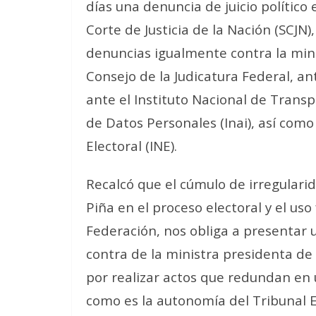
días una denuncia de juicio político
Corte de Justicia de la Nación (SCJN
denuncias igualmente contra la mini
Consejo de la Judicatura Federal, ant
ante el Instituto Nacional de Transp
de Datos Personales (Inai), así como
Electoral (INE).
Recalcó que el cúmulo de irregulari
Piña en el proceso electoral y el uso 
Federación, nos obliga a presentar u
contra de la ministra presidenta de
por realizar actos que redundan en 
como es la autonomía del Tribunal El