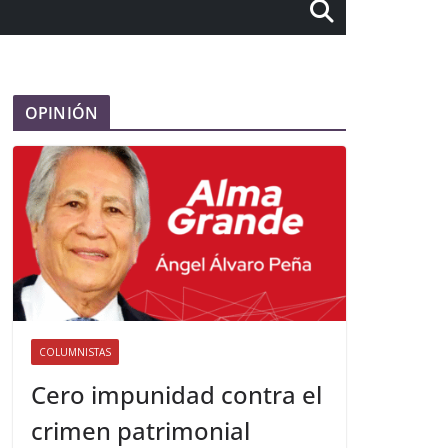
OPINIÓN
COLUMNISTAS
Cero impunidad contra el
crimen patrimonial