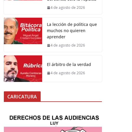
4 de agosto de 2026
La lección de política que
muchos no quieren
aprender
4 de agosto de 2026
El árbitro de la verdad
4 de agosto de 2026
CARICATURA