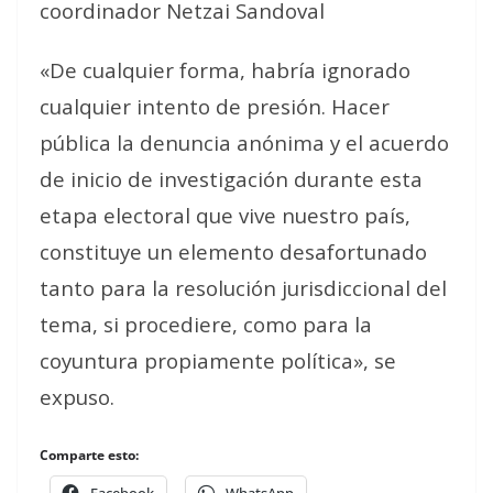
coordinador Netzai Sandoval
«De cualquier forma, habría ignorado
cualquier intento de presión. Hacer
pública la denuncia anónima y el acuerdo
de inicio de investigación durante esta
etapa electoral que vive nuestro país,
constituye un elemento desafortunado
tanto para la resolución jurisdiccional del
tema, si procediere, como para la
coyuntura propiamente política», se
expuso.
Comparte esto: