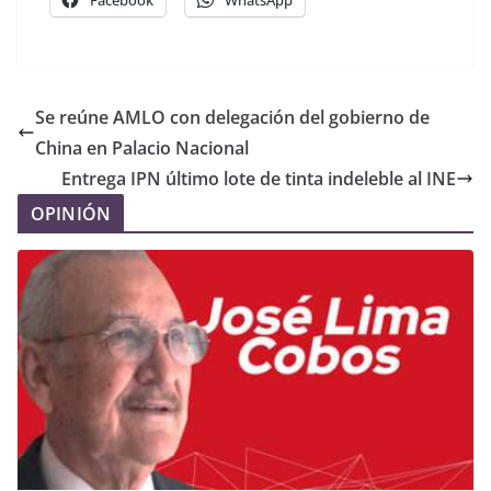
Facebook
WhatsApp
Se reúne AMLO con delegación del gobierno de
China en Palacio Nacional
Entrega IPN último lote de tinta indeleble al INE
OPINIÓN