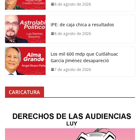
8 de agosto de 2026
IPE: de caja chica a resultados
8 de agosto de 2026
Los mil 600 mdp que Cuitláhuac
García Jiménez desapareció
7 de agosto de 2026
CARICATURA