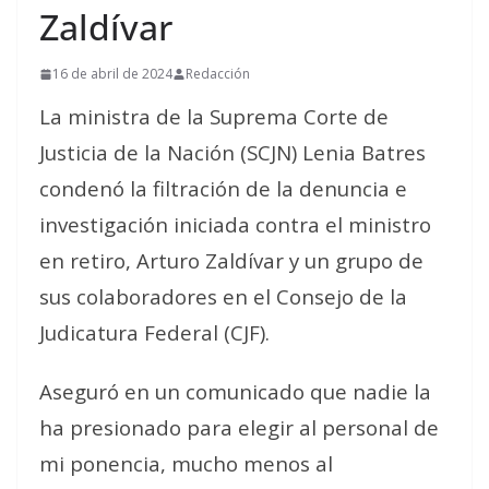
Zaldívar
16 de abril de 2024
Redacción
La ministra de la Suprema Corte de
Justicia de la Nación (SCJN) Lenia Batres
condenó la filtración de la denuncia e
investigación iniciada contra el ministro
en retiro, Arturo Zaldívar y un grupo de
sus colaboradores en el Consejo de la
Judicatura Federal (CJF).
Aseguró en un comunicado que nadie la
ha presionado para elegir al personal de
mi ponencia, mucho menos al