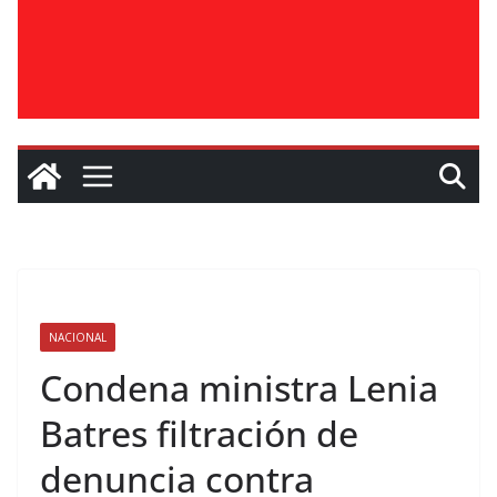
NACIONAL
Condena ministra Lenia
Batres filtración de
denuncia contra