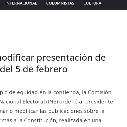
INTERNACIONAL
COLUMNISTAS
CULTURA
dificar presentación de
del 5 de febrero
ipio de equidad en la contienda, la Comisión
Nacional Electoral (INE) ordenó al presidente
r o modificar las publicaciones sobre la
mas a la Constitución, realizada en una