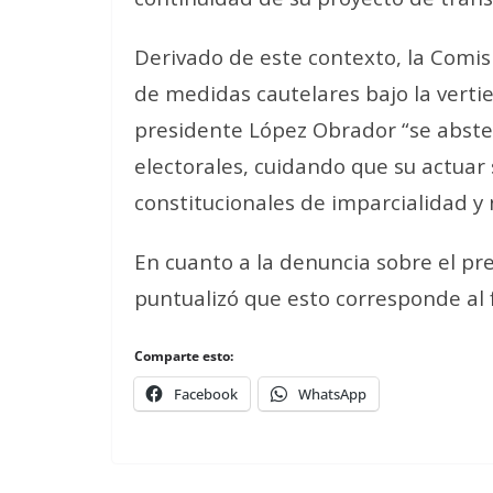
Derivado de este contexto, la Comis
de medidas cautelares bajo la verti
presidente López Obrador “se abste
electorales, cuidando que su actuar 
constitucionales de imparcialidad y 
En cuanto a la denuncia sobre el pr
puntualizó que esto corresponde al 
Comparte esto:
Facebook
WhatsApp