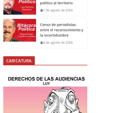
político al territorio
7 de agosto de 2026
Censo de periodistas:
entre el reconocimiento y
la incertidumbre
6 de agosto de 2026
CARICATURA