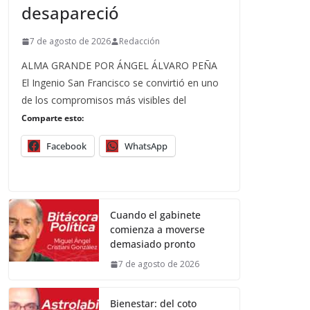
desapareció
7 de agosto de 2026
Redacción
ALMA GRANDE POR ÁNGEL ÁLVARO PEÑA
El Ingenio San Francisco se convirtió en uno
de los compromisos más visibles del
Comparte esto:
Facebook
WhatsApp
Cuando el gabinete
comienza a moverse
demasiado pronto
7 de agosto de 2026
Bienestar: del coto