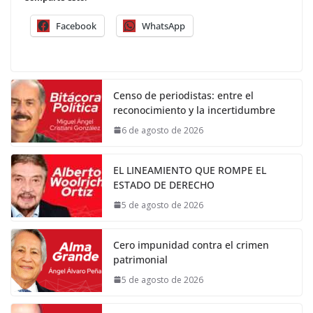
Facebook
WhatsApp
Censo de periodistas: entre el
reconocimiento y la incertidumbre
6 de agosto de 2026
EL LINEAMIENTO QUE ROMPE EL
ESTADO DE DERECHO
5 de agosto de 2026
Cero impunidad contra el crimen
patrimonial
5 de agosto de 2026