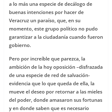
a lo más una especie de decálogo de
buenas intenciones por hacer de
Veracruz un paraíso, que, en su
momento, este grupo político no pudo
garantizar a la ciudadanía cuando fueron
gobierno.
Pero por increíble que parezca, la
ambición de la hoy oposición –disfrazada
de una especie de red de salvación-
evidencia que lo que queda de ella, la
mueve el deseo por retornar a las mieles
del poder, donde amasaron sus fortunas
y en donde saben que es necesario