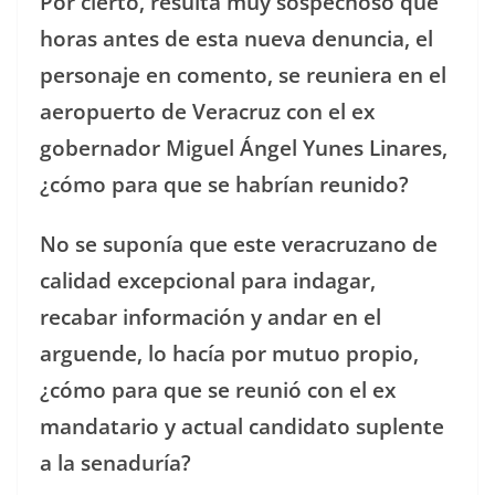
Por cierto, resulta muy sospechoso que
horas antes de esta nueva denuncia, el
personaje en comento, se reuniera en el
aeropuerto de Veracruz con el ex
gobernador Miguel Ángel Yunes Linares,
¿cómo para que se habrían reunido?
No se suponía que este veracruzano de
calidad excepcional para indagar,
recabar información y andar en el
arguende, lo hacía por mutuo propio,
¿cómo para que se reunió con el ex
mandatario y actual candidato suplente
a la senaduría?