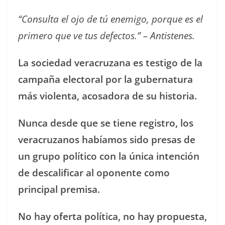
“Consulta el ojo de tú enemigo, porque es el
primero que ve tus defectos.” – Antistenes.
La sociedad veracruzana es testigo de la
campaña electoral por la gubernatura
más violenta, acosadora de su historia.
Nunca desde que se tiene registro, los
veracruzanos habíamos sido presas de
un grupo político con la única intención
de descalificar al oponente como
principal premisa.
No hay oferta política, no hay propuesta,