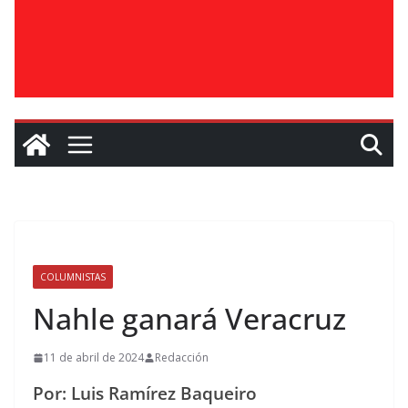
COLUMNISTAS
Nahle ganará Veracruz
11 de abril de 2024
Redacción
Por: Luis Ramírez Baqueiro