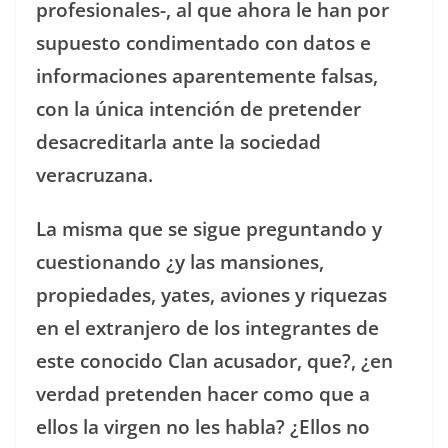
profesionales-, al que ahora le han por
supuesto condimentado con datos e
informaciones aparentemente falsas,
con la única intención de pretender
desacreditarla ante la sociedad
veracruzana.
La misma que se sigue preguntando y
cuestionando ¿y las mansiones,
propiedades, yates, aviones y riquezas
en el extranjero de los integrantes de
este conocido Clan acusador, que?, ¿en
verdad pretenden hacer como que a
ellos la virgen no les habla? ¿Ellos no