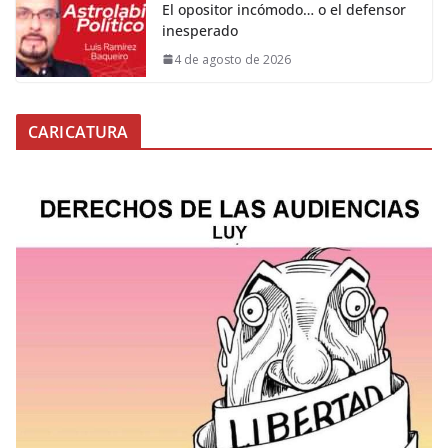
El opositor incómodo… o el defensor
inesperado
4 de agosto de 2026
CARICATURA