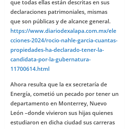
que todas ellas están descritas en sus
declaraciones patrimoniales, mismas
que son públicas y de alcance general.
https://www.diariodexalapa.com.mx/ele
cciones-2024/rocio-nahle-garcia-cuantas-
propiedades-ha-declarado-tener-la-
candidata-por-la-gubernatura-
11700614.html
Ahora resulta que la ex secretaría de
Energía, cometió un pecado por tener un
departamento en Monterrey, Nuevo
León –donde vivieron sus hijas quienes
estudiaron en dicha ciudad sus carreras