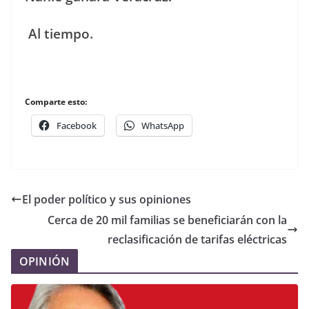
Al tiempo.
Comparte esto:
Facebook
WhatsApp
El poder político y sus opiniones
Cerca de 20 mil familias se beneficiarán con la
reclasificación de tarifas eléctricas
OPINIÓN