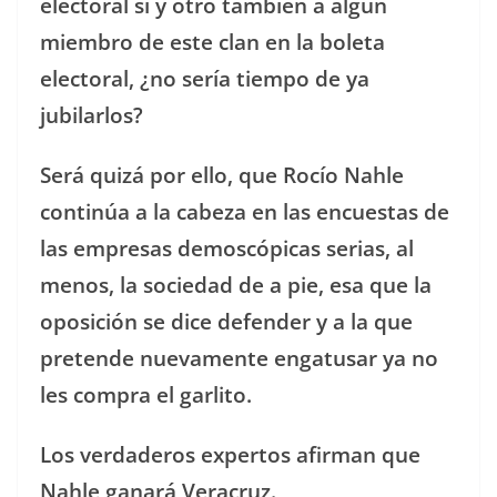
electoral sí y otro también a algún
miembro de este clan en la boleta
electoral, ¿no sería tiempo de ya
jubilarlos?
Será quizá por ello, que Rocío Nahle
continúa a la cabeza en las encuestas de
las empresas demoscópicas serias, al
menos, la sociedad de a pie, esa que la
oposición se dice defender y a la que
pretende nuevamente engatusar ya no
les compra el garlito.
Los verdaderos expertos afirman que
Nahle ganará Veracruz.