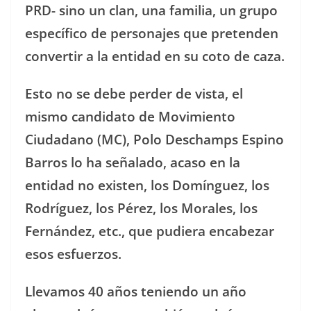
PRD- sino un clan, una familia, un grupo
específico de personajes que pretenden
convertir a la entidad en su coto de caza.
Esto no se debe perder de vista, el
mismo candidato de Movimiento
Ciudadano (MC), Polo Deschamps Espino
Barros lo ha señalado, acaso en la
entidad no existen, los Domínguez, los
Rodríguez, los Pérez, los Morales, los
Fernández, etc., que pudiera encabezar
esos esfuerzos.
Llevamos 40 años teniendo un año