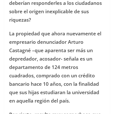
deberían responderles a los ciudadanos
sobre el origen inexplicable de sus
riquezas?
La propiedad que ahora nuevamente el
empresario denunciador Arturo
Castagné –que aparenta ser más un
depredador, acosador- señala es un
departamento de 124 metros
cuadrados, comprado con un crédito
bancario hace 10 años, con la finalidad
que sus hijas estudiaran la universidad
en aquella región del país.