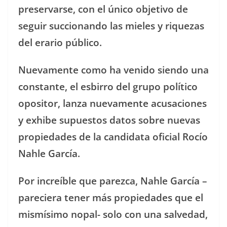
preservarse, con el único objetivo de
seguir succionando las mieles y riquezas
del erario público.
Nuevamente como ha venido siendo una
constante, el esbirro del grupo político
opositor, lanza nuevamente acusaciones
y exhibe supuestos datos sobre nuevas
propiedades de la candidata oficial Rocío
Nahle García.
Por increíble que parezca, Nahle García –
pareciera tener más propiedades que el
mismísimo nopal- solo con una salvedad,