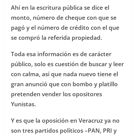
Ahí en la escritura pública se dice el
monto, número de cheque con que se
pagó y el número de crédito con el que
se compró la referida propiedad.
Toda esa información es de carácter
público, solo es cuestión de buscar y leer
con calma, así que nada nuevo tiene el
gran anunció que con bombo y platillo
pretenden vender los opositores
Yunistas.
Y es que la oposición en Veracruz ya no
son tres partidos políticos –PAN, PRI y