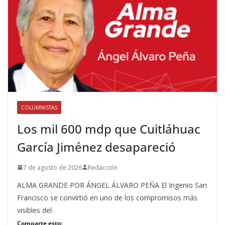
COLUMNISTAS
Los mil 600 mdp que Cuitláhuac
García Jiménez desapareció
7 de agosto de 2026
Redacción
ALMA GRANDE POR ÁNGEL ÁLVARO PEÑA El Ingenio San
Francisco se convirtió en uno de los compromisos más
visibles del
Comparte esto: