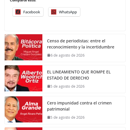
Comparte esto:
Facebook
WhatsApp
Censo de periodistas: entre el
reconocimiento y la incertidumbre
6 de agosto de 2026
EL LINEAMIENTO QUE ROMPE EL
ESTADO DE DERECHO
5 de agosto de 2026
Cero impunidad contra el crimen
patrimonial
5 de agosto de 2026