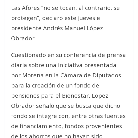
Las Afores “no se tocan, al contrario, se
protegen”, declaró este jueves el
presidente Andrés Manuel López
Obrador.
Cuestionado en su conferencia de prensa
diaria sobre una iniciativa presentada
por Morena en la Cámara de Diputados
para la creación de un fondo de
pensiones para el Bienestar, López
Obrador señaló que se busca que dicho
fondo se integre con, entre otras fuentes
de financiamiento, fondos provenientes
de los ahorros que no hayan sido