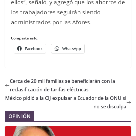
ellos”, señaló, y agregó que los ahorros de
los trabajadores seguirán siendo
administrados por las Afores.
Comparte esto:
Facebook
WhatsApp
Cerca de 20 mil familias se beneficiarán con la
reclasificación de tarifas eléctricas
México pidió a la CIJ expulsar a Ecuador de la ONU si
no se disculpa
OPINIÓN