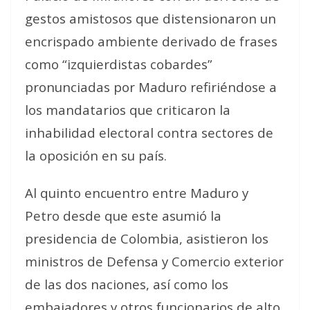
gestos amistosos que distensionaron un
encrispado ambiente derivado de frases
como “izquierdistas cobardes”
pronunciadas por Maduro refiriéndose a
los mandatarios que criticaron la
inhabilidad electoral contra sectores de
la oposición en su país.
Al quinto encuentro entre Maduro y
Petro desde que este asumió la
presidencia de Colombia, asistieron los
ministros de Defensa y Comercio exterior
de las dos naciones, así como los
embajadores y otros funcionarios de alto