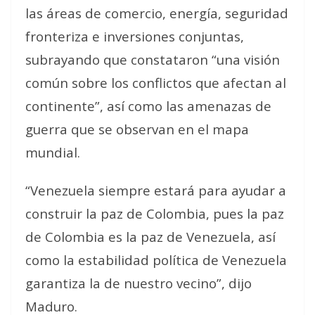
las áreas de comercio, energía, seguridad
fronteriza e inversiones conjuntas,
subrayando que constataron “una visión
común sobre los conflictos que afectan al
continente”, así como las amenazas de
guerra que se observan en el mapa
mundial.
“Venezuela siempre estará para ayudar a
construir la paz de Colombia, pues la paz
de Colombia es la paz de Venezuela, así
como la estabilidad política de Venezuela
garantiza la de nuestro vecino”, dijo
Maduro.