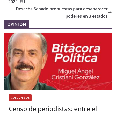
2024: EU
Desecha Senado propuestas para desaparecer
poderes en 3 estados
OPINIÓN
COLUMNISTAS
Censo de periodistas: entre el