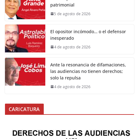
patrimonial
5 de agosto de 2026
El opositor incómodo… o el defensor
inesperado
4 de agosto de 2026
Ante la resonancia de difamaciones,
las audiencias no tienen derechos;
solo la repulsa
4 de agosto de 2026
CARICATURA