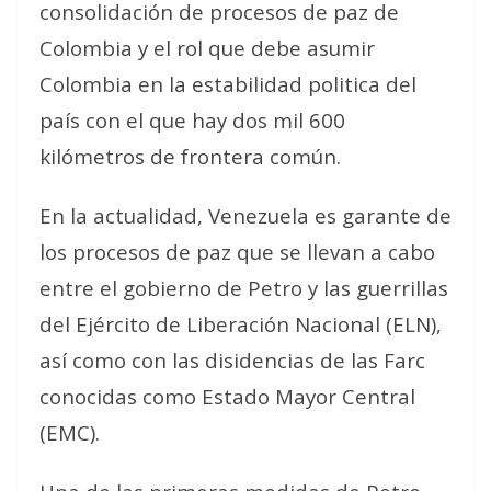
consolidación de procesos de paz de
Colombia y el rol que debe asumir
Colombia en la estabilidad politica del
país con el que hay dos mil 600
kilómetros de frontera común.
En la actualidad, Venezuela es garante de
los procesos de paz que se llevan a cabo
entre el gobierno de Petro y las guerrillas
del Ejército de Liberación Nacional (ELN),
así como con las disidencias de las Farc
conocidas como Estado Mayor Central
(EMC).