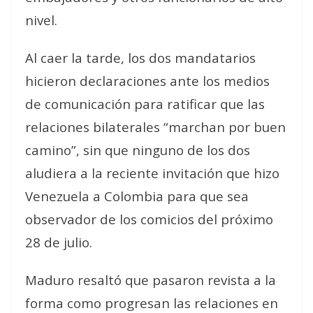
nivel.
Al caer la tarde, los dos mandatarios
hicieron declaraciones ante los medios
de comunicación para ratificar que las
relaciones bilaterales “marchan por buen
camino”, sin que ninguno de los dos
aludiera a la reciente invitación que hizo
Venezuela a Colombia para que sea
observador de los comicios del próximo
28 de julio.
Maduro resaltó que pasaron revista a la
forma como progresan las relaciones en