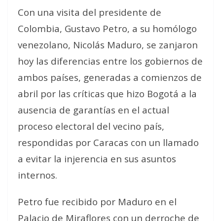
Con una visita del presidente de
Colombia, Gustavo Petro, a su homólogo
venezolano, Nicolás Maduro, se zanjaron
hoy las diferencias entre los gobiernos de
ambos países, generadas a comienzos de
abril por las críticas que hizo Bogotá a la
ausencia de garantías en el actual
proceso electoral del vecino país,
respondidas por Caracas con un llamado
a evitar la injerencia en sus asuntos
internos.
Petro fue recibido por Maduro en el
Palacio de Miraflores con un derroche de