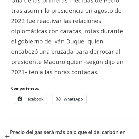
Una de las primeras medidas de Petro
tras asumir la presidencia en agosto de
2022 fue reactivar las relaciones
diplomáticas con caracas, rotas durante
el gobierno de Iván Duque, quien
encabezó una cruzada para derrocar al
presidente Maduro quien -según dijo en
2021- tenía las horas contadas.
Comparte esto:
Facebook
WhatsApp
Precio del gas será más bajo que el del carbón en