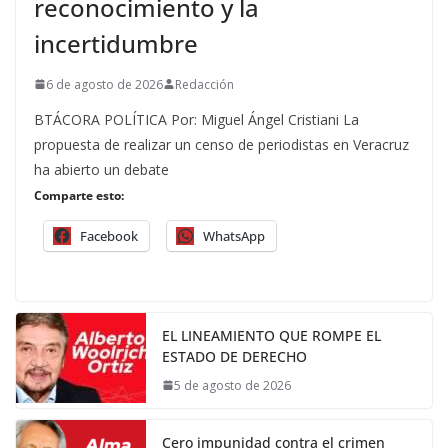
reconocimiento y la
incertidumbre
6 de agosto de 2026
Redacción
BTÁCORA POLÍTICA Por: Miguel Ángel Cristiani La
propuesta de realizar un censo de periodistas en Veracruz
ha abierto un debate
Comparte esto:
Facebook
WhatsApp
EL LINEAMIENTO QUE ROMPE EL
ESTADO DE DERECHO
5 de agosto de 2026
Cero impunidad contra el crimen