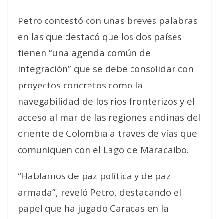
Petro contestó con unas breves palabras
en las que destacó que los dos países
tienen “una agenda común de
integración” que se debe consolidar con
proyectos concretos como la
navegabilidad de los rios fronterizos y el
acceso al mar de las regiones andinas del
oriente de Colombia a traves de vías que
comuniquen con el Lago de Maracaibo.
“Hablamos de paz política y de paz
armada”, reveló Petro, destacando el
papel que ha jugado Caracas en la