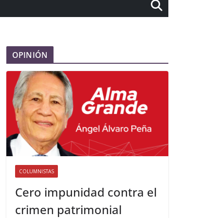
OPINIÓN
COLUMNISTAS
Cero impunidad contra el
crimen patrimonial