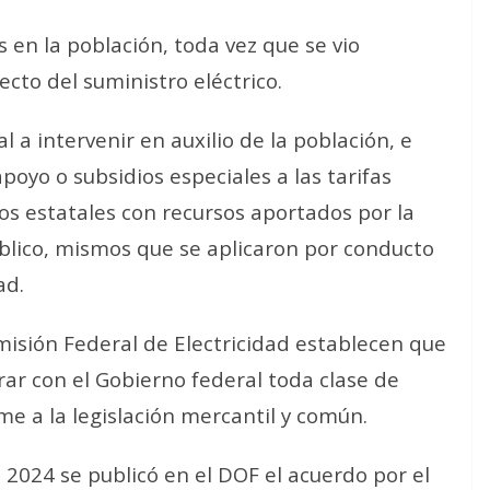
 en la población, toda vez que se vio
cto del suministro eléctrico.
l a intervenir en auxilio de la población, e
oyo o subsidios especiales a las tarifas
os estatales con recursos aportados por la
blico, mismos que se aplicaron por conducto
ad.
Comisión Federal de Electricidad establecen que
ar con el Gobierno federal toda clase de
me a la legislación mercantil y común.
 2024 se publicó en el DOF el acuerdo por el