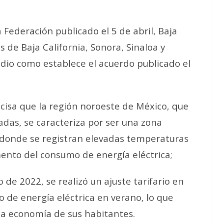
a Federación publicado el 5 de abril, Baja
s de Baja California, Sonora, Sinaloa y
sidio como establece el acuerdo publicado el
cisa que la región noroeste de México, que
tadas, se caracteriza por ser una zona
y donde se registran elevadas temperaturas
mento del consumo de energía eléctrica;
 de 2022, se realizó un ajuste tarifario en
 de energía eléctrica en verano, lo que
la economía de sus habitantes.