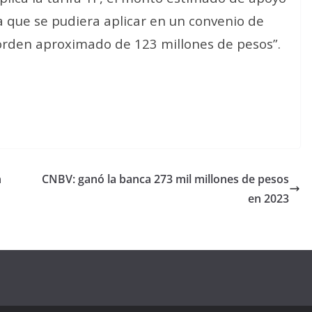
a que se pudiera aplicar en un convenio de
l orden aproximado de 123 millones de pesos”.
n
CNBV: ganó la banca 273 mil millones de pesos
en 2023