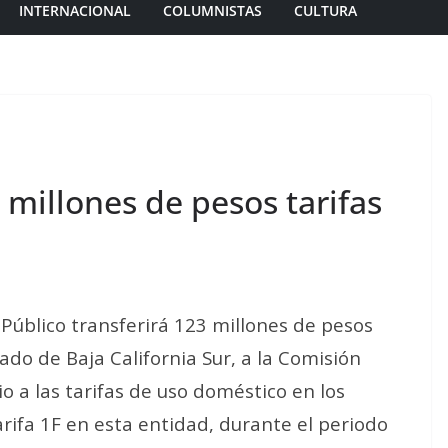
INTERNACIONAL
COLUMNISTAS
CULTURA
 millones de pesos tarifas
 Público transferirá 123 millones de pesos
ado de Baja California Sur, a la Comisión
o a las tarifas de uso doméstico en los
rifa 1F en esta entidad, durante el periodo