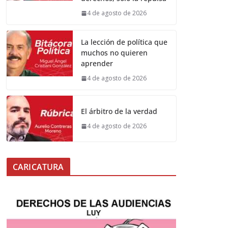
4 de agosto de 2026
La lección de política que
muchos no quieren
aprender
4 de agosto de 2026
El árbitro de la verdad
4 de agosto de 2026
CARICATURA