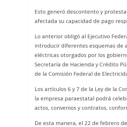
Esto generó descontento y protestas
afectada su capacidad de pago respe
Lo anterior obligó al Ejecutivo Federa
introducir diferentes esquemas de ap
eléctricas otorgados por los gobiern
Secretaría de Hacienda y Crédito Pú
de la Comisión Federal de Electricid
Los artículos 6 y 7 de la Ley de la 
la empresa paraestatal podrá celebr
actos, convenios y contratos, confor
De esta manera, el 22 de febrero de