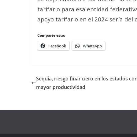
tarifario para esa entidad federativ
apoyo tarifario en el 2024 sería de
Comparte esto:
Facebook
WhatsApp
Sequía, riesgo financiero en los estados co
mayor productividad