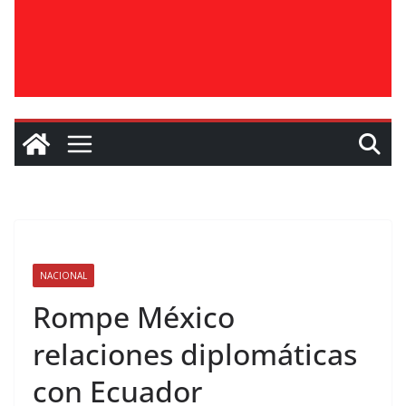
NACIONAL
Rompe México
relaciones diplomáticas
con Ecuador