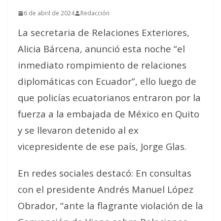
6 de abril de 2024
Redacción
La secretaria de Relaciones Exteriores,
Alicia Bárcena, anunció esta noche “el
inmediato rompimiento de relaciones
diplomáticas con Ecuador”, ello luego de
que policías ecuatorianos entraron por la
fuerza a la embajada de México en Quito
y se llevaron detenido al ex
vicepresidente de ese país, Jorge Glas.
En redes sociales destacó: En consultas
con el presidente Andrés Manuel López
Obrador, “ante la flagrante violación de la