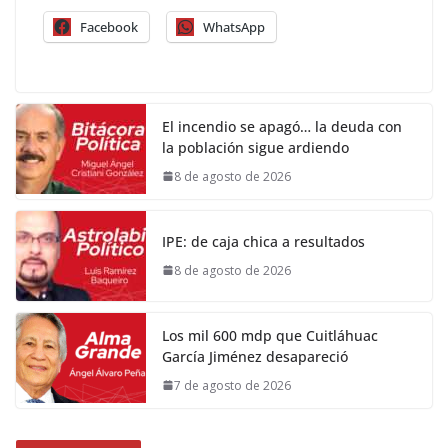
Facebook
WhatsApp
El incendio se apagó… la deuda con
la población sigue ardiendo
8 de agosto de 2026
IPE: de caja chica a resultados
8 de agosto de 2026
Los mil 600 mdp que Cuitláhuac
García Jiménez desapareció
7 de agosto de 2026