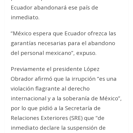
Ecuador abandonará ese país de
inmediato.
“México espera que Ecuador ofrezca las
garantías necesarias para el abandono
del personal mexicano”, expuso.
Previamente el presidente López
Obrador afirmó que la irrupción “es una
violación flagrante al derecho
internacional y a la soberanía de México”,
por lo que pidió a la Secretaría de
Relaciones Exteriores (SRE) que “de
inmediato declare la suspensión de