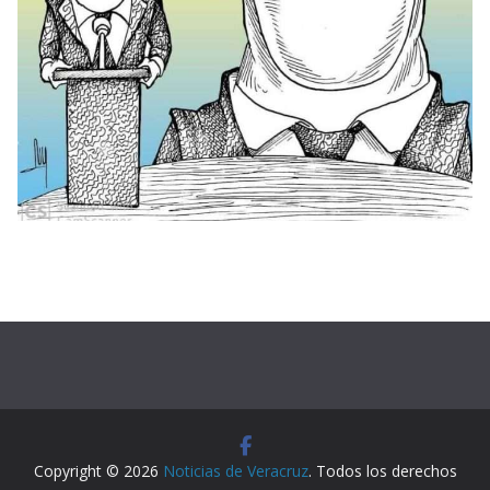
Copyright © 2026
Noticias de Veracruz
. Todos los derechos