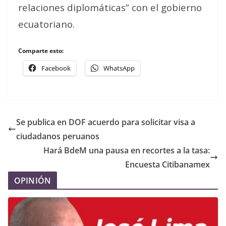
relaciones diplomáticas” con el gobierno
ecuatoriano.
Comparte esto:
Facebook
WhatsApp
Se publica en DOF acuerdo para solicitar visa a
ciudadanos peruanos
Hará BdeM una pausa en recortes a la tasa:
Encuesta Citibanamex
OPINIÓN