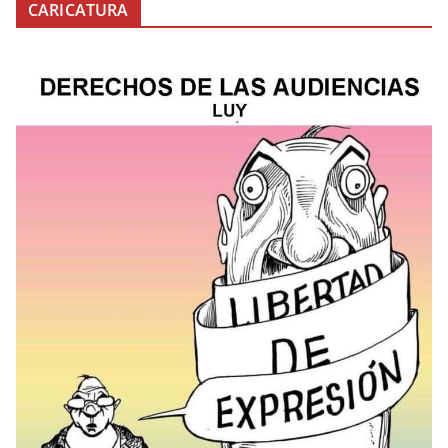
CARICATURA