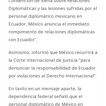
Convención de Viena sobre Relaciones
Diplomáticas y las lesiones sufridas por el
personal diplomático mexicano en
Ecuador, México anuncia el inmediato
rompimiento de relaciones diplomáticas
con Ecuador”.
Asimismo, informó que México recurrirá a
la Corte Internacional de Justicia “para
denunciar la responsabilidad de Ecuador
por violaciones al Derecho Internacional”.
En tanto en un mensaje aparte, la
dependencia federal señaló que el
personal diplomático de México en