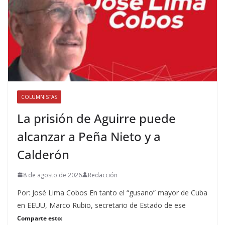
COLUMNISTAS
La prisión de Aguirre puede
alcanzar a Peña Nieto y a
Calderón
8 de agosto de 2026
Redacción
Por: José Lima Cobos En tanto el “gusano” mayor de Cuba
en EEUU, Marco Rubio, secretario de Estado de ese
Comparte esto: