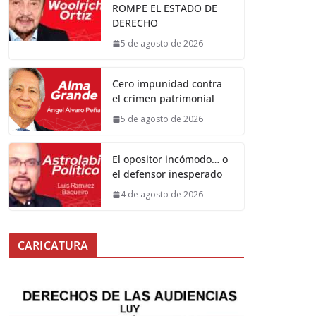
ROMPE EL ESTADO DE
DERECHO
5 de agosto de 2026
Cero impunidad contra
el crimen patrimonial
5 de agosto de 2026
El opositor incómodo… o
el defensor inesperado
4 de agosto de 2026
CARICATURA