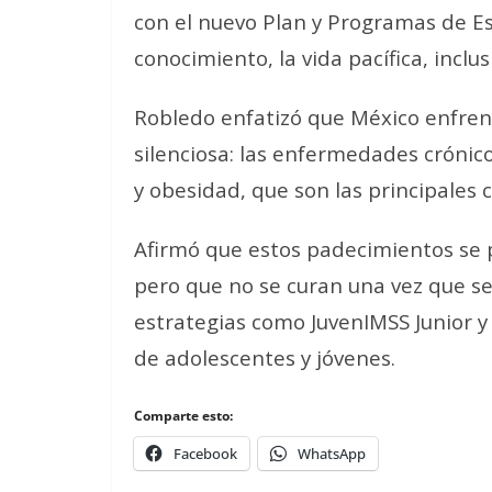
con el nuevo Plan y Programas de Es
conocimiento, la vida pacífica, inclus
Robledo enfatizó que México enfre
silenciosa: las enfermedades cróni
y obesidad, que son las principales
Afirmó que estos padecimientos se p
pero que no se curan una vez que se
estrategias como JuvenIMSS Junior y
de adolescentes y jóvenes.
Comparte esto:
Facebook
WhatsApp