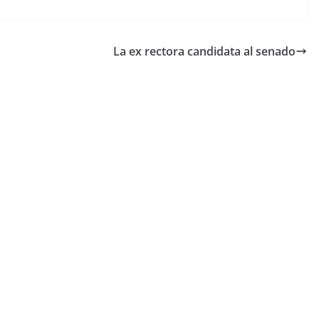
La ex rectora candidata al senado