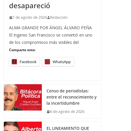
desapareció
7 de agosto de 2026
Redacción
ALMA GRANDE POR ÁNGEL ÁLVARO PEÑA
El Ingenio San Francisco se convirtió en uno
de los compromisos más visibles del
Comparte esto:
Facebook
WhatsApp
Censo de periodistas:
entre el reconocimiento y
la incertidumbre
6 de agosto de 2026
EL LINEAMIENTO QUE