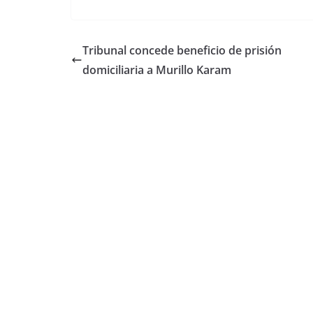
Tribunal concede beneficio de prisión
domiciliaria a Murillo Karam