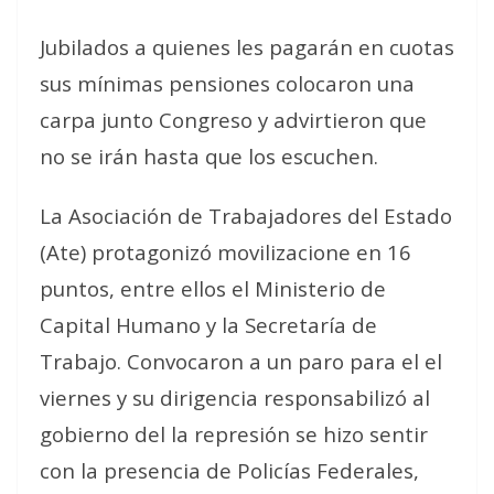
Jubilados a quienes les pagarán en cuotas
sus mínimas pensiones colocaron una
carpa junto Congreso y advirtieron que
no se irán hasta que los escuchen.
La Asociación de Trabajadores del Estado
(Ate) protagonizó movilizacione en 16
puntos, entre ellos el Ministerio de
Capital Humano y la Secretaría de
Trabajo. Convocaron a un paro para el el
viernes y su dirigencia responsabilizó al
gobierno del la represión se hizo sentir
con la presencia de Policías Federales,