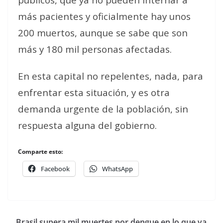
más pacientes y oficialmente hay unos
200 muertos, aunque se sabe que son
más y 180 mil personas afectadas.
En esta capital no repelentes, nada, para
enfrentar esta situación, y es otra
demanda urgente de la población, sin
respuesta alguna del gobierno.
Comparte esto:
Facebook
WhatsApp
Brasil supera mil muertes por dengue en lo que va