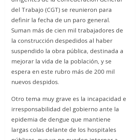
del Trabajo (CGT) se reunieron para
definir la fecha de un paro general.
Suman más de cien mil trabajadores de
la construcción despedidos al haber
suspendido la obra pública, destinada a
mejorar la vida de la población, y se
espera en este rubro más de 200 mil
nuevos despidos.
Otro tema muy grave es la incapacidad e
irresponsabilidad del gobierno ante la
epidemia de dengue que mantiene
largas colas delante de los hospitales
públicos, que ya no pueden internar a