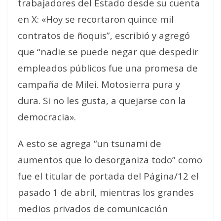
trabajadores del Estado desde su cuenta
en X: «Hoy se recortaron quince mil
contratos de ñoquis”, escribió y agregó
que “nadie se puede negar que despedir
empleados públicos fue una promesa de
campaña de Milei. Motosierra pura y
dura. Si no les gusta, a quejarse con la
democracia».
A esto se agrega “un tsunami de
aumentos que lo desorganiza todo” como
fue el titular de portada del Página/12 el
pasado 1 de abril, mientras los grandes
medios privados de comunicación