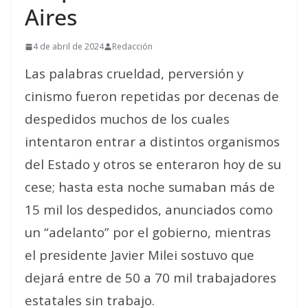
Aires
4 de abril de 2024
Redacción
Las palabras crueldad, perversión y
cinismo fueron repetidas por decenas de
despedidos muchos de los cuales
intentaron entrar a distintos organismos
del Estado y otros se enteraron hoy de su
cese; hasta esta noche sumaban más de
15 mil los despedidos, anunciados como
un “adelanto” por el gobierno, mientras
el presidente Javier Milei sostuvo que
dejará entre de 50 a 70 mil trabajadores
estatales sin trabajo.