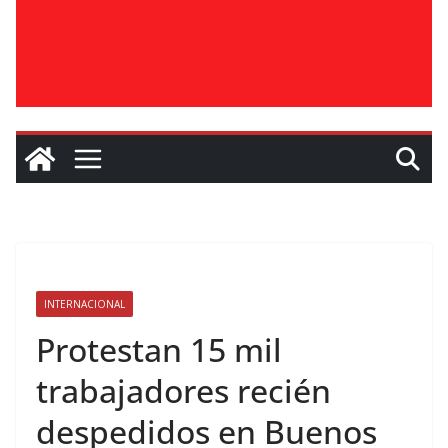
INTERNACIONAL
Protestan 15 mil
trabajadores recién
despedidos en Buenos