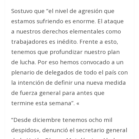
Sostuvo que “el nivel de agresión que
estamos sufriendo es enorme. El ataque
a nuestros derechos elementales como
trabajadores es inédito. Frente a esto,
tenemos que profundizar nuestro plan
de lucha. Por eso hemos convocado a un
plenario de delegados de todo el país con
la intención de definir una nueva medida
de fuerza general para antes que
termine esta semana”. «
“Desde diciembre tenemos ocho mil
despidos», denunció el secretario general