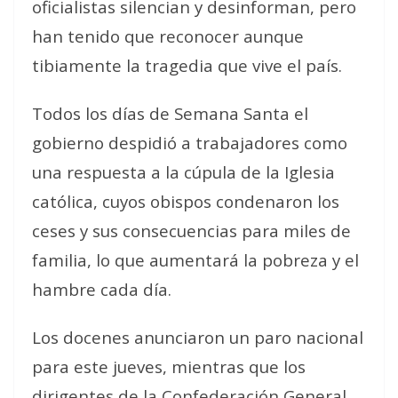
oficialistas silencian y desinforman, pero
han tenido que reconocer aunque
tibiamente la tragedia que vive el país.
Todos los días de Semana Santa el
gobierno despidió a trabajadores como
una respuesta a la cúpula de la Iglesia
católica, cuyos obispos condenaron los
ceses y sus consecuencias para miles de
familia, lo que aumentará la pobreza y el
hambre cada día.
Los docenes anunciaron un paro nacional
para este jueves, mientras que los
dirigentes de la Confederación General