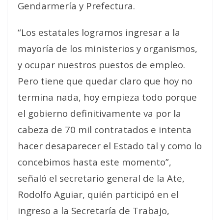
Gendarmería y Prefectura.
“Los estatales logramos ingresar a la
mayoría de los ministerios y organismos,
y ocupar nuestros puestos de empleo.
Pero tiene que quedar claro que hoy no
termina nada, hoy empieza todo porque
el gobierno definitivamente va por la
cabeza de 70 mil contratados e intenta
hacer desaparecer el Estado tal y como lo
concebimos hasta este momento”,
señaló el secretario general de la Ate,
Rodolfo Aguiar, quién participó en el
ingreso a la Secretaría de Trabajo,