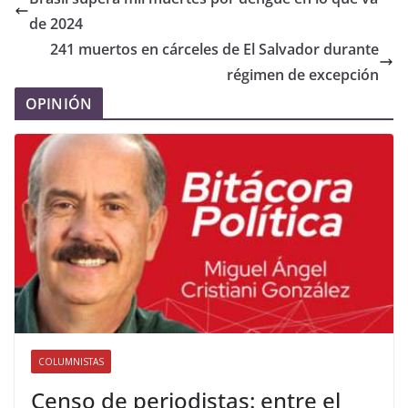
de 2024
241 muertos en cárceles de El Salvador durante
régimen de excepción
OPINIÓN
COLUMNISTAS
Censo de periodistas: entre el