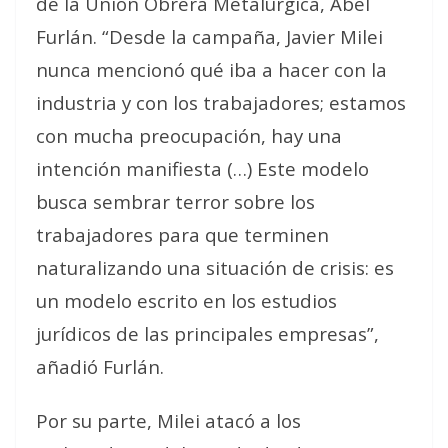
de la Unión Obrera Metalúrgica, Abel
Furlán. “Desde la campaña, Javier Milei
nunca mencionó qué iba a hacer con la
industria y con los trabajadores; estamos
con mucha preocupación, hay una
intención manifiesta (…) Este modelo
busca sembrar terror sobre los
trabajadores para que terminen
naturalizando una situación de crisis: es
un modelo escrito en los estudios
jurídicos de las principales empresas”,
añadió Furlán.
Por su parte, Milei atacó a los