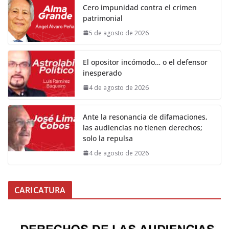
Cero impunidad contra el crimen
patrimonial
5 de agosto de 2026
El opositor incómodo… o el defensor
inesperado
4 de agosto de 2026
Ante la resonancia de difamaciones,
las audiencias no tienen derechos;
solo la repulsa
4 de agosto de 2026
CARICATURA