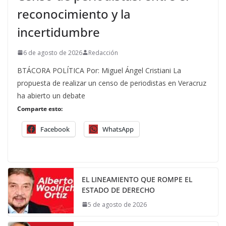
reconocimiento y la
incertidumbre
6 de agosto de 2026
Redacción
BTÁCORA POLÍTICA Por: Miguel Ángel Cristiani La
propuesta de realizar un censo de periodistas en Veracruz
ha abierto un debate
Comparte esto:
Facebook
WhatsApp
EL LINEAMIENTO QUE ROMPE EL
ESTADO DE DERECHO
5 de agosto de 2026