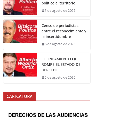
político al territorio
7 de agosto de 2026
Censo de periodistas:
entre el reconocimiento y
la incertidumbre
6 de agosto de 2026
EL LINEAMIENTO QUE
ROMPE EL ESTADO DE
DERECHO
5 de agosto de 2026
CARICATURA