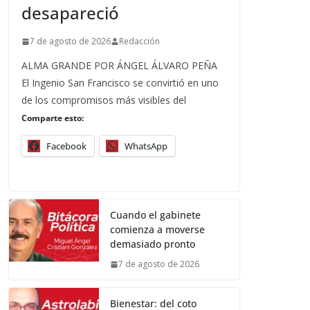
desapareció
7 de agosto de 2026
Redacción
ALMA GRANDE POR ÁNGEL ÁLVARO PEÑA
El Ingenio San Francisco se convirtió en uno
de los compromisos más visibles del
Comparte esto:
Facebook
WhatsApp
Cuando el gabinete
comienza a moverse
demasiado pronto
7 de agosto de 2026
Bienestar: del coto