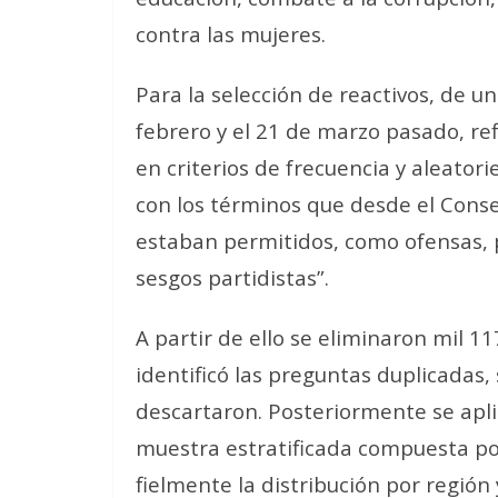
contra las mujeres.
Para la selección de reactivos, de u
febrero y el 21 de marzo pasado, re
en criterios de frecuencia y aleator
con los términos que desde el Cons
estaban permitidos, como ofensas, 
sesgos partidistas”.
A partir de ello se eliminaron mil 11
identificó las preguntas duplicadas,
descartaron. Posteriormente se apli
muestra estratificada compuesta po
fielmente la distribución por región