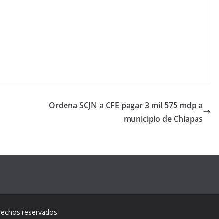
Ordena SCJN a CFE pagar 3 mil 575 mdp a
municipio de Chiapas
rechos reservados.