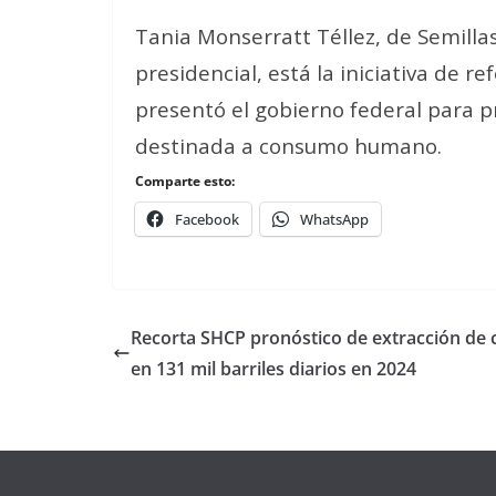
Tania Monserratt Téllez, de Semilla
presidencial, está la iniciativa de r
presentó el gobierno federal para p
destinada a consumo humano.
Comparte esto:
Facebook
WhatsApp
Recorta SHCP pronóstico de extracción de 
en 131 mil barriles diarios en 2024