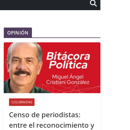
OPINIÓN
COLUMNISTAS
Censo de periodistas:
entre el reconocimiento y