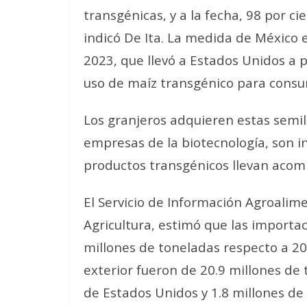
transgénicas, y a la fecha, 98 por c
indicó De Ita. La medida de México 
2023, que llevó a Estados Unidos a p
uso de maíz transgénico para con
Los granjeros adquieren estas semi
empresas de la biotecnología,
son i
productos transgénicos llevan acomp
El Servicio de Información Agroalime
Agricultura, estimó que las importac
millones de toneladas respecto a 20
exterior fueron de 20.9 millones de 
de Estados Unidos y 1.8 millones de 