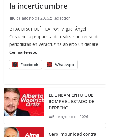
la incertidumbre
6 de agosto de 2026
Redacción
BTÁCORA POLÍTICA Por: Miguel Ángel
Cristiani La propuesta de realizar un censo de
periodistas en Veracruz ha abierto un debate
Comparte esto:
Facebook
WhatsApp
EL LINEAMIENTO QUE
ROMPE EL ESTADO DE
DERECHO
5 de agosto de 2026
Cero impunidad contra