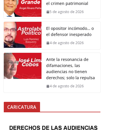
el crimen patrimonial
5 de agosto de 2026
El opositor incómodo… o
el defensor inesperado
4 de agosto de 2026
Ante la resonancia de
difamaciones, las
audiencias no tienen
derechos; solo la repulsa
4 de agosto de 2026
CARICATURA