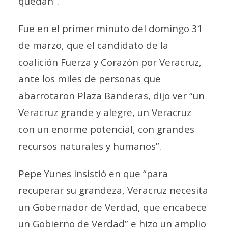
quedan”.
Fue en el primer minuto del domingo 31
de marzo, que el candidato de la
coalición Fuerza y Corazón por Veracruz,
ante los miles de personas que
abarrotaron Plaza Banderas, dijo ver “un
Veracruz grande y alegre, un Veracruz
con un enorme potencial, con grandes
recursos naturales y humanos”.
Pepe Yunes insistió en que “para
recuperar su grandeza, Veracruz necesita
un Gobernador de Verdad, que encabece
un Gobierno de Verdad” e hizo un amplio