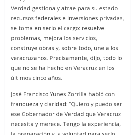
Verdad gestiona y atrae para su estado
recursos federales e inversiones privadas,
se toma en serio el cargo: resuelve
problemas, mejora los servicios,
construye obras y, sobre todo, une a los
veracruzanos. Precisamente, dijo, todo lo
que no se ha hecho en Veracruz en los
últimos cinco años.
José Francisco Yunes Zorrilla habló con
franqueza y claridad: “Quiero y puedo ser
ese Gobernador de Verdad que Veracruz
necesita y merece. Tengo la experiencia,
la preparación y la voluntad para serlo.