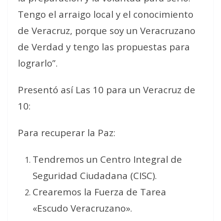
Tengo el arraigo local y el conocimiento
de Veracruz, porque soy un Veracruzano
de Verdad y tengo las propuestas para
lograrlo”.
Presentó así Las 10 para un Veracruz de
10:
Para recuperar la Paz:
Tendremos un Centro Integral de
Seguridad Ciudadana (CISC).
Crearemos la Fuerza de Tarea
«Escudo Veracruzano».