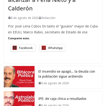
Calderón
8 de agosto de 2026
Redacción
Por: José Lima Cobos En tanto el “gusano” mayor de Cuba
en EEUU, Marco Rubio, secretario de Estado de ese
Comparte esto:
Facebook
WhatsApp
El incendio se apagó… la deuda con
la población sigue ardiendo
8 de agosto de 2026
IPE: de caja chica a resultados
8 de agosto de 2026