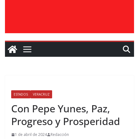
ESTADOS
VERACRUZ
Con Pepe Yunes, Paz,
Progreso y Prosperidad
1 de abril de 2024
Redacción