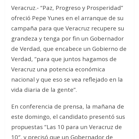
Veracruz.- “Paz, Progreso y Prosperidad”
ofreció Pepe Yunes en el arranque de su
campaña para que Veracruz recupere su
grandeza y tenga por fin un Gobernador
de Verdad, que encabece un Gobierno de
Verdad, “para que juntos hagamos de
Veracruz una potencia económica
nacional y que eso se vea reflejado en la
vida diaria de la gente”.
En conferencia de prensa, la mañana de
este domingo, el candidato presentó sus
propuestas “Las 10 para un Veracruz de
10″, y precisó que un Gobernador de