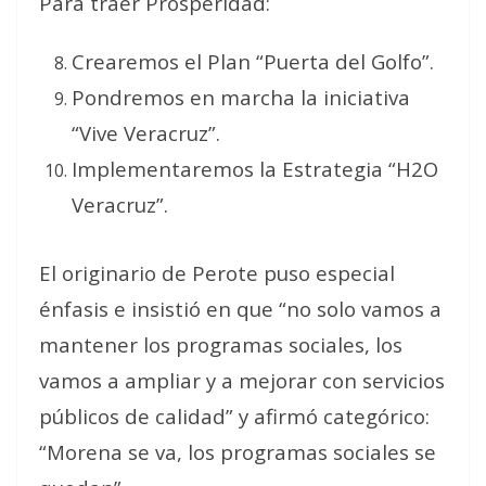
Para traer Prosperidad:
Crearemos el Plan “Puerta del Golfo”.
Pondremos en marcha la iniciativa
“Vive Veracruz”.
Implementaremos la Estrategia “H2O
Veracruz”.
El originario de Perote puso especial
énfasis e insistió en que “no solo vamos a
mantener los programas sociales, los
vamos a ampliar y a mejorar con servicios
públicos de calidad” y afirmó categórico:
“Morena se va, los programas sociales se