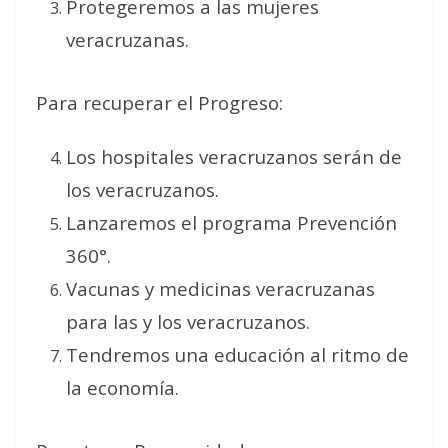
Protegeremos a las mujeres
veracruzanas.
Para recuperar el Progreso:
Los hospitales veracruzanos serán de
los veracruzanos.
Lanzaremos el programa Prevención
360°.
Vacunas y medicinas veracruzanas
para las y los veracruzanos.
Tendremos una educación al ritmo de
la economía.