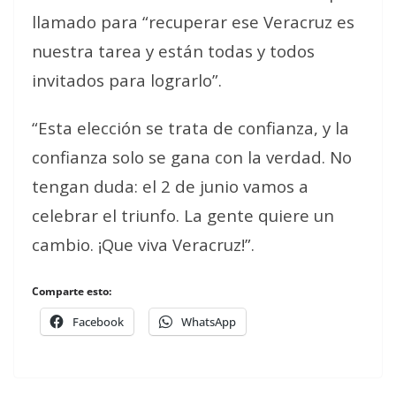
llamado para “recuperar ese Veracruz es
nuestra tarea y están todas y todos
invitados para lograrlo”.
“Esta elección se trata de confianza, y la
confianza solo se gana con la verdad. No
tengan duda: el 2 de junio vamos a
celebrar el triunfo. La gente quiere un
cambio. ¡Que viva Veracruz!”.
Comparte esto:
Facebook
WhatsApp