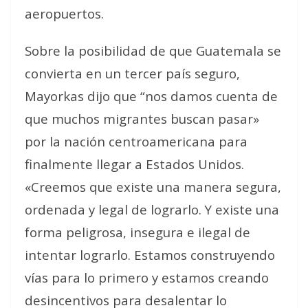
aeropuertos.
Sobre la posibilidad de que Guatemala se
convierta en un tercer país seguro,
Mayorkas dijo que “nos damos cuenta de
que muchos migrantes buscan pasar»
por la nación centroamericana para
finalmente llegar a Estados Unidos.
«Creemos que existe una manera segura,
ordenada y legal de lograrlo. Y existe una
forma peligrosa, insegura e ilegal de
intentar lograrlo. Estamos construyendo
vías para lo primero y estamos creando
desincentivos para desalentar lo