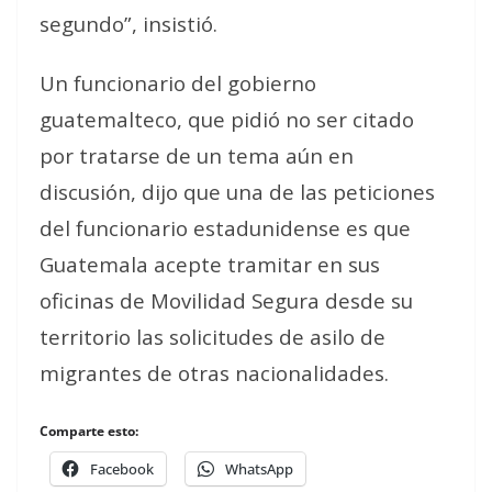
segundo”, insistió.
Un funcionario del gobierno
guatemalteco, que pidió no ser citado
por tratarse de un tema aún en
discusión, dijo que una de las peticiones
del funcionario estadunidense es que
Guatemala acepte tramitar en sus
oficinas de Movilidad Segura desde su
territorio las solicitudes de asilo de
migrantes de otras nacionalidades.
Comparte esto:
Facebook
WhatsApp