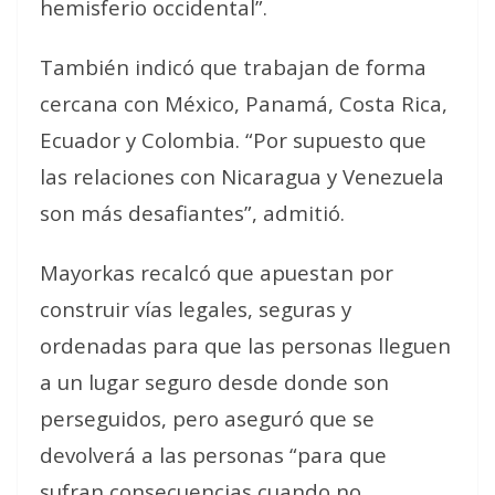
hemisferio occidental”.
También indicó que trabajan de forma
cercana con México, Panamá, Costa Rica,
Ecuador y Colombia. “Por supuesto que
las relaciones con Nicaragua y Venezuela
son más desafiantes”, admitió.
Mayorkas recalcó que apuestan por
construir vías legales, seguras y
ordenadas para que las personas lleguen
a un lugar seguro desde donde son
perseguidos, pero aseguró que se
devolverá a las personas “para que
sufran consecuencias cuando no