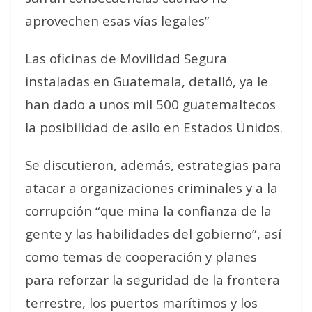
aprovechen esas vías legales”
Las oficinas de Movilidad Segura
instaladas en Guatemala, detalló, ya le
han dado a unos mil 500 guatemaltecos
la posibilidad de asilo en Estados Unidos.
Se discutieron, además, estrategias para
atacar a organizaciones criminales y a la
corrupción “que mina la confianza de la
gente y las habilidades del gobierno”, así
como temas de cooperación y planes
para reforzar la seguridad de la frontera
terrestre, los puertos marítimos y los