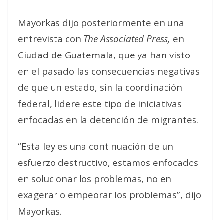
Mayorkas dijo posteriormente en una
entrevista con
The Associated Press,
en
Ciudad de Guatemala, que ya han visto
en el pasado las consecuencias negativas
de que un estado, sin la coordinación
federal, lidere este tipo de iniciativas
enfocadas en la detención de migrantes.
“Esta ley es una continuación de un
esfuerzo destructivo, estamos enfocados
en solucionar los problemas, no en
exagerar o empeorar los problemas”, dijo
Mayorkas.