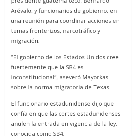
presidente guatemalteco, Bernardo
Arévalo, y funcionarios de gobierno, en
una reunión para coordinar acciones en
temas fronterizos, narcotráfico y
migración.
“El gobierno de los Estados Unidos cree
fuertemente que la SB4 es
inconstitucional”, aseveró Mayorkas
sobre la norma migratoria de Texas.
El funcionario estadunidense dijo que
confía en que las cortes estadunidenses
anulen la entrada en vigencia de la ley,
conocida como SB4.