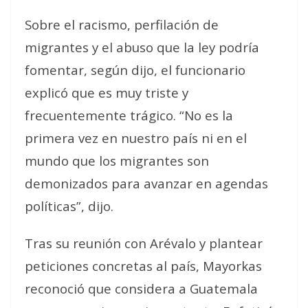
Sobre el racismo, perfilación de
migrantes y el abuso que la ley podría
fomentar, según dijo, el funcionario
explicó que es muy triste y
frecuentemente trágico. “No es la
primera vez en nuestro país ni en el
mundo que los migrantes son
demonizados para avanzar en agendas
políticas”, dijo.
Tras su reunión con Arévalo y plantear
peticiones concretas al país, Mayorkas
reconoció que considera a Guatemala