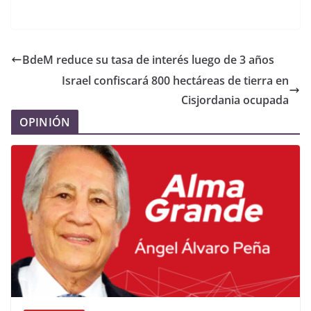
BdeM reduce su tasa de interés luego de 3 años
Israel confiscará 800 hectáreas de tierra en
Cisjordania ocupada
OPINIÓN