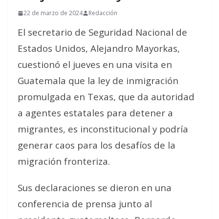
22 de marzo de 2024
Redacción
El secretario de Seguridad Nacional de
Estados Unidos, Alejandro Mayorkas,
cuestionó el jueves en una visita en
Guatemala que la ley de inmigración
promulgada en Texas, que da autoridad
a agentes estatales para detener a
migrantes, es inconstitucional y podría
generar caos para los desafíos de la
migración fronteriza.
Sus declaraciones se dieron en una
conferencia de prensa junto al