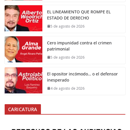
EL LINEAMIENTO QUE ROMPE EL
ESTADO DE DERECHO
5 de agosto de 2026
Cero impunidad contra el crimen
patrimonial
5 de agosto de 2026
El opositor incómodo… o el defensor
inesperado
4 de agosto de 2026
CARICATURA