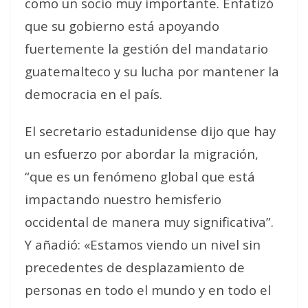
como un socio muy importante. Enfatizó
que su gobierno está apoyando
fuertemente la gestión del mandatario
guatemalteco y su lucha por mantener la
democracia en el país.
El secretario estadunidense dijo que hay
un esfuerzo por abordar la migración,
“que es un fenómeno global que está
impactando nuestro hemisferio
occidental de manera muy significativa”.
Y añadió: «Estamos viendo un nivel sin
precedentes de desplazamiento de
personas en todo el mundo y en todo el