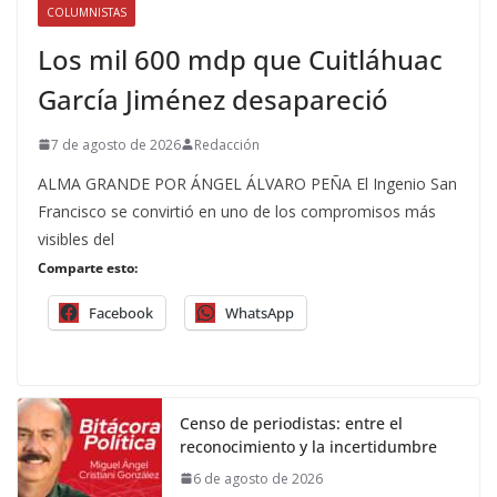
COLUMNISTAS
Los mil 600 mdp que Cuitláhuac
García Jiménez desapareció
7 de agosto de 2026
Redacción
ALMA GRANDE POR ÁNGEL ÁLVARO PEÑA El Ingenio San
Francisco se convirtió en uno de los compromisos más
visibles del
Comparte esto:
Facebook
WhatsApp
Censo de periodistas: entre el
reconocimiento y la incertidumbre
6 de agosto de 2026