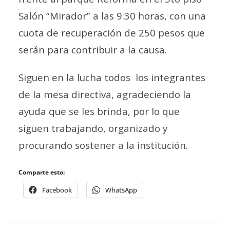
Salón “Mirador” a las 9:30 horas, con una
cuota de recuperación de 250 pesos que
serán para contribuir a la causa.
Siguen en la lucha todos los integrantes
de la mesa directiva, agradeciendo la
ayuda que se les brinda, por lo que
siguen trabajando, organizado y
procurando sostener a la institución.
Comparte esto:
Facebook
WhatsApp