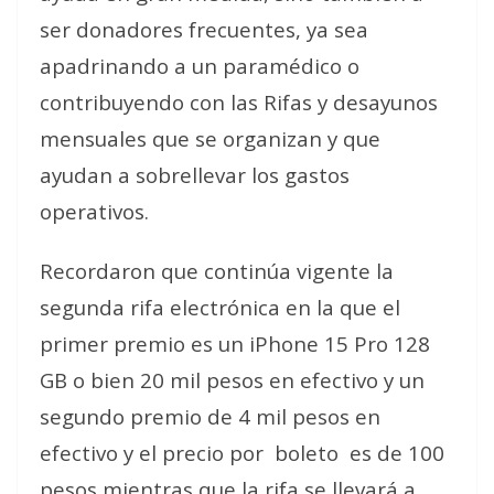
ser donadores frecuentes, ya sea
apadrinando a un paramédico o
contribuyendo con las Rifas y desayunos
mensuales que se organizan y que
ayudan a sobrellevar los gastos
operativos.
Recordaron que continúa vigente la
segunda rifa electrónica en la que el
primer premio es un iPhone 15 Pro 128
GB o bien 20 mil pesos en efectivo y un
segundo premio de 4 mil pesos en
efectivo y el precio por boleto es de 100
pesos mientras que la rifa se llevará a