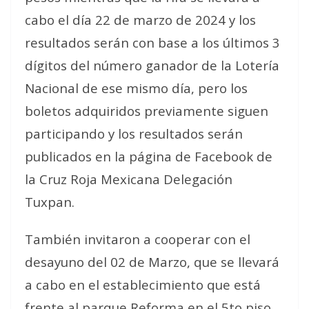
cabo el día 22 de marzo de 2024 y los
resultados serán con base a los últimos 3
dígitos del número ganador de la Lotería
Nacional de ese mismo día, pero los
boletos adquiridos previamente siguen
participando y los resultados serán
publicados en la página de Facebook de
la Cruz Roja Mexicana Delegación
Tuxpan.
También invitaron a cooperar con el
desayuno del 02 de Marzo, que se llevará
a cabo en el establecimiento que está
frente al parque Reforma en el 5to piso