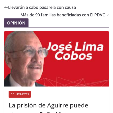
Llevarán a cabo pasarela con causa
Más de 90 familias beneficiadas con El PDVC
OPINIÓN
COLUMNISTAS
La prisión de Aguirre puede