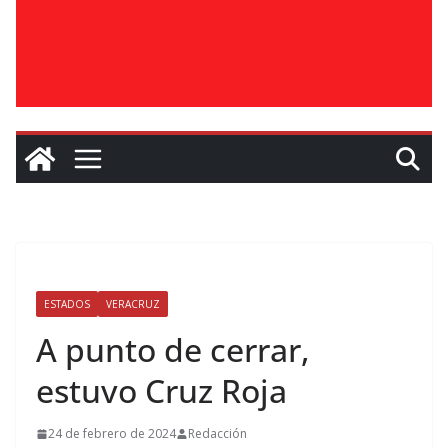
ESTADOS
VERACRUZ
A punto de cerrar,
estuvo Cruz Roja
24 de febrero de 2024
Redacción