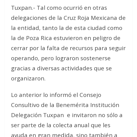
Tuxpan.- Tal como ocurrió en otras
delegaciones de la Cruz Roja Mexicana de
la entidad, tanto la de esta ciudad como
la de Poza Rica estuvieron en peligro de
cerrar por la falta de recursos para seguir
operando, pero lograron sostenerse
gracias a diversas actividades que se
organizaron.
Lo anterior lo informó el Consejo
Consultivo de la Benemérita Institución
Delegación Tuxpan e invitaron no sólo a
ser parte de la colecta anual que les
ayuda en gran medida, sino también a