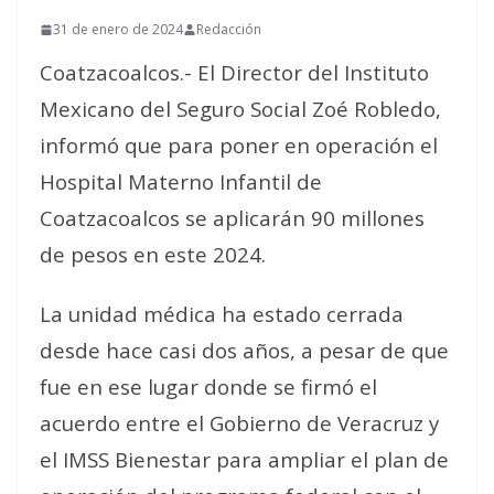
31 de enero de 2024
Redacción
Coatzacoalcos.- El Director del Instituto
Mexicano del Seguro Social Zoé Robledo,
informó que para poner en operación el
Hospital Materno Infantil de
Coatzacoalcos se aplicarán 90 millones
de pesos en este 2024.
La unidad médica ha estado cerrada
desde hace casi dos años, a pesar de que
fue en ese lugar donde se firmó el
acuerdo entre el Gobierno de Veracruz y
el IMSS Bienestar para ampliar el plan de