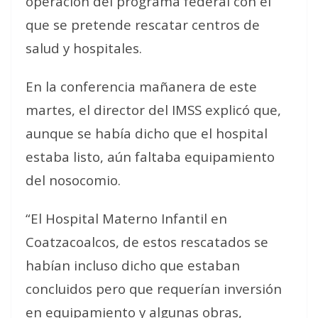
operación del programa federal con el
que se pretende rescatar centros de
salud y hospitales.
En la conferencia mañanera de este
martes, el director del IMSS explicó que,
aunque se había dicho que el hospital
estaba listo, aún faltaba equipamiento
del nosocomio.
“El Hospital Materno Infantil en
Coatzacoalcos, de estos rescatados se
habían incluso dicho que estaban
concluidos pero que requerían inversión
en equipamiento y algunas obras,