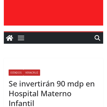
ESTADOS
VERACRUZ
Se invertirán 90 mdp en
Hospital Materno
Infantil