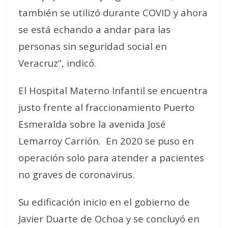
también se utilizó durante COVID y ahora
se está echando a andar para las
personas sin seguridad social en
Veracruz”, indicó.
El Hospital Materno Infantil se encuentra
justo frente al fraccionamiento Puerto
Esmeralda sobre la avenida José
Lemarroy Carrión. En 2020 se puso en
operación solo para atender a pacientes
no graves de coronavirus.
Su edificación inicio en el gobierno de
Javier Duarte de Ochoa y se concluyó en