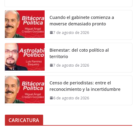
Cuando el gabinete comienza a
moverse demasiado pronto
7 de agosto de 2026
Bienestar: del coto político al
territorio
7 de agosto de 2026
Censo de periodistas: entre el
reconocimiento y la incertidumbre
6 de agosto de 2026
CARICATURA