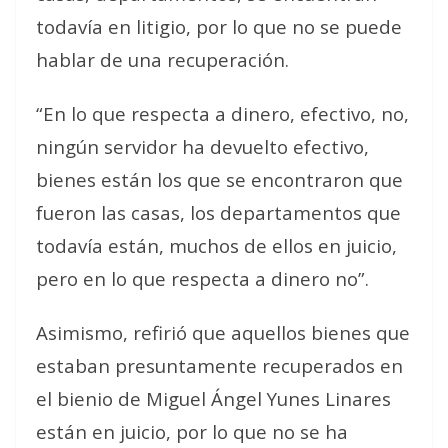
todavía en litigio, por lo que no se puede
hablar de una recuperación.
“En lo que respecta a dinero, efectivo, no,
ningún servidor ha devuelto efectivo,
bienes están los que se encontraron que
fueron las casas, los departamentos que
todavía están, muchos de ellos en juicio,
pero en lo que respecta a dinero no”.
Asimismo, refirió que aquellos bienes que
estaban presuntamente recuperados en
el bienio de Miguel Ángel Yunes Linares
están en juicio, por lo que no se ha