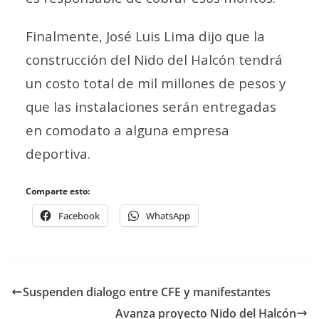
Finalmente, José Luis Lima dijo que la
construcción del Nido del Halcón tendrá
un costo total de mil millones de pesos y
que las instalaciones serán entregadas
en comodato a alguna empresa
deportiva.
Comparte esto:
Facebook
WhatsApp
Suspenden dialogo entre CFE y manifestantes
Avanza proyecto Nido del Halcón