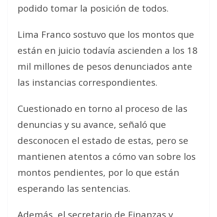
podido tomar la posición de todos.
Lima Franco sostuvo que los montos que
están en juicio todavía ascienden a los 18
mil millones de pesos denunciados ante
las instancias correspondientes.
Cuestionado en torno al proceso de las
denuncias y su avance, señaló que
desconocen el estado de estas, pero se
mantienen atentos a cómo van sobre los
montos pendientes, por lo que están
esperando las sentencias.
Además, el secretario de Finanzas y