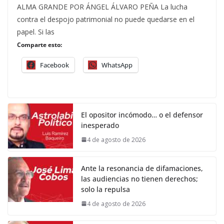
ALMA GRANDE POR ÁNGEL ÁLVARO PEÑA La lucha
contra el despojo patrimonial no puede quedarse en el
papel. Si las
Comparte esto:
Facebook
WhatsApp
El opositor incómodo… o el defensor
inesperado
4 de agosto de 2026
Ante la resonancia de difamaciones,
las audiencias no tienen derechos;
solo la repulsa
4 de agosto de 2026