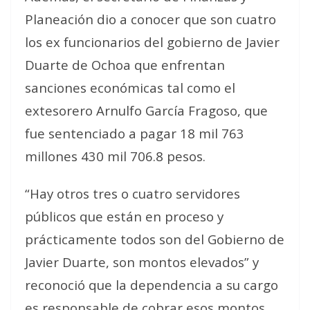
Planeación dio a conocer que son cuatro
los ex funcionarios del gobierno de Javier
Duarte de Ochoa que enfrentan
sanciones económicas tal como el
extesorero Arnulfo García Fragoso, que
fue sentenciado a pagar 18 mil 763
millones 430 mil 706.8 pesos.
“Hay otros tres o cuatro servidores
públicos que están en proceso y
prácticamente todos son del Gobierno de
Javier Duarte, son montos elevados” y
reconoció que la dependencia a su cargo
es responsable de cobrar esos montos.