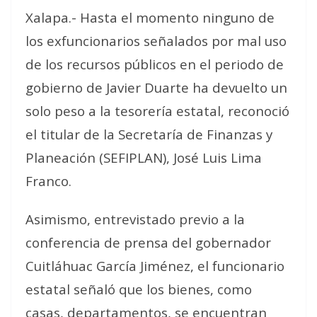
Xalapa.- Hasta el momento ninguno de
los exfuncionarios señalados por mal uso
de los recursos públicos en el periodo de
gobierno de Javier Duarte ha devuelto un
solo peso a la tesorería estatal, reconoció
el titular de la Secretaría de Finanzas y
Planeación (SEFIPLAN), José Luis Lima
Franco.
Asimismo, entrevistado previo a la
conferencia de prensa del gobernador
Cuitláhuac García Jiménez, el funcionario
estatal señaló que los bienes, como
casas, departamentos, se encuentran