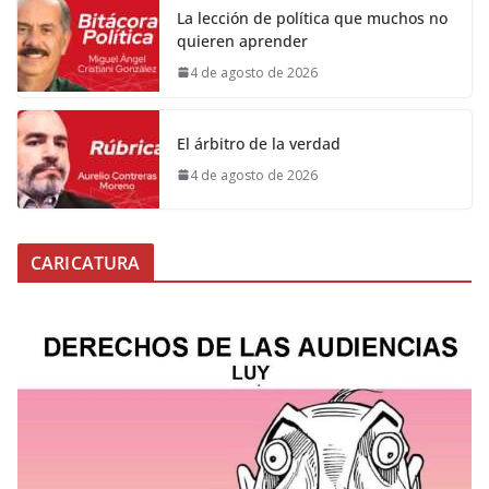
La lección de política que muchos no
quieren aprender
4 de agosto de 2026
El árbitro de la verdad
4 de agosto de 2026
CARICATURA