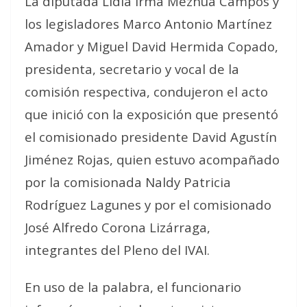
La diputada Lidia Irma Mezhua Campos y
los legisladores Marco Antonio Martínez
Amador y Miguel David Hermida Copado,
presidenta, secretario y vocal de la
comisión respectiva, condujeron el acto
que inició con la exposición que presentó
el comisionado presidente David Agustín
Jiménez Rojas, quien estuvo acompañado
por la comisionada Naldy Patricia
Rodríguez Lagunes y por el comisionado
José Alfredo Corona Lizárraga,
integrantes del Pleno del IVAI.
En uso de la palabra, el funcionario