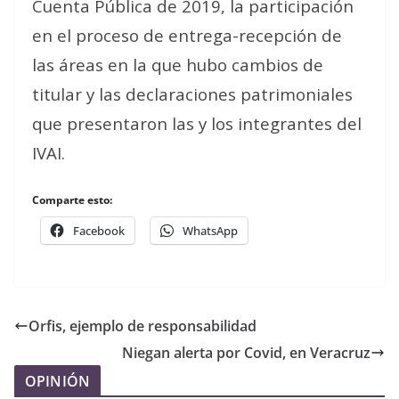
Cuenta Pública de 2019, la participación
en el proceso de entrega-recepción de
las áreas en la que hubo cambios de
titular y las declaraciones patrimoniales
que presentaron las y los integrantes del
IVAI.
Comparte esto:
Facebook
WhatsApp
Orfis, ejemplo de responsabilidad
Niegan alerta por Covid, en Veracruz
OPINIÓN