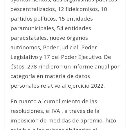
descentralizados, 12 fideicomisos, 10
partidos políticos, 15 entidades
paramunicipales, 54 entidades
paraestatales, nueve órganos
autónomos, Poder Judicial, Poder
Legislativo y 17 del Poder Ejecutivo. De
éstos, 278 rindieron un informe anual por
categoría en materia de datos
personales relativo al ejercicio 2022.
En cuanto al cumplimiento de las
resoluciones, el IVAI, a través de la
imposición de medidas de apremio, hizo
exigible a los sujetos obligados el