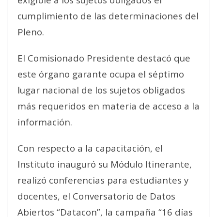
cumplimiento de las determinaciones del
Pleno.
El Comisionado Presidente destacó que
este órgano garante ocupa el séptimo
lugar nacional de los sujetos obligados
más requeridos en materia de acceso a la
información.
Con respecto a la capacitación, el
Instituto inauguró su Módulo Itinerante,
realizó conferencias para estudiantes y
docentes, el Conversatorio de Datos
Abiertos “Datacon”, la campaña “16 días