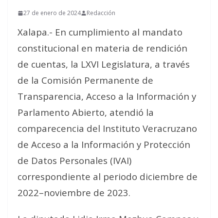
27 de enero de 2024
Redacción
Xalapa.- En cumplimiento al mandato
constitucional en materia de rendición
de cuentas, la LXVI Legislatura, a través
de la Comisión Permanente de
Transparencia, Acceso a la Información y
Parlamento Abierto, atendió la
comparecencia del Instituto Veracruzano
de Acceso a la Información y Protección
de Datos Personales (IVAI)
correspondiente al periodo diciembre de
2022–noviembre de 2023.