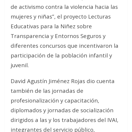
de activismo contra la violencia hacia las
mujeres y niñas”, el proyecto Lecturas
Educativas para la Niñez sobre
Transparencia y Entornos Seguros y
diferentes concursos que incentivaron la
participación de la población infantil y
juvenil.
David Agustín Jiménez Rojas dio cuenta
también de las jornadas de
profesionalización y capacitación,
diplomados y jornadas de socialización
dirigidos a las y los trabajadores del IVAI,
integrantes del servicio público,