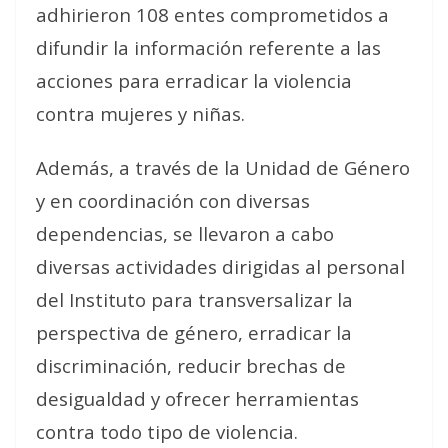
adhirieron 108 entes comprometidos a
difundir la información referente a las
acciones para erradicar la violencia
contra mujeres y niñas.
Además, a través de la Unidad de Género
y en coordinación con diversas
dependencias, se llevaron a cabo
diversas actividades dirigidas al personal
del Instituto para transversalizar la
perspectiva de género, erradicar la
discriminación, reducir brechas de
desigualdad y ofrecer herramientas
contra todo tipo de violencia.