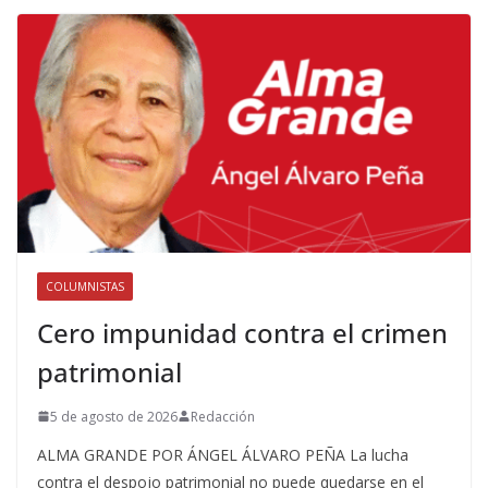
COLUMNISTAS
Cero impunidad contra el crimen
patrimonial
5 de agosto de 2026
Redacción
ALMA GRANDE POR ÁNGEL ÁLVARO PEÑA La lucha
contra el despojo patrimonial no puede quedarse en el