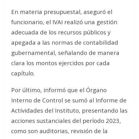
En materia presupuestal, aseguró el
funcionario, el IVAI realizó una gestión
adecuada de los recursos públicos y
apegada a las normas de contabilidad
gubernamental, señalando de manera
clara los montos ejercidos por cada
capítulo.
Por último, informó que el Órgano
Interno de Control se sumó al Informe de
Actividades del Instituto, presentando las
acciones sustanciales del período 2023,
como son auditorias, revisión de la