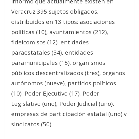
informó que actualmente existen en
Veracruz 395 sujetos obligados,
distribuidos en 13 tipos: asociaciones
políticas (10), ayuntamientos (212),
fideicomisos (12), entidades
paraestatales (54), entidades
paramunicipales (15), organismos
públicos descentralizados (tres), órganos
autónomos (nueve), partidos políticos
(10), Poder Ejecutivo (17), Poder
Legislativo (uno), Poder Judicial (uno),
empresas de participación estatal (uno) y
sindicatos (50).