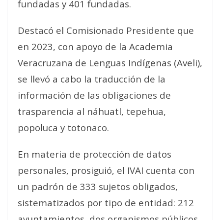
fundadas y 401 fundadas.
Destacó el Comisionado Presidente que
en 2023, con apoyo de la Academia
Veracruzana de Lenguas Indígenas (Aveli),
se llevó a cabo la traducción de la
información de las obligaciones de
trasparencia al náhuatl, tepehua,
popoluca y totonaco.
En materia de protección de datos
personales, prosiguió, el IVAI cuenta con
un padrón de 333 sujetos obligados,
sistematizados por tipo de entidad: 212
ayuntamientos, dos organismos públicos