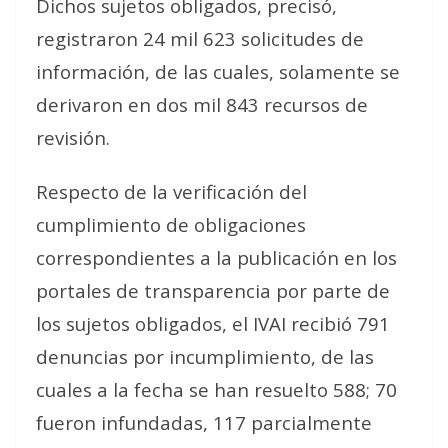
Dichos sujetos obligados, precisó,
registraron 24 mil 623 solicitudes de
información, de las cuales, solamente se
derivaron en dos mil 843 recursos de
revisión.
Respecto de la verificación del
cumplimiento de obligaciones
correspondientes a la publicación en los
portales de transparencia por parte de
los sujetos obligados, el IVAI recibió 791
denuncias por incumplimiento, de las
cuales a la fecha se han resuelto 588; 70
fueron infundadas, 117 parcialmente