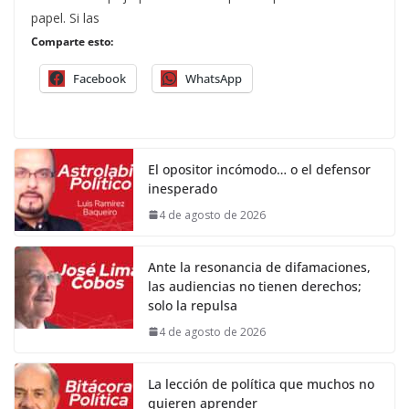
papel. Si las
Comparte esto:
Facebook
WhatsApp
El opositor incómodo… o el defensor
inesperado
4 de agosto de 2026
Ante la resonancia de difamaciones,
las audiencias no tienen derechos;
solo la repulsa
4 de agosto de 2026
La lección de política que muchos no
quieren aprender