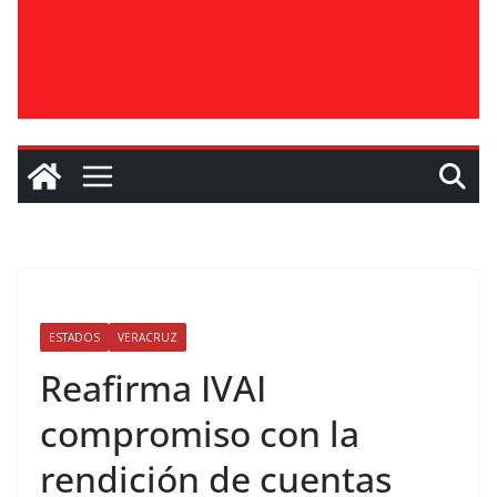
ESTADOS
VERACRUZ
Reafirma IVAI
compromiso con la
rendición de cuentas