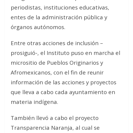
periodistas, instituciones educativas,
entes de la administración pública y
órganos autónomos.
Entre otras acciones de inclusión –
prosiguió-, el Instituto puso en marcha el
micrositio de Pueblos Originarios y
Afromexicanos, con el fin de reunir
información de las acciones y proyectos
que lleva a cabo cada ayuntamiento en
materia indígena.
También llevó a cabo el proyecto
Transparencia Naranja, al cual se