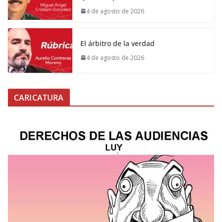
4 de agosto de 2026
El árbitro de la verdad
4 de agosto de 2026
CARICATURA