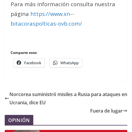
Para más información consulta nuestra
página
https://www.xn--
bitacoraspolticas-ovb.com/
Comparte esto:
Facebook
WhatsApp
Norcorea suministró misiles a Rusia para ataques en
Ucrania, dice EU
Fuera de lugar
OPINIÓN