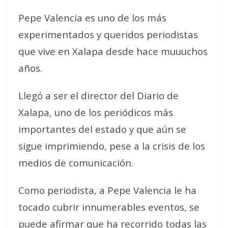
Pepe Valencia es uno de los más
experimentados y queridos periodistas
que vive en Xalapa desde hace muuuchos
años.
Llegó a ser el director del Diario de
Xalapa, uno de los periódicos más
importantes del estado y que aún se
sigue imprimiendo, pese a la crisis de los
medios de comunicación.
Como periodista, a Pepe Valencia le ha
tocado cubrir innumerables eventos, se
puede afirmar que ha recorrido todas las