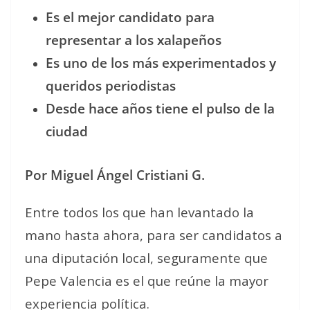
Es el mejor candidato para
representar a los xalapeños
Es uno de los más experimentados y
queridos periodistas
Desde hace años tiene el pulso de la
ciudad
Por Miguel Ángel Cristiani G.
Entre todos los que han levantado la
mano hasta ahora, para ser candidatos a
una diputación local, seguramente que
Pepe Valencia es el que reúne la mayor
experiencia política.