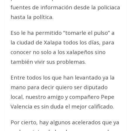
fuentes de información desde la policiaca
hasta la política.
Eso le ha permitido “tomarle el pulso” a
la ciudad de Xalapa todos los días, para
conocer no solo a los xalapeños sino
también vivir sus problemas.
Entre todos los que han levantado ya la
mano para decir quiero ser diputado
local, nuestro amigo y compañero Pepe
Valencia es sin duda el mejor calificado.
Por cierto, hay algunos acelerados que ya