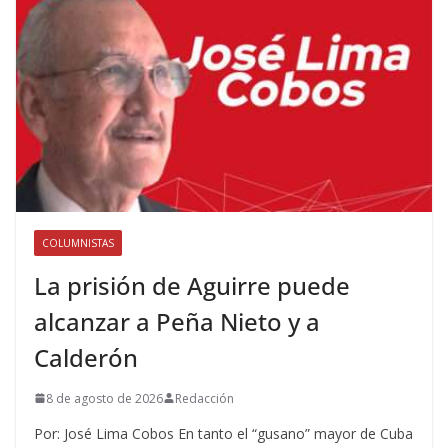
COLUMNISTAS
La prisión de Aguirre puede
alcanzar a Peña Nieto y a
Calderón
8 de agosto de 2026
Redacción
Por: José Lima Cobos En tanto el “gusano” mayor de Cuba