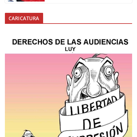
CARICATURA