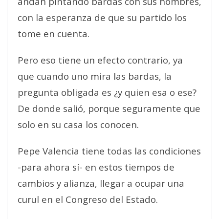
andan pintando bardas con sus nombres,
con la esperanza de que su partido los
tome en cuenta.
Pero eso tiene un efecto contrario, ya
que cuando uno mira las bardas, la
pregunta obligada es ¿y quien esa o ese?
De donde salió, porque seguramente que
solo en su casa los conocen.
Pepe Valencia tiene todas las condiciones
-para ahora sí- en estos tiempos de
cambios y alianza, llegar a ocupar una
curul en el Congreso del Estado.