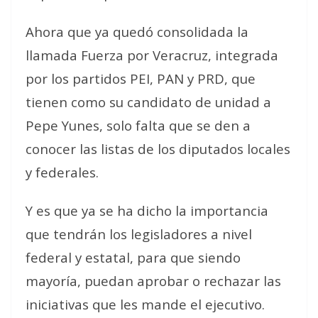
Ahora que ya quedó consolidada la
llamada Fuerza por Veracruz, integrada
por los partidos PEI, PAN y PRD, que
tienen como su candidato de unidad a
Pepe Yunes, solo falta que se den a
conocer las listas de los diputados locales
y federales.
Y es que ya se ha dicho la importancia
que tendrán los legisladores a nivel
federal y estatal, para que siendo
mayoría, puedan aprobar o rechazar las
iniciativas que les mande el ejecutivo.