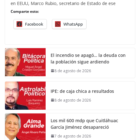
en EEUU, Marco Rubio, secretario de Estado de ese
Comparte esto:
Facebook
WhatsApp
El incendio se apagó… la deuda con
la población sigue ardiendo
8 de agosto de 2026
IPE: de caja chica a resultados
8 de agosto de 2026
Los mil 600 mdp que Cuitláhuac
García Jiménez desapareció
7 de agosto de 2026