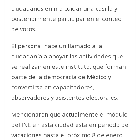
ciudadanos en ir a cuidar una casilla y
posteriormente participar en el conteo
de votos.
El personal hace un llamado a la
ciudadanía a apoyar las actividades que
se realizan en este instituto, que forman
parte de la democracia de México y
convertirse en capacitadores,
observadores y asistentes electorales.
Mencionaron que actualmente el módulo
del INE en esta ciudad está en periodo de
vacaciones hasta el próximo 8 de enero,