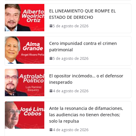
EL LINEAMIENTO QUE ROMPE EL
ESTADO DE DERECHO
5 de agosto de 2026
Cero impunidad contra el crimen
patrimonial
5 de agosto de 2026
El opositor incómodo… o el defensor
inesperado
4 de agosto de 2026
Ante la resonancia de difamaciones,
las audiencias no tienen derechos;
solo la repulsa
4 de agosto de 2026