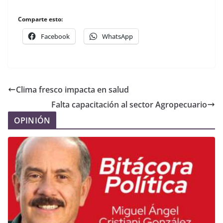
Comparte esto:
Facebook
WhatsApp
Clima fresco impacta en salud
Falta capacitación al sector Agropecuario
OPINIÓN