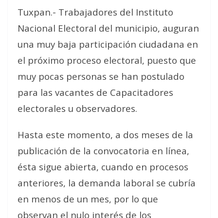
Tuxpan.- Trabajadores del Instituto
Nacional Electoral del municipio, auguran
una muy baja participación ciudadana en
el próximo proceso electoral, puesto que
muy pocas personas se han postulado
para las vacantes de Capacitadores
electorales u observadores.
Hasta este momento, a dos meses de la
publicación de la convocatoria en línea,
ésta sigue abierta, cuando en procesos
anteriores, la demanda laboral se cubría
en menos de un mes, por lo que
observan el nulo interés de los