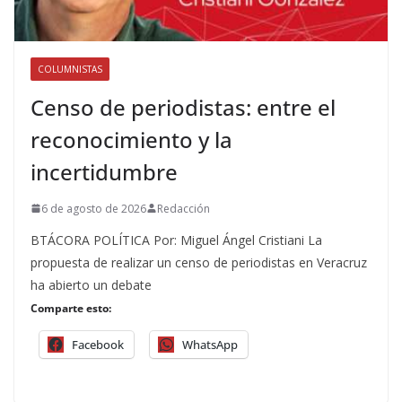
COLUMNISTAS
Censo de periodistas: entre el
reconocimiento y la
incertidumbre
6 de agosto de 2026
Redacción
BTÁCORA POLÍTICA Por: Miguel Ángel Cristiani La
propuesta de realizar un censo de periodistas en Veracruz
ha abierto un debate
Comparte esto:
Facebook
WhatsApp