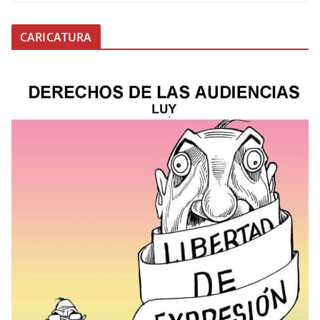
CARICATURA