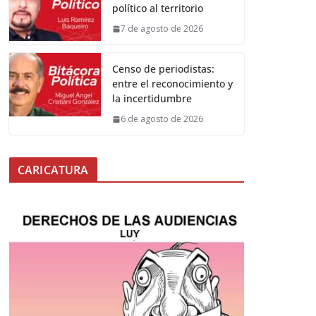
político al territorio
7 de agosto de 2026
Censo de periodistas:
entre el reconocimiento y
la incertidumbre
6 de agosto de 2026
CARICATURA