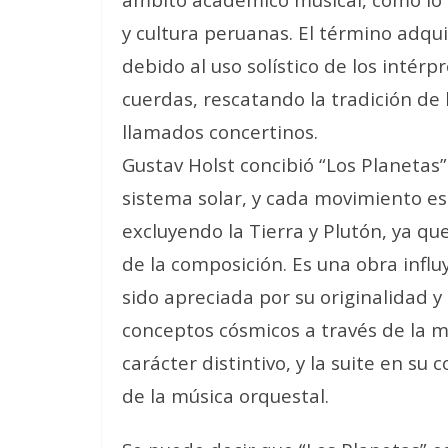
y cultura peruanas. El término adqu
debido al uso solístico de los intérp
cuerdas, rescatando la tradición de 
llamados concertinos.
Gustav Holst concibió “Los Planetas
sistema solar, y cada movimiento es
excluyendo la Tierra y Plutón, ya q
de la composición. Es una obra influy
sido apreciada por su originalidad 
conceptos cósmicos a través de la 
carácter distintivo, y la suite en su
de la música orquestal.