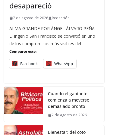
desapareció
7 de agosto de 2026
Redacción
ALMA GRANDE POR ÁNGEL ÁLVARO PEÑA
El Ingenio San Francisco se convirtió en uno
de los compromisos más visibles del
Comparte esto:
Facebook
WhatsApp
Cuando el gabinete
comienza a moverse
demasiado pronto
7 de agosto de 2026
Bienestar: del coto