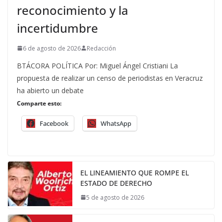
reconocimiento y la
incertidumbre
6 de agosto de 2026
Redacción
BTÁCORA POLÍTICA Por: Miguel Ángel Cristiani La
propuesta de realizar un censo de periodistas en Veracruz
ha abierto un debate
Comparte esto:
Facebook
WhatsApp
EL LINEAMIENTO QUE ROMPE EL
ESTADO DE DERECHO
5 de agosto de 2026