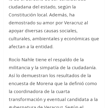
ciudadana del estado, según la
Constitución local. Además, ha
demostrado su amor por Veracruz al
apoyar diversas causas sociales,
culturales, ambientales y económicas que
afectan a la entidad.
Rocío Nahle tiene el respaldo de la
militancia y la simpatía de la ciudadanía.
Así lo demuestran los resultados de la
encuesta de Morena que la definió como
la coordinadora de la cuarta
transformación y eventual candidata a la
gubernatura de Veracruz. Según el