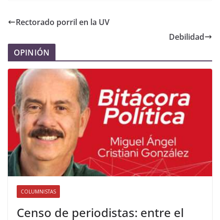
Rectorado porril en la UV
Debilidad
OPINIÓN
COLUMNISTAS
Censo de periodistas: entre el