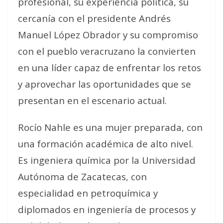
profesional, su experiencia política, su
cercanía con el presidente Andrés
Manuel López Obrador y su compromiso
con el pueblo veracruzano la convierten
en una líder capaz de enfrentar los retos
y aprovechar las oportunidades que se
presentan en el escenario actual.
Rocío Nahle es una mujer preparada, con
una formación académica de alto nivel.
Es ingeniera química por la Universidad
Autónoma de Zacatecas, con
especialidad en petroquímica y
diplomados en ingeniería de procesos y