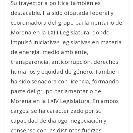
Su trayectoria política también es
destacable. Ha sido diputada federal y
coordinadora del grupo parlamentario de
Morena en la LXIII Legislatura, donde
impulsó iniciativas legislativas en materia
de energía, medio ambiente,
transparencia, anticorrupción, derechos
humanos y equidad de género. También
ha sido senadora con licencia, formando
parte del grupo parlamentario de
Morena en la LXIV Legislatura. En ambos
cargos, se ha caracterizado por su
capacidad de diálogo, negociación y
consenso con las distintas fuerzas