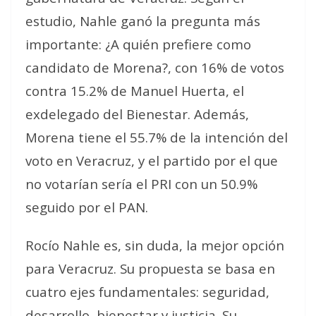
estudio, Nahle ganó la pregunta más
importante: ¿A quién prefiere como
candidato de Morena?, con 16% de votos
contra 15.2% de Manuel Huerta, el
exdelegado del Bienestar. Además,
Morena tiene el 55.7% de la intención del
voto en Veracruz, y el partido por el que
no votarían sería el PRI con un 50.9%
seguido por el PAN.
Rocío Nahle es, sin duda, la mejor opción
para Veracruz. Su propuesta se basa en
cuatro ejes fundamentales: seguridad,
desarrollo, bienestar y justicia. Su