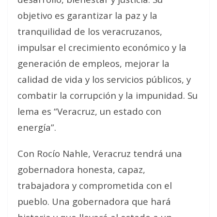
objetivo es garantizar la paz y la
tranquilidad de los veracruzanos,
impulsar el crecimiento económico y la
generación de empleos, mejorar la
calidad de vida y los servicios públicos, y
combatir la corrupción y la impunidad. Su
lema es “Veracruz, un estado con
energía”.
Con Rocío Nahle, Veracruz tendrá una
gobernadora honesta, capaz,
trabajadora y comprometida con el
pueblo. Una gobernadora que hará