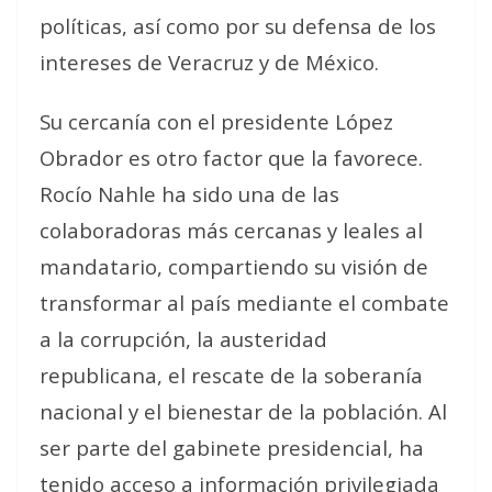
políticas, así como por su defensa de los
intereses de Veracruz y de México.
Su cercanía con el presidente López
Obrador es otro factor que la favorece.
Rocío Nahle ha sido una de las
colaboradoras más cercanas y leales al
mandatario, compartiendo su visión de
transformar al país mediante el combate
a la corrupción, la austeridad
republicana, el rescate de la soberanía
nacional y el bienestar de la población. Al
ser parte del gabinete presidencial, ha
tenido acceso a información privilegiada