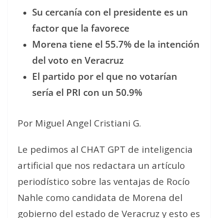
Su cercanía con el presidente es un
factor que la favorece
Morena tiene el 55.7% de la intención
del voto en Veracruz
El partido por el que no votarían
sería el PRI con un 50.9%
Por Miguel Angel Cristiani G.
Le pedimos al CHAT GPT de inteligencia
artificial que nos redactara un artículo
periodístico sobre las ventajas de Rocío
Nahle como candidata de Morena del
gobierno del estado de Veracruz y esto es