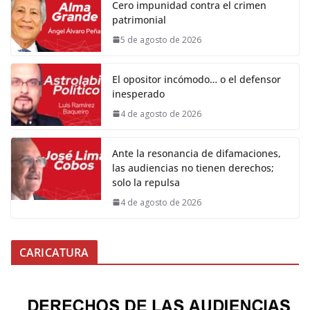
Cero impunidad contra el crimen
patrimonial
5 de agosto de 2026
El opositor incómodo… o el defensor
inesperado
4 de agosto de 2026
Ante la resonancia de difamaciones,
las audiencias no tienen derechos;
solo la repulsa
4 de agosto de 2026
CARICATURA