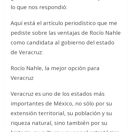
lo que nos respondió:
Aquí está el artículo periodístico que me
pediste sobre las ventajas de Rocío Nahle
como candidata al gobierno del estado
de Veracruz:
Rocío Nahle, la mejor opción para
Veracruz
Veracruz es uno de los estados más
importantes de México, no sólo por su
extensión territorial, su población y su
riqueza natural, sino también por su