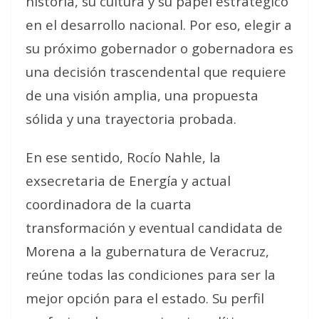
historia, su cultura y su papel estratégico
en el desarrollo nacional. Por eso, elegir a
su próximo gobernador o gobernadora es
una decisión trascendental que requiere
de una visión amplia, una propuesta
sólida y una trayectoria probada.
En ese sentido, Rocío Nahle, la
exsecretaria de Energía y actual
coordinadora de la cuarta
transformación y eventual candidata de
Morena a la gubernatura de Veracruz,
reúne todas las condiciones para ser la
mejor opción para el estado. Su perfil