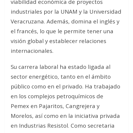
viabilidad económica de proyectos
industriales por la UNAM y la Universidad
Veracruzana. Además, domina el inglés y
el francés, lo que le permite tener una
visión global y establecer relaciones
internacionales.
Su carrera laboral ha estado ligada al
sector energético, tanto en el ámbito
público como en el privado. Ha trabajado
en los complejos petroquímicos de
Pemex en Pajaritos, Cangrejera y
Morelos, así como en la iniciativa privada
en Industrias Resistol. Como secretaria