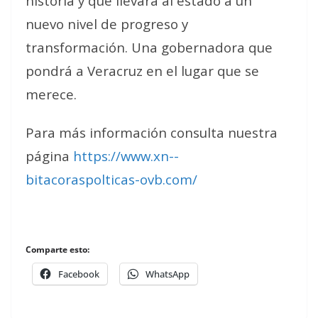
historia y que llevará al estado a un
nuevo nivel de progreso y
transformación. Una gobernadora que
pondrá a Veracruz en el lugar que se
merece.
Para más información consulta nuestra
página
https://www.xn--
bitacoraspolticas-ovb.com/
Comparte esto:
Facebook
WhatsApp