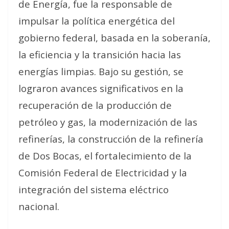
de Energía, fue la responsable de
impulsar la política energética del
gobierno federal, basada en la soberanía,
la eficiencia y la transición hacia las
energías limpias. Bajo su gestión, se
lograron avances significativos en la
recuperación de la producción de
petróleo y gas, la modernización de las
refinerías, la construcción de la refinería
de Dos Bocas, el fortalecimiento de la
Comisión Federal de Electricidad y la
integración del sistema eléctrico
nacional.