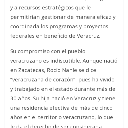
y a recursos estratégicos que le
permitirían gestionar de manera eficaz y
coordinada los programas y proyectos
federales en beneficio de Veracruz.
Su compromiso con el pueblo
veracruzano es indiscutible. Aunque nació
en Zacatecas, Rocío Nahle se dice
“veracruzana de corazón”, pues ha vivido
y trabajado en el estado durante más de
30 años. Su hija nació en Veracruz y tiene
una residencia efectiva de más de cinco
años en el territorio veracruzano, lo que
le da el derecho de ser considerada