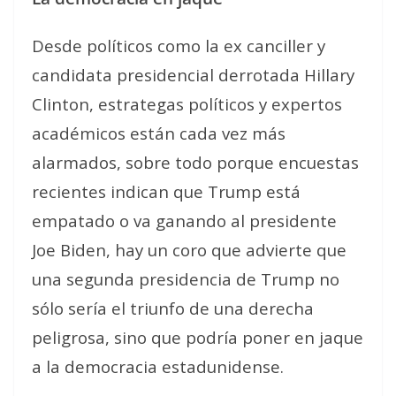
Desde políticos como la ex canciller y
candidata presidencial derrotada Hillary
Clinton, estrategas políticos y expertos
académicos están cada vez más
alarmados, sobre todo porque encuestas
recientes indican que Trump está
empatado o va ganando al presidente
Joe Biden, hay un coro que advierte que
una segunda presidencia de Trump no
sólo sería el triunfo de una derecha
peligrosa, sino que podría poner en jaque
a la democracia estadunidense.