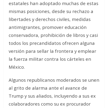
estatales han adoptado muchas de estas
mismas posiciones, desde su rechazo a
libertades y derechos civiles, medidas
antimigrantes, promover educación
conservadora, prohibición de libros y casi
todos los precandidatos ofrecen alguna
versión para sellar la frontera y emplear
la fuerza militar contra los cárteles en
México.
Algunos republicanos moderados se unen
al grito de alarma ante el avance de
Trump y sus aliados, incluyendo a sus ex
colaboradores como su ex procurador