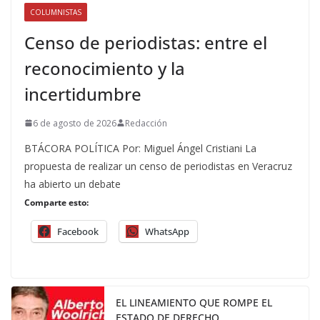
COLUMNISTAS
Censo de periodistas: entre el
reconocimiento y la
incertidumbre
6 de agosto de 2026
Redacción
BTÁCORA POLÍTICA Por: Miguel Ángel Cristiani La
propuesta de realizar un censo de periodistas en Veracruz
ha abierto un debate
Comparte esto:
Facebook
WhatsApp
EL LINEAMIENTO QUE ROMPE EL
ESTADO DE DERECHO