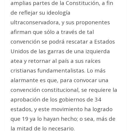
amplias partes de la Constitución, a fin
de reflejar su ideología
ultraconservadora, y sus proponentes
afirman que sólo a través de tal
convención se podrá rescatar a Estados
Unidos de las garras de una
izquierda
atea y retornar al país a sus raíces
cristianas fundamentalistas. Lo más
alarmante es que, para convocar una
convención constitucional, se requiere la
aprobación de los gobiernos de 34
estados, y este movimiento ha logrado
que 19 ya lo hayan hecho; o sea, más de
la mitad de lo necesario.