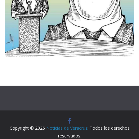
Copyright © 2026
Noticias de Veracruz
. Todos los derechos
reservados.