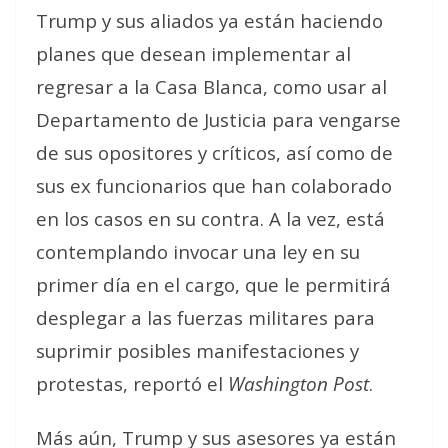
Trump y sus aliados ya están haciendo
planes que desean implementar al
regresar a la Casa Blanca, como usar al
Departamento de Justicia para vengarse
de sus opositores y críticos, así como de
sus ex funcionarios que han colaborado
en los casos en su contra. A la vez, está
contemplando invocar una ley en su
primer día en el cargo, que le permitirá
desplegar a las fuerzas militares para
suprimir posibles manifestaciones y
protestas, reportó el
Washington Post
.
Más aún, Trump y sus asesores ya están