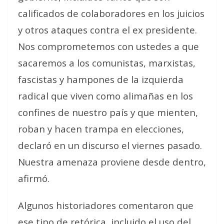
calificados de colaboradores en los juicios
y otros ataques contra el ex presidente.
Nos comprometemos con ustedes a que
sacaremos a los comunistas, marxistas,
fascistas y hampones de la izquierda
radical que viven como alimañas en los
confines de nuestro país y que mienten,
roban y hacen trampa en elecciones
,
declaró en un discurso el viernes pasado.
Nuestra amenaza proviene desde dentro
,
afirmó.
Algunos historiadores comentaron que
ese tipo de retórica, incluido el uso del