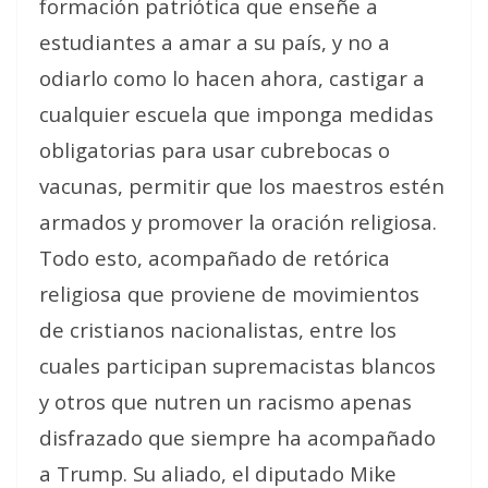
formación patriótica
que
enseñe a
estudiantes a amar a su país, y no a
odiarlo como lo hacen ahora
, castigar a
cualquier escuela que imponga medidas
obligatorias para usar cubrebocas o
vacunas, permitir que los maestros estén
armados y promover la oración religiosa.
Todo esto, acompañado de retórica
religiosa que proviene de movimientos
de
cristianos nacionalistas
, entre los
cuales participan supremacistas blancos
y otros que nutren un racismo apenas
disfrazado que siempre ha acompañado
a Trump. Su aliado, el diputado Mike