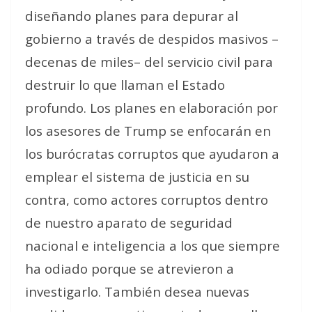
diseñando planes para depurar al
gobierno a través de despidos masivos –
decenas de miles– del servicio civil para
destruir lo que llaman
el Estado
profundo
. Los planes en elaboración por
los asesores de Trump se enfocarán en
los
burócratas corruptos
que ayudaron a
emplear el sistema de justicia en su
contra, como
actores corruptos dentro
de nuestro aparato de seguridad
nacional e inteligencia
a los que siempre
ha odiado porque se atrevieron a
investigarlo. También desea nuevas