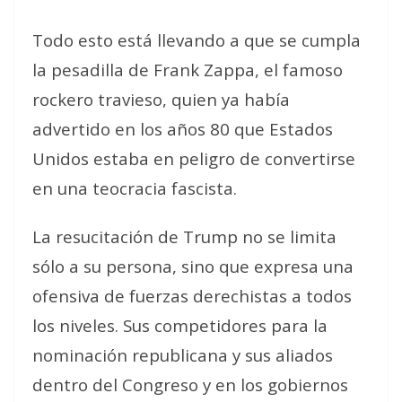
Todo esto está llevando a que se cumpla
la pesadilla de Frank Zappa, el famoso
rockero travieso, quien ya había
advertido en los años 80 que Estados
Unidos estaba en peligro de convertirse
en una
teocracia fascista
.
La resucitación de Trump no se limita
sólo a su persona, sino que expresa una
ofensiva de fuerzas derechistas a todos
los niveles. Sus competidores para la
nominación republicana y sus aliados
dentro del Congreso y en los gobiernos