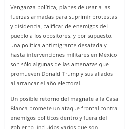
Venganza política, planes de usar a las
fuerzas armadas para suprimir protestas
y disidencia, calificar de
enemigos del
pueblo
a los opositores, y por supuesto,
una política antimigrante desatada y
hasta intervenciones militares en México
son sólo algunas de las amenazas que
promueven Donald Trump y sus aliados
al arrancar el año electoral.
Un posible retorno del magnate a la Casa
Blanca promete un ataque frontal contra
enemigos políticos dentro y fuera del
gobierno, incluidos varios que son