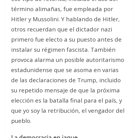
término
alimañas
, fue empleada por
Hitler y Mussolini. Y hablando de Hitler,
otros recuerdan que el dictador nazi
primero fue electo a su puesto antes de
instalar su régimen fascista. También
provoca alarma un posible autoritarismo
estadunidense que se asoma en varias
de las declaraciones de Trump, incluido
su repetido mensaje de que la próxima
elección es
la batalla final
para el país, y
que
yo soy la retribución
, el vengador del
pueblo.
La democracia en jaque