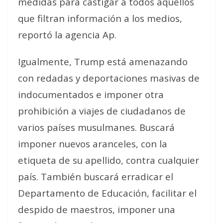
medidas para castigar a todos aquellos
que filtran información a los medios,
reportó la agencia Ap.
Igualmente, Trump está amenazando
con redadas y deportaciones masivas de
indocumentados e imponer otra
prohibición a viajes de ciudadanos de
varios países musulmanes. Buscará
imponer nuevos aranceles, con la
etiqueta de su apellido, contra cualquier
país. También buscará erradicar el
Departamento de Educación, facilitar el
despido de maestros, imponer una