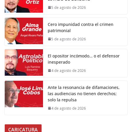
5 de agosto de 2026
Cero impunidad contra el crimen
patrimonial
5 de agosto de 2026
El opositor incómodo… o el defensor
inesperado
4 de agosto de 2026
Ante la resonancia de difamaciones,
las audiencias no tienen derechos;
solo la repulsa
4 de agosto de 2026
CARICATURA