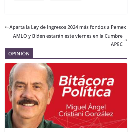
Aparta la Ley de Ingresos 2024 más fondos a Pemex
AMLO y Biden estarán este viernes en la Cumbre
APEC
OPINIÓN