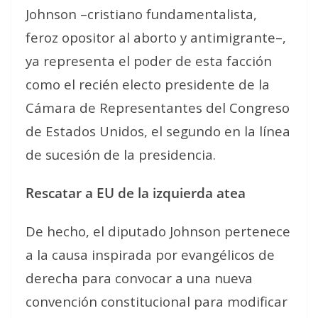
Johnson –cristiano fundamentalista,
feroz opositor al aborto y antimigrante–,
ya representa el poder de esta facción
como el recién electo presidente de la
Cámara de Representantes del Congreso
de Estados Unidos, el segundo en la línea
de sucesión de la presidencia.
Rescatar a EU de la
izquierda
atea
De hecho, el diputado Johnson pertenece
a la causa inspirada por evangélicos de
derecha para convocar a una nueva
convención constitucional para modificar