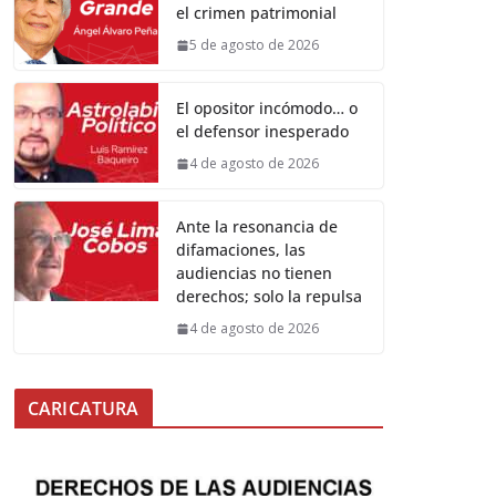
el crimen patrimonial
5 de agosto de 2026
El opositor incómodo… o
el defensor inesperado
4 de agosto de 2026
Ante la resonancia de
difamaciones, las
audiencias no tienen
derechos; solo la repulsa
4 de agosto de 2026
CARICATURA