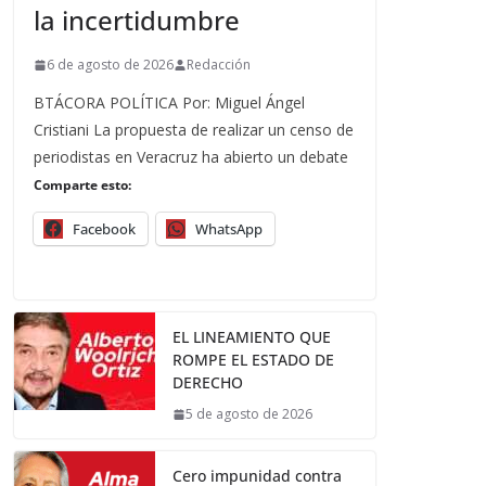
la incertidumbre
6 de agosto de 2026
Redacción
BTÁCORA POLÍTICA Por: Miguel Ángel
Cristiani La propuesta de realizar un censo de
periodistas en Veracruz ha abierto un debate
Comparte esto:
Facebook
WhatsApp
EL LINEAMIENTO QUE
ROMPE EL ESTADO DE
DERECHO
5 de agosto de 2026
Cero impunidad contra