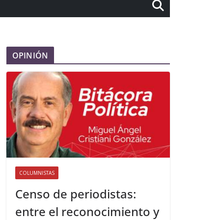
OPINIÓN
COLUMNISTAS
Censo de periodistas:
entre el reconocimiento y