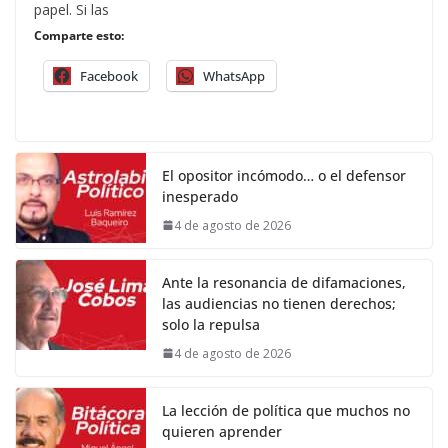
papel. Si las
Comparte esto:
Facebook
WhatsApp
El opositor incómodo… o el defensor
inesperado
4 de agosto de 2026
Ante la resonancia de difamaciones,
las audiencias no tienen derechos;
solo la repulsa
4 de agosto de 2026
La lección de política que muchos no
quieren aprender