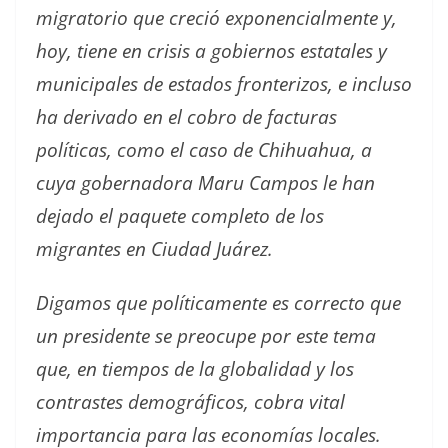
migratorio que creció exponencialmente y,
hoy, tiene en crisis a gobiernos estatales y
municipales de estados fronterizos, e incluso
ha derivado en el cobro de facturas
políticas, como el caso de Chihuahua, a
cuya gobernadora Maru Campos le han
dejado el paquete completo de los
migrantes en Ciudad Juárez.
Digamos que políticamente es correcto que
un presidente se preocupe por este tema
que, en tiempos de la globalidad y los
contrastes demográficos, cobra vital
importancia para las economías locales.