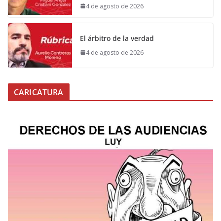
4 de agosto de 2026
El árbitro de la verdad
4 de agosto de 2026
CARICATURA