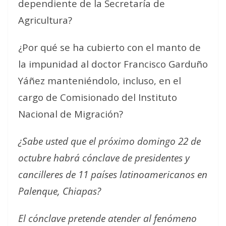
dependiente de la Secretaría de
Agricultura?
¿Por qué se ha cubierto con el manto de
la impunidad al doctor Francisco Garduño
Yáñez manteniéndolo, incluso, en el
cargo de Comisionado del Instituto
Nacional de Migración?
¿Sabe usted que el próximo domingo 22 de
octubre habrá cónclave de presidentes y
cancilleres de 11 países latinoamericanos en
Palenque, Chiapas?
El cónclave pretende atender al fenómeno