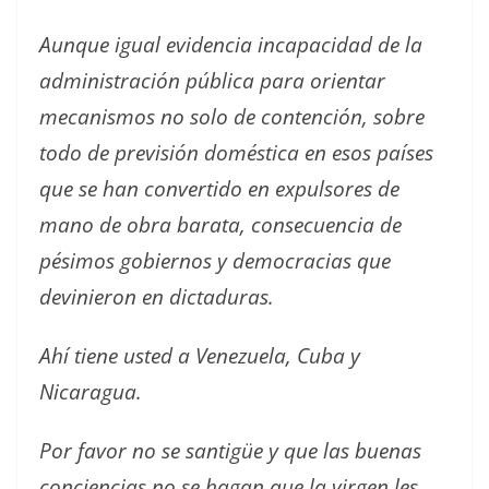
Aunque igual evidencia incapacidad de la
administración pública para orientar
mecanismos no solo de contención, sobre
todo de previsión doméstica en esos países
que se han convertido en expulsores de
mano de obra barata, consecuencia de
pésimos gobiernos y democracias que
devinieron en dictaduras.
Ahí tiene usted a Venezuela, Cuba y
Nicaragua.
Por favor no se santigüe y que las buenas
conciencias no se hagan que la virgen les