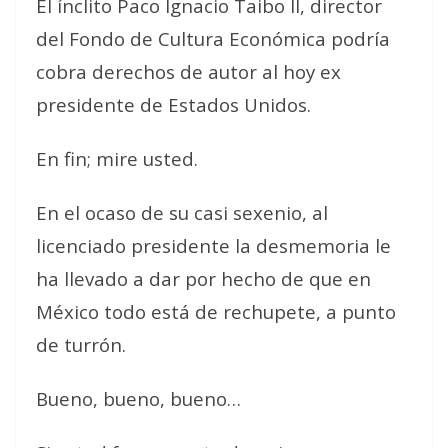
El ínclito Paco Ignacio Taibo II, director
del Fondo de Cultura Económica podría
cobra derechos de autor al hoy ex
presidente de Estados Unidos.
En fin; mire usted.
En el ocaso de su casi sexenio, al
licenciado presidente la desmemoria le
ha llevado a dar por hecho de que en
México todo está de rechupete, a punto
de turrón.
Bueno, bueno, bueno…