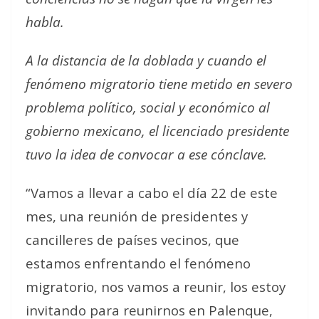
habla.
A la distancia de la doblada y cuando el
fenómeno migratorio tiene metido en severo
problema político, social y económico al
gobierno mexicano, el licenciado presidente
tuvo la idea de convocar a ese cónclave.
“Vamos a llevar a cabo el día 22 de este
mes, una reunión de presidentes y
cancilleres de países vecinos, que
estamos enfrentando el fenómeno
migratorio, nos vamos a reunir, los estoy
invitando para reunirnos en Palenque,