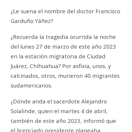
¿Le suena el nombre del doctor Francisco
Garduño Yáñez?
¿Recuerda la tragedia ocurrida la noche
del lunes 27 de marzo de este año 2023
en la estación migratoria de Ciudad
Juárez, Chihuahua? Por asfixia, unos, y
calcinados, otros, murieron 40 migrantes
sudamericanos.
¿Dónde anda el sacerdote Alejandro
Solalinde, quien el martes 4 de abril,
también de este año 2023, informó que
el licenciado presidente planeaba