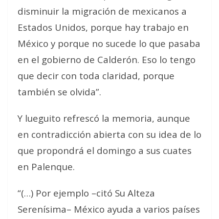
disminuir la migración de mexicanos a
Estados Unidos, porque hay trabajo en
México y porque no sucede lo que pasaba
en el gobierno de Calderón. Eso lo tengo
que decir con toda claridad, porque
también se olvida”.
Y lueguito refrescó la memoria, aunque
en contradicción abierta con su idea de lo
que propondrá el domingo a sus cuates
en Palenque.
“(…) Por ejemplo –citó Su Alteza
Serenísima– México ayuda a varios países