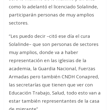
como lo adelantó el licenciado Solalinde,
participarán personas de muy amplios
sectores.
“Les puedo decir –citó ese día el cura
Solalinde– que son personas de sectores
muy amplios, donde va a haber
representación en las iglesias de la
academia, la Guardia Nacional, Fuerzas
Armadas pero también CNDH Conapred,
las secretarías que tienen que ver con
Educación Trabajo, Salud, todo esto van a
estar también representantes de la casa
de migrante”.