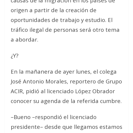
causas de la migración en los países de
origen a partir de la creación de
oportunidades de trabajo y estudio. El
tráfico ilegal de personas será otro tema
a abordar.
¿Y?
En la mañanera de ayer lunes, el colega
José Antonio Morales, reportero de Grupo
ACIR, pidió al licenciado López Obrador
conocer su agenda de la referida cumbre.
–Bueno –respondió el licenciado
presidente– desde que llegamos estamos