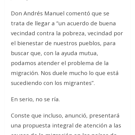
Don Andrés Manuel comentó que se
trata de llegar a “un acuerdo de buena
vecindad contra la pobreza, vecindad por
el bienestar de nuestros pueblos, para
buscar que, con la ayuda mutua,
podamos atender el problema de la
migración. Nos duele mucho lo que está
sucediendo con los migrantes”.
En serio, no se ría.
Conste que incluso, anunció, presentará
una propuesta integral de atención a las