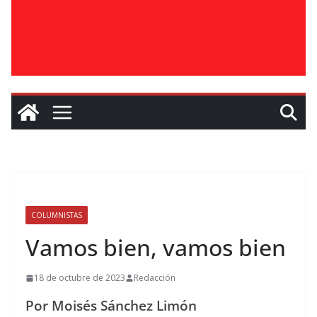
COLUMNISTAS
Vamos bien, vamos bien
18 de octubre de 2023
Redacción
Por Moisés Sánchez Limón