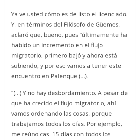
Ya ve usted cómo es de listo el licenciado.
Y, en términos del Filósofo de Güemes,
aclaró que, bueno, pues “últimamente ha
habido un incremento en el flujo
migratorio, primero bajó y ahora está
subiendo, y por eso vamos a tener este
encuentro en Palenque (…).
“(…) Y no hay desbordamiento. A pesar de
que ha crecido el flujo migratorio, ahí
vamos ordenando las cosas, porque
trabajamos todos los días. Por ejemplo,
me reúno casi 15 días con todos los