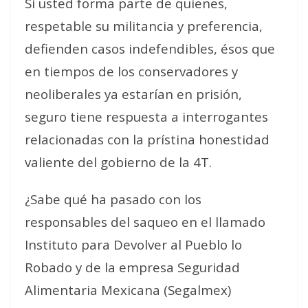
Si usted forma parte de quienes,
respetable su militancia y preferencia,
defienden casos indefendibles, ésos que
en tiempos de los conservadores y
neoliberales ya estarían en prisión,
seguro tiene respuesta a interrogantes
relacionadas con la prístina honestidad
valiente del gobierno de la 4T.
¿Sabe qué ha pasado con los
responsables del saqueo en el llamado
Instituto para Devolver al Pueblo lo
Robado y de la empresa Seguridad
Alimentaria Mexicana (Segalmex)