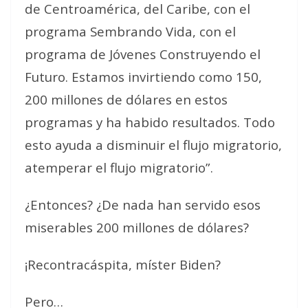
de Centroamérica, del Caribe, con el
programa Sembrando Vida, con el
programa de Jóvenes Construyendo el
Futuro. Estamos invirtiendo como 150,
200 millones de dólares en estos
programas y ha habido resultados. Todo
esto ayuda a disminuir el flujo migratorio,
atemperar el flujo migratorio”.
¿Entonces? ¿De nada han servido esos
miserables 200 millones de dólares?
¡Recontracáspita, míster Biden?
Pero…