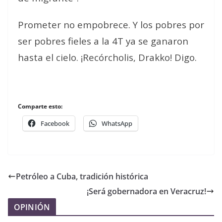
Prometer no empobrece. Y los pobres por
ser pobres fieles a la 4T ya se ganaron
hasta el cielo. ¡Recórcholis, Drakko! Digo.
Comparte esto:
Facebook
WhatsApp
Petróleo a Cuba, tradición histórica
¡Será gobernadora en Veracruz!
OPINIÓN