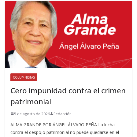
COLUMNISTAS
Cero impunidad contra el crimen
patrimonial
5 de agosto de 2026
Redacción
ALMA GRANDE POR ÁNGEL ÁLVARO PEÑA La lucha
contra el despojo patrimonial no puede quedarse en el