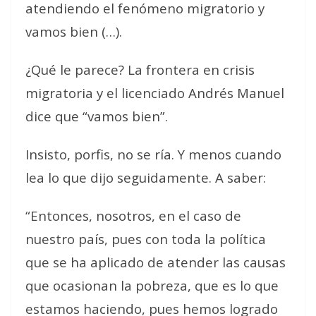
atendiendo el fenómeno migratorio y
vamos bien (…).
¿Qué le parece? La frontera en crisis
migratoria y el licenciado Andrés Manuel
dice que “vamos bien”.
Insisto, porfis, no se ría. Y menos cuando
lea lo que dijo seguidamente. A saber:
“Entonces, nosotros, en el caso de
nuestro país, pues con toda la política
que se ha aplicado de atender las causas
que ocasionan la pobreza, que es lo que
estamos haciendo, pues hemos logrado