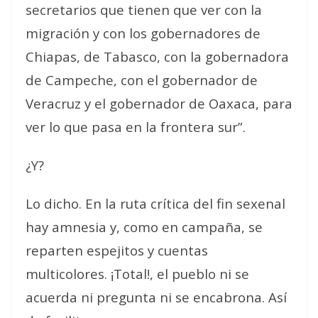
secretarios que tienen que ver con la
migración y con los gobernadores de
Chiapas, de Tabasco, con la gobernadora
de Campeche, con el gobernador de
Veracruz y el gobernador de Oaxaca, para
ver lo que pasa en la frontera sur”.
¿Y?
Lo dicho. En la ruta crítica del fin sexenal
hay amnesia y, como en campaña, se
reparten espejitos y cuentas
multicolores. ¡Total!, el pueblo ni se
acuerda ni pregunta ni se encabrona. Así