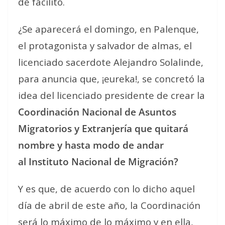
de facilito.
¿Se aparecerá el domingo, en Palenque,
el protagonista y salvador de almas, el
licenciado sacerdote Alejandro Solalinde,
para anuncia que, ¡eureka!, se concretó la
idea del licenciado presidente de crear la
Coordinación Nacional de Asuntos
Migratorios y Extranjería que quitará
nombre y hasta modo de andar
al
Instituto Nacional de Migración?
Y es que, de acuerdo con lo dicho aquel
día de abril de este año, la Coordinación
será lo máximo de lo máximo y en ella,