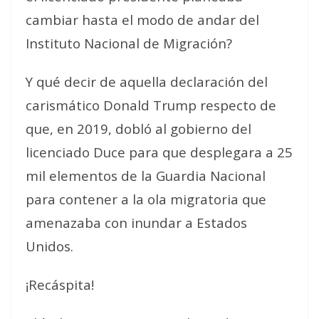
cambiar hasta el modo de andar del
Instituto Nacional de Migración?
Y qué decir de aquella declaración del
carismático Donald Trump respecto de
que, en 2019, dobló al gobierno del
licenciado Duce para que desplegara a 25
mil elementos de la Guardia Nacional
para contener a la ola migratoria que
amenazaba con inundar a Estados
Unidos.
¡Recáspita!