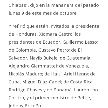
Chiapas”, dijo en la mañanera del pasado
lunes 9 de este mes de octubre.
Y refirió que están invitados la presidenta
de Honduras, Xiomara Castro; los
presidentes de Ecuador, Guillermo Lasso;
de Colombia, Gustavo Petro; de El
Salvador, Nayib Bukele; de Guatemala,
Alejandro Giammattei; de Venezuela,
Nicolás Maduro; de Haití, Ariel Henry; de
Cuba, Miguel Díaz-Canel; de Costa Rica,
Rodrigo Chaves y de Panamá, Laurentino
Cortizo, y el primer ministro de Belice,
Johnny Briceño.