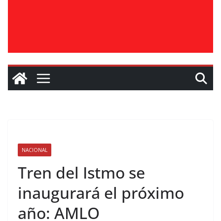
NACIONAL
Tren del Istmo se
inaugurará el próximo
año: AMLO