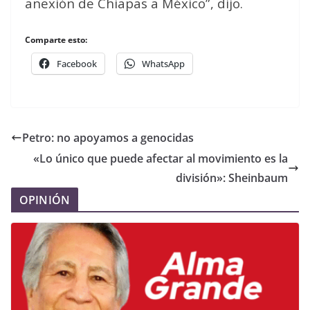
anexión de Chiapas a México”, dijo.
Comparte esto:
Facebook
WhatsApp
Petro: no apoyamos a genocidas
«Lo único que puede afectar al movimiento es la
división»: Sheinbaum
OPINIÓN