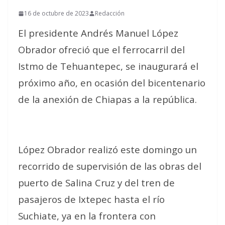
16 de octubre de 2023
Redacción
El presidente Andrés Manuel López
Obrador ofreció que el ferrocarril del
Istmo de Tehuantepec, se inaugurará el
próximo año, en ocasión del bicentenario
de la anexión de Chiapas a la república.
López Obrador realizó este domingo un
recorrido de supervisión de las obras del
puerto de Salina Cruz y del tren de
pasajeros de Ixtepec hasta el río
Suchiate, ya en la frontera con