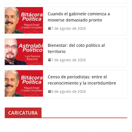
Cuando el gabinete comienza a
moverse demasiado pronto
7 de agosto de 2026
Bienestar: del coto político al
territorio
7 de agosto de 2026
Censo de periodistas: entre el
reconocimiento y la incertidumbre
6 de agosto de 2026
CARICATURA