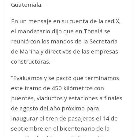
Guatemala.
En un mensaje en su cuenta de la red X,
el mandatario dijo que en Tonalá se
reunió con los mandos de la Secretaría
de Marina y directivos de las empresas
constructoras.
“Evaluamos y se pactó que terminamos
este tramo de 450 kilómetros con
puentes, viaductos y estaciones a finales
de agosto del año próximo para
inaugurar el tren de pasajeros el 14 de
septiembre en el bicentenario de la