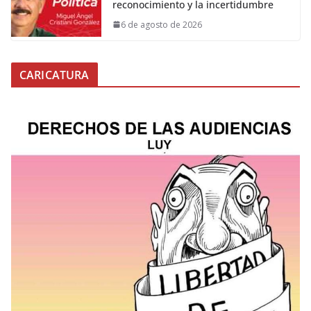
reconocimiento y la incertidumbre
6 de agosto de 2026
CARICATURA