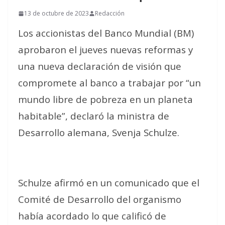
13 de octubre de 2023
Redacción
Los accionistas del Banco Mundial (BM)
aprobaron el jueves nuevas reformas y
una nueva declaración de visión que
compromete al banco a trabajar por “un
mundo libre de pobreza en un planeta
habitable”, declaró la ministra de
Desarrollo alemana, Svenja Schulze.
Schulze afirmó en un comunicado que el
Comité de Desarrollo del organismo
había acordado lo que calificó de