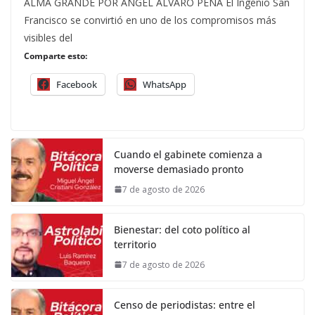
ALMA GRANDE POR ÁNGEL ÁLVARO PEÑA El Ingenio San
Francisco se convirtió en uno de los compromisos más
visibles del
Comparte esto:
Facebook
WhatsApp
Cuando el gabinete comienza a
moverse demasiado pronto
7 de agosto de 2026
Bienestar: del coto político al
territorio
7 de agosto de 2026
Censo de periodistas: entre el