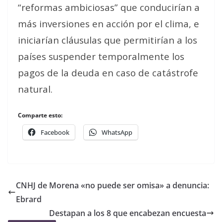
“reformas ambiciosas” que conducirían a
más inversiones en acción por el clima, e
iniciarían cláusulas que permitirían a los
países suspender temporalmente los
pagos de la deuda en caso de catástrofe
natural.
Comparte esto:
Facebook
WhatsApp
CNHJ de Morena «no puede ser omisa» a denuncia:
Ebrard
Destapan a los 8 que encabezan encuesta