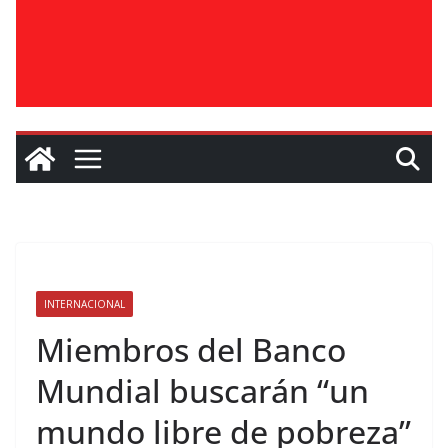
INTERNACIONAL
Miembros del Banco
Mundial buscarán “un
mundo libre de pobreza”