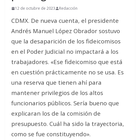
12 de octubre de 2023
Redacción
CDMX. De nueva cuenta, el presidente
Andrés Manuel López Obrador sostuvo
que la desaparición de los fideicomisos
en el Poder Judicial no impactará a los
trabajadores. «Ese fideicomiso que está
en cuestión prácticamente no se usa. Es
una reserva que tienen ahí para
mantener privilegios de los altos
funcionarios públicos. Sería bueno que
explicaran los de la comisión de
presupuesto. Cuál ha sido la trayectoria,
como se fue constituyendo».