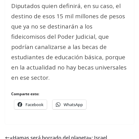
Diputados quien definirá, en su caso, el
destino de esos 15 mil millones de pesos
que ya no se destinarán a los
fideicomisos del Poder Judicial, que
podrían canalizarse a las becas de
estudiantes de educación básica, porque
en la actualidad no hay becas universales
en ese sector.
Comparte esto:
Facebook
WhatsApp
«Hamas será borrado del planeta»: Israel