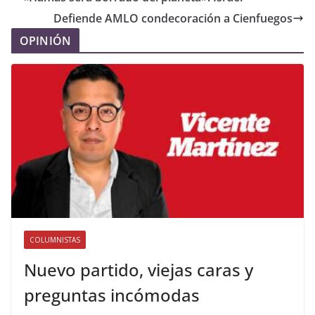
Defiende AMLO condecoración a Cienfuegos
OPINIÓN
COLUMNISTAS
Nuevo partido, viejas caras y
preguntas incómodas