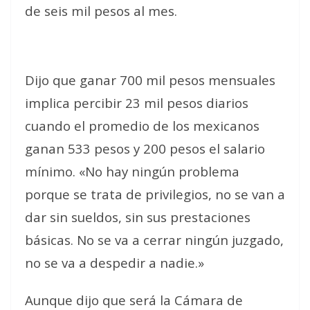
de seis mil pesos al mes.
Dijo que ganar 700 mil pesos mensuales
implica percibir 23 mil pesos diarios
cuando el promedio de los mexicanos
ganan 533 pesos y 200 pesos el salario
mínimo. «No hay ningún problema
porque se trata de privilegios, no se van a
dar sin sueldos, sin sus prestaciones
básicas. No se va a cerrar ningún juzgado,
no se va a despedir a nadie.»
Aunque dijo que será la Cámara de