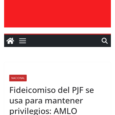
NACIONAL
Fideicomiso del PJF se
usa para mantener
privilegios: AMLO