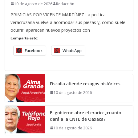
10 de agosto de 2026
Redacción
PRIMICIAS POR VICENTE MARTÍNEZ La política
veracruzana vuelve a acomodar sus piezas y, como suele
ocurrir, aparecen nuevos proyectos con
Comparte esto:
Facebook
WhatsApp
Fiscalía atiende rezagos históricos
10 de agosto de 2026
El gobierno abre el erario: ¿cuánto
dará a la CNTE de Oaxaca?
10 de agosto de 2026