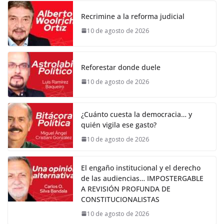
Recrimine a la reforma judicial
10 de agosto de 2026
Reforestar donde duele
10 de agosto de 2026
¿Cuánto cuesta la democracia… y
quién vigila ese gasto?
10 de agosto de 2026
El engaño institucional y el derecho
de las audiencias… IMPOSTERGABLE
A REVISIÓN PROFUNDA DE
CONSTITUCIONALISTAS
10 de agosto de 2026