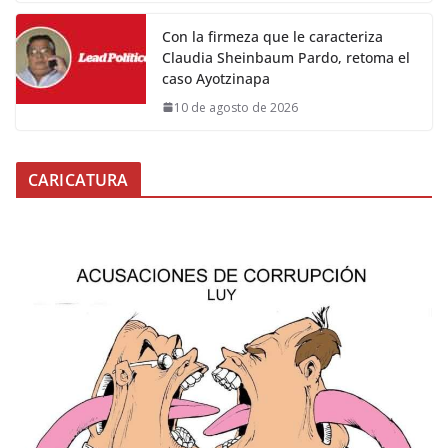
Con la firmeza que le caracteriza
Claudia Sheinbaum Pardo, retoma el
caso Ayotzinapa
10 de agosto de 2026
CARICATURA