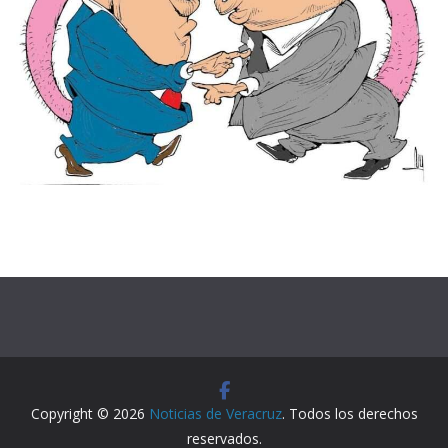
Copyright © 2026
Noticias de Veracruz
. Todos los derechos
reservados.