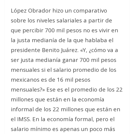
López Obrador hizo un comparativo
sobre los niveles salariales a partir de
que percibir 700 mil pesos no es vivir en
la justa medianía de la que hablaba el
presidente Benito Juárez. «Y, ¿cómo va a
ser justa medianía ganar 700 mil pesos
mensuales si el salario promedio de los
mexicanos es de 16 mil pesos
mensuales?» Ese es el promedio de los 22
millones que están en la economía
informal de los 22 millones que están en
el IMSS. En la economía formal, pero el
salario mínimo es apenas un poco más