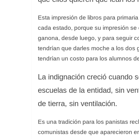
Esta impresión de libros para primari
cada estado, porque su impresión se 
ganona, desde luego, y para seguir 
tendrían que darles moche a los dos 
tendrían un costo para los alumnos de
La indignación creció cuando s
escuelas de la entidad, sin ve
de tierra, sin ventilación.
Es una tradición para los panistas rec
comunistas desde que aparecieron en