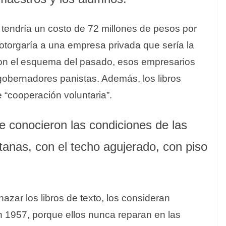
a tendría un costo de 72 millones de pesos por
otorgaría a una empresa privada que sería la
con el esquema del pasado, esos empresarios
gobernadores panistas. Además, los libros
 “cooperación voluntaria”.
e conocieron las condiciones de las
ntanas, con el techo agujerado, con piso
hazar los libros de texto, los consideran
 1957, porque ellos nunca reparan en las