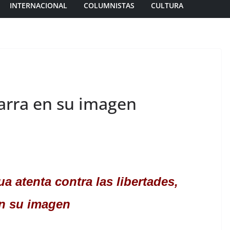
INTERNACIONAL
COLUMNISTAS
CULTURA
arra en su imagen
 atenta contra las libertades,
en su imagen