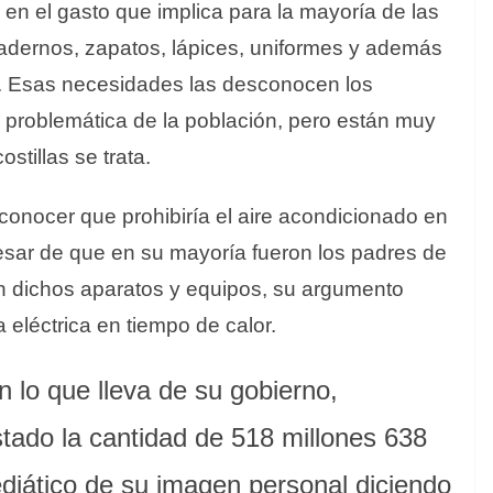
en el gasto que implica para la mayoría de las
uadernos, zapatos, lápices, uniformes y además
la. Esas necesidades las desconocen los
 problemática de la población, pero están muy
tillas se trata.
conocer que prohibiría el aire acondicionado en
pesar de que en su mayoría fueron los padres de
n dichos aparatos y equipos, su argumento
eléctrica en tiempo de calor.
lo que lleva de su gobierno,
ado la cantidad de 518 millones 638
diático de su imagen personal diciendo