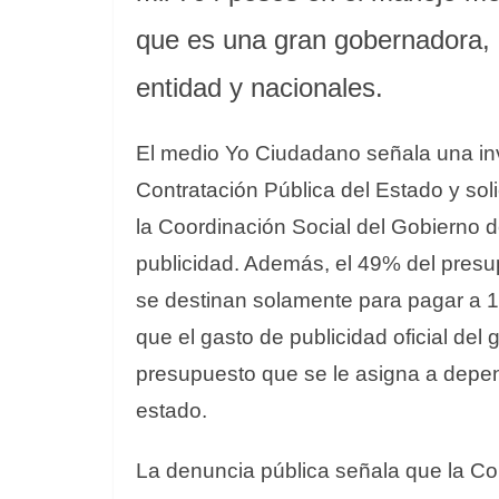
que es una gran gobernadora, 
entidad y nacionales.
El medio Yo Ciudadano señala una inv
Contratación Pública del Estado y sol
la Coordinación Social del Gobierno 
publicidad. Además, el 49% del presu
se destinan solamente para pagar a 
que el gasto de publicidad oficial del g
presupuesto que se le asigna a depe
estado.
La denuncia pública señala que la C