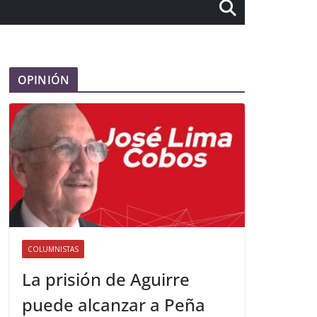
OPINIÓN
COLUMNISTAS
La prisión de Aguirre
puede alcanzar a Peña