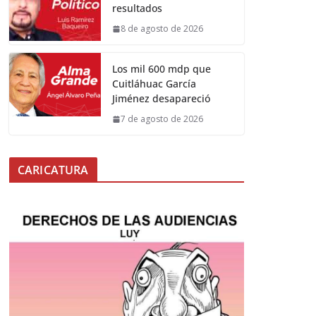
resultados
8 de agosto de 2026
Los mil 600 mdp que
Cuitláhuac García
Jiménez desapareció
7 de agosto de 2026
CARICATURA