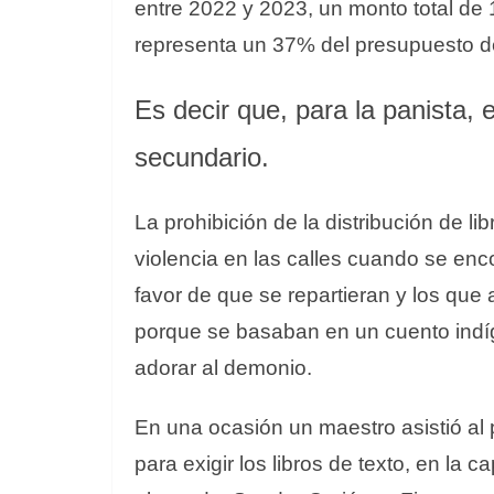
entre 2022 y 2023, un monto total de 
representa un 37% del presupuesto des
Es decir que, para la panista, 
secundario.
La prohibición de la distribución de li
violencia en las calles cuando se enc
favor de que se repartieran y los que
porque se basaban en un cuento indíg
adorar al demonio.
En una ocasión un maestro asistió al
para exigir los libros de texto, en la 