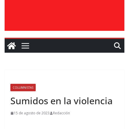
COLUMNISTAS
Sumidos en la violencia
15 de agosto de 2023
Redacción