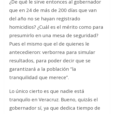
¿De qué le sirve entonces al gobernador
que en 24 de más de 200 días que van
del año no se hayan registrado
homicidios? ¿Cuál es el mérito como para
presumirlo en una mesa de seguridad?
Pues el mismo que el de quienes le
antecedieron: verborrea para simular
resultados, para poder decir que se
garantizará a la población “la
tranquilidad que merece”.
Lo único cierto es que nadie está
tranquilo en Veracruz. Bueno, quizás el
gobernador sí, ya que dedica tiempo de