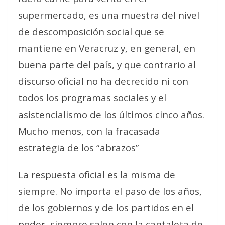
supermercado, es una muestra del nivel
de descomposición social que se
mantiene en Veracruz y, en general, en
buena parte del país, y que contrario al
discurso oficial no ha decrecido ni con
todos los programas sociales y el
asistencialismo de los últimos cinco años.
Mucho menos, con la fracasada
estrategia de los “abrazos”
La respuesta oficial es la misma de
siempre. No importa el paso de los años,
de los gobiernos y de los partidos en el
poder, siempre salen con la cantaleta de