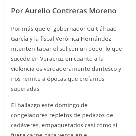
Por Aurelio Contreras Moreno
Por más que el gobernador Cuitláhuac
García y la fiscal Verónica Hernández
intenten tapar el sol con un dedo, lo que
sucede en Veracruz en cuanto a la
violencia es verdaderamente dantesco y
nos remite a épocas que creíamos
superadas.
El hallazgo este domingo de
congeladores repletos de pedazos de
cadáveres, empaquetados casi como si
fuera carne para venta en el