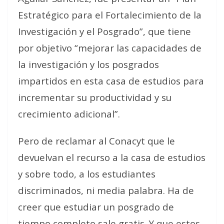
Estratégico para el Fortalecimiento de la
Investigación y el Posgrado”, que tiene
por objetivo “mejorar las capacidades de
la investigación y los posgrados
impartidos en esta casa de estudios para
incrementar su productividad y su
crecimiento adicional”.
Pero de reclamar al Conacyt que le
devuelvan el recurso a la casa de estudios
y sobre todo, a los estudiantes
discriminados, ni media palabra. Ha de
creer que estudiar un posgrado de
tiempo completo sale gratis. Y que estos