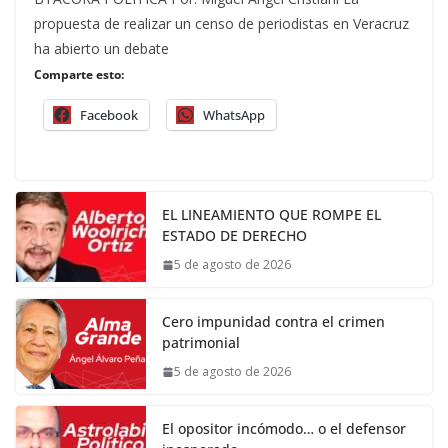
propuesta de realizar un censo de periodistas en Veracruz
ha abierto un debate
Comparte esto:
Facebook
WhatsApp
EL LINEAMIENTO QUE ROMPE EL
ESTADO DE DERECHO
5 de agosto de 2026
Cero impunidad contra el crimen
patrimonial
5 de agosto de 2026
El opositor incómodo… o el defensor