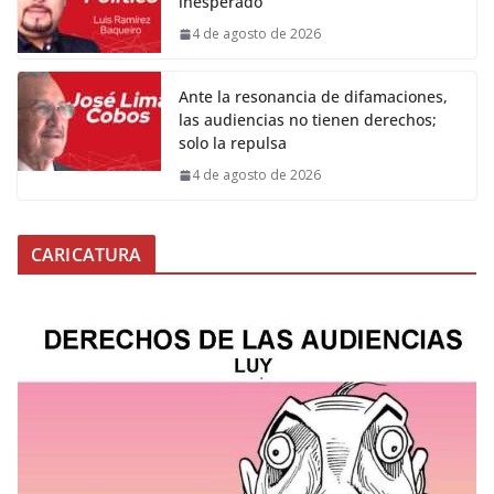
inesperado
4 de agosto de 2026
Ante la resonancia de difamaciones,
las audiencias no tienen derechos;
solo la repulsa
4 de agosto de 2026
CARICATURA