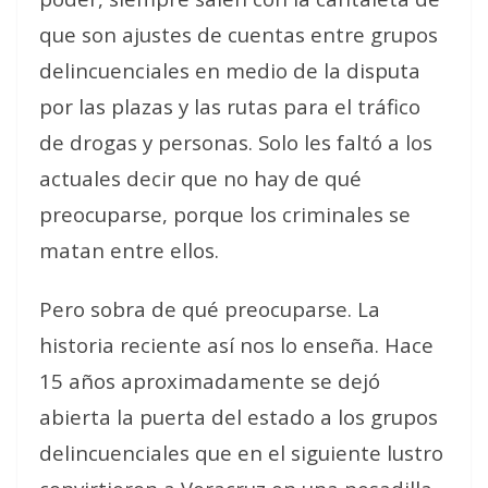
que son ajustes de cuentas entre grupos
delincuenciales en medio de la disputa
por las plazas y las rutas para el tráfico
de drogas y personas. Solo les faltó a los
actuales decir que no hay de qué
preocuparse, porque los criminales se
matan entre ellos.
Pero sobra de qué preocuparse. La
historia reciente así nos lo enseña. Hace
15 años aproximadamente se dejó
abierta la puerta del estado a los grupos
delincuenciales que en el siguiente lustro