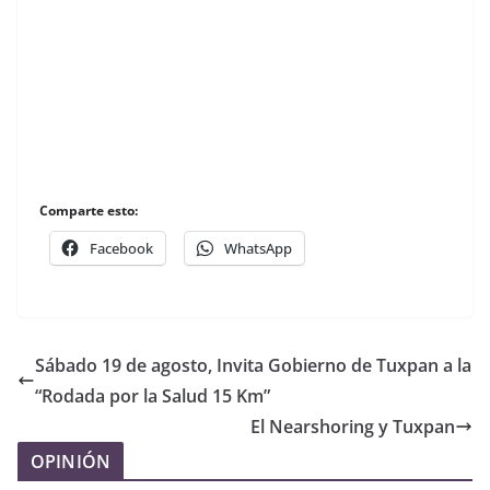
Comparte esto:
Facebook
WhatsApp
Sábado 19 de agosto, Invita Gobierno de Tuxpan a la
“Rodada por la Salud 15 Km”
El Nearshoring y Tuxpan
OPINIÓN