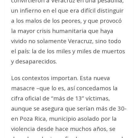
convirtieron a Veracruz en una pesadilla,
un infierno en el que era difícil distinguir
a los malos de los peores, y que provocó
la mayor crisis humanitaria que haya
vivido no solamente Veracruz, sino todo
el país: la de los miles y miles de muertos
y desaparecidos.
Los contextos importan. Esta nueva
masacre –que lo es, así concedamos la
cifra oficial de “más de 13” víctimas,
aunque se asegura que serían más de 30-
en Poza Rica, municipio asolado por la
violencia desde hace muchos años, se