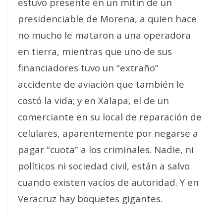
estuvo presente en un mitin de un
presidenciable de Morena, a quien hace
no mucho le mataron a una operadora
en tierra, mientras que uno de sus
financiadores tuvo un “extraño”
accidente de aviación que también le
costó la vida; y en Xalapa, el de un
comerciante en su local de reparación de
celulares, aparentemente por negarse a
pagar “cuota” a los criminales. Nadie, ni
políticos ni sociedad civil, están a salvo
cuando existen vacíos de autoridad. Y en
Veracruz hay boquetes gigantes.