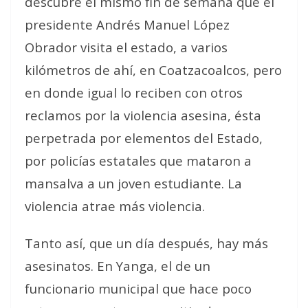
descubre el mismo fin de semana que el
presidente Andrés Manuel López
Obrador visita el estado, a varios
kilómetros de ahí, en Coatzacoalcos, pero
en donde igual lo reciben con otros
reclamos por la violencia asesina, ésta
perpetrada por elementos del Estado,
por policías estatales que mataron a
mansalva a un joven estudiante. La
violencia atrae más violencia.
Tanto así, que un día después, hay más
asesinatos. En Yanga, el de un
funcionario municipal que hace poco