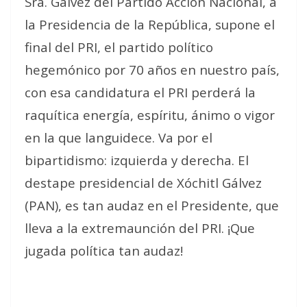
Sra. Gálvez del Partido Acción Nacional, a
la Presidencia de la República, supone el
final del PRI, el partido político
hegemónico por 70 años en nuestro país,
con esa candidatura el PRI perderá la
raquítica energía, espíritu, ánimo o vigor
en la que languidece. Va por el
bipartidismo: izquierda y derecha. El
destape presidencial de Xóchitl Gálvez
(PAN), es tan audaz en el Presidente, que
lleva a la extremaunción del PRI. ¡Que
jugada política tan audaz!