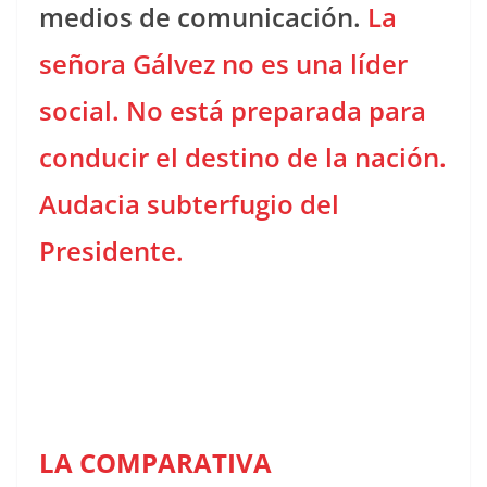
medios de comunicación.
La
señora Gálvez no es una líder
social. No está preparada para
conducir el destino de la nación.
Audacia subterfugio del
Presidente.
LA COMPARATIVA