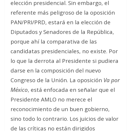
elección presidencial. Sin embargo, el
referente más peligroso de la oposición
PAN/PRI/PRD, estará en la elección de
Diputados y Senadores de la República,
porque ahí la comparativa de las
candidatas presidenciales, no existe. Por
lo que la derrota al Presidente si pudiera
darse en la composición del nuevo
Congreso de la Unión. La oposición
Va por
México
, está enfocada en señalar que el
Presidente AMLO no merece el
reconocimiento de un buen gobierno,
sino todo lo contrario. Los juicios de valor
de las críticas no están dirigidos