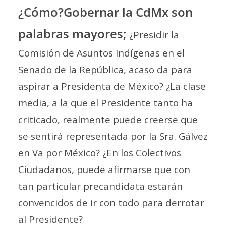
¿Cómo?Gobernar la CdMx son
palabras mayores;
¿Presidir la
Comisión de Asuntos Indígenas en el
Senado de la República, acaso da para
aspirar a Presidenta de México? ¿La clase
media, a la que el Presidente tanto ha
criticado, realmente puede creerse que
se sentirá representada por la Sra. Gálvez
en Va por México? ¿En los Colectivos
Ciudadanos, puede afirmarse que con
tan particular precandidata estarán
convencidos de ir con todo para derrotar
al Presidente?