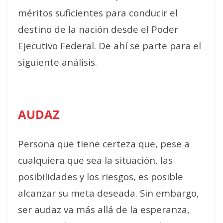
méritos suficientes para conducir el
destino de la nación desde el Poder
Ejecutivo Federal. De ahí se parte para el
siguiente análisis.
AUDAZ
Persona que tiene certeza que, pese a
cualquiera que sea la situación, las
posibilidades y los riesgos, es posible
alcanzar su meta deseada. Sin embargo,
ser audaz va más allá de la esperanza,