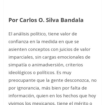
Por Carlos O. Silva Bandala
El análisis político, tiene valor de
confianza en la medida en que se
asienten conceptos con juicios de valor
imparciales, sin cargas emocionales de
simpatía o animadversión, criterios
ideológicos o políticos. Es muy
preocupante que la gente desconozca, no
por ignorancia, más bien por falta de
información, quien en los hechos que hoy
vivimos los mexicanos, tiene el mérito o