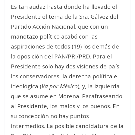
Es tan audaz hasta donde ha llevado el
Presidente el tema de la Sra. Gálvez del
Partido Acción Nacional, que con un
manotazo político acabó con las
aspiraciones de todos (19) los demás de
la oposición del PAN/PRI/PRD. Para el
Presidente solo hay dos visiones de país:
los conservadores, la derecha política e
ideológica (
Va por México
), y, la izquierda
que se asume en Morena. Parafraseando
al Presidente, los malos y los buenos. En
su concepción no hay puntos
intermedios. La posible candidatura de la