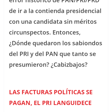
de ir a la contienda presidencial
con una candidata sin méritos
circunspectos. Entonces,
¿Dónde quedaron los sabiondos
del PRI y del PAN que tanto se
presumieron? ¿Cabizbajos?
LAS FACTURAS POLÍTICAS SE
PAGAN, EL PRI LANGUIDECE