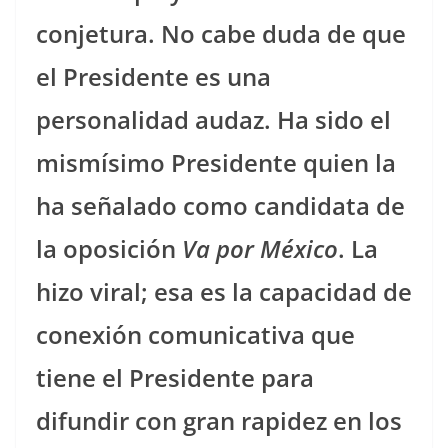
conjetura. No cabe duda de que
el Presidente es una
personalidad audaz. Ha sido el
mismísimo Presidente quien la
ha señalado como candidata de
la oposición
Va por México
. La
hizo viral; esa es la capacidad de
conexión comunicativa que
tiene el Presidente para
difundir con gran rapidez en los