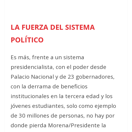
LA FUERZA DEL SISTEMA
POLÍTICO
Es más, frente a un sistema
presidencialista, con el poder desde
Palacio Nacional y de 23 gobernadores,
con la derrama de beneficios
institucionales en la tercera edad y los
jóvenes estudiantes, solo como ejemplo
de 30 millones de personas, no hay por
donde pierda Morena/Presidente la