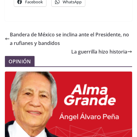
Facebook
WhatsApp
Bandera de México se inclina ante el Presidente, no
a rufianes y bandidos
La guerrilla hizo historia
OPINIÓN