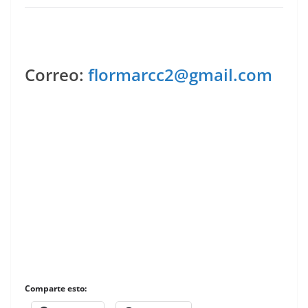
Correo:
flormarcc2@gmail.com
Comparte esto: