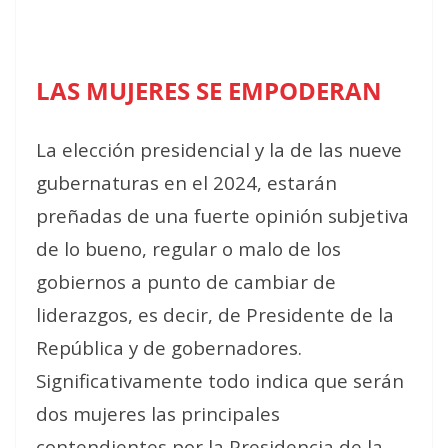
LAS MUJERES SE EMPODERAN
La elección presidencial y la de las nueve
gubernaturas en el 2024, estarán
preñadas de una fuerte opinión subjetiva
de lo bueno, regular o malo de los
gobiernos a punto de cambiar de
liderazgos, es decir, de Presidente de la
República y de gobernadores.
Significativamente todo indica que serán
dos mujeres las principales
contendientes por la Presidencia de la