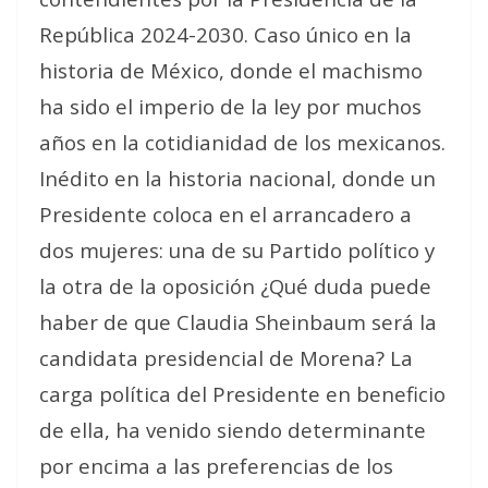
República 2024-2030. Caso único en la
historia de México, donde el machismo
ha sido el imperio de la ley por muchos
años en la cotidianidad de los mexicanos.
Inédito en la historia nacional, donde un
Presidente coloca en el arrancadero a
dos mujeres: una de su Partido político y
la otra de la oposición ¿Qué duda puede
haber de que Claudia Sheinbaum será la
candidata presidencial de Morena? La
carga política del Presidente en beneficio
de ella, ha venido siendo determinante
por encima a las preferencias de los