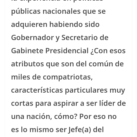
públicas nacionales que se
adquieren habiendo sido
Gobernador y Secretario de
Gabinete Presidencial ¿Con esos
atributos que son del común de
miles de compatriotas,
características particulares muy
cortas para aspirar a ser líder de
una nación, cómo? Por eso no
es lo mismo ser Jefe(a) del