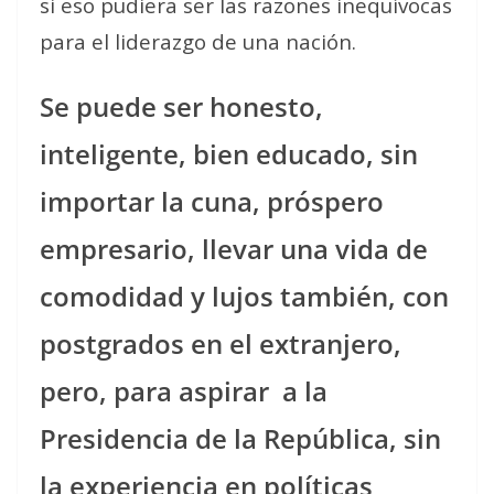
si eso pudiera ser las razones inequívocas
para el liderazgo de una nación.
Se puede ser honesto,
inteligente, bien educado, sin
importar la cuna, próspero
empresario, llevar una vida de
comodidad y lujos también, con
postgrados en el extranjero,
pero, para aspirar
a la
Presidencia de la República, sin
la experiencia en políticas