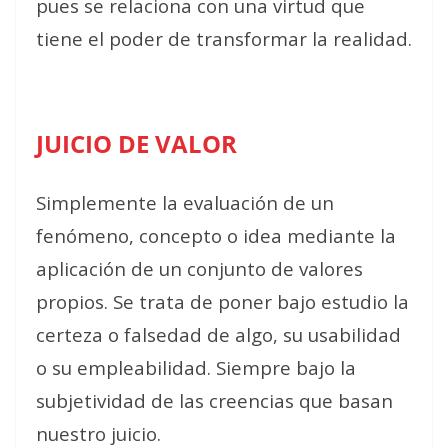
pues se relaciona con una virtud que
tiene el poder de transformar la realidad.
JUICIO DE VALOR
Simplemente la evaluación de un
fenómeno, concepto o idea mediante la
aplicación de un conjunto de valores
propios. Se trata de poner bajo estudio la
certeza o falsedad de algo, su usabilidad
o su empleabilidad. Siempre bajo la
subjetividad de las creencias que basan
nuestro juicio.