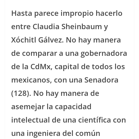
Hasta parece impropio hacerlo
entre Claudia Sheinbaum y
Xóchitl Gálvez. No hay manera
de comparar a una gobernadora
de la CdMx, capital de todos los
mexicanos, con una Senadora
(128). No hay manera de
asemejar la capacidad
intelectual de una científica con
una ingeniera del común