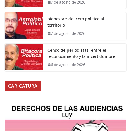
7 de agosto de 2026
Bienestar: del coto político al
territorio
7 de agosto de 2026
Censo de periodistas: entre el
reconocimiento y la incertidumbre
6 de agosto de 2026
CARICATURA