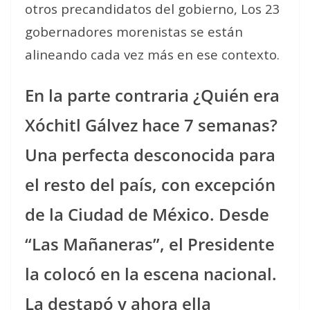
otros precandidatos del gobierno, Los 23
gobernadores morenistas se están
alineando cada vez más en ese contexto.
En la parte contraria ¿Quién era
Xóchitl Gálvez hace 7 semanas?
Una perfecta desconocida para
el resto del país, con excepción
de la Ciudad de México. Desde
“Las Mañaneras”, el Presidente
la colocó en la escena nacional.
La destapó y ahora ella