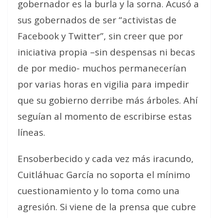
gobernador es la burla y la sorna. Acusó a
sus gobernados de ser “activistas de
Facebook y Twitter”, sin creer que por
iniciativa propia –sin despensas ni becas
de por medio- muchos permanecerían
por varias horas en vigilia para impedir
que su gobierno derribe más árboles. Ahí
seguían al momento de escribirse estas
líneas.
Ensoberbecido y cada vez más iracundo,
Cuitláhuac García no soporta el mínimo
cuestionamiento y lo toma como una
agresión. Si viene de la prensa que cubre