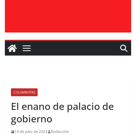
COLUMNISTAS
El enano de palacio de
gobierno
19 de julio de 2023
Redacción