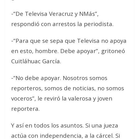
-“De Televisa Veracruz y NMás”,
respondió con arrestos la periodista.
-“Para que se sepa que Televisa no apoya
en esto, hombre. Debe apoyar”, gritoneó
Cuitláhuac García.
-“No debe apoyar. Nosotros somos
reporteros, somos de noticias, no somos
voceros”, le reviró la valerosa y joven
reportera.
Y así en todos los asuntos. Si una jueza
actúa con independencia, a la cárcel. Si