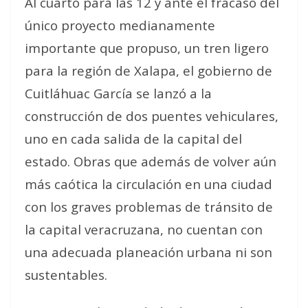
Al cuarto para las 12 y ante el fracaso del
único proyecto medianamente
importante que propuso, un tren ligero
para la región de Xalapa, el gobierno de
Cuitláhuac García se lanzó a la
construcción de dos puentes vehiculares,
uno en cada salida de la capital del
estado. Obras que además de volver aún
más caótica la circulación en una ciudad
con los graves problemas de tránsito de
la capital veracruzana, no cuentan con
una adecuada planeación urbana ni son
sustentables.