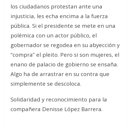
los ciudadanos protestan ante una
injusticia, les echa encima a la fuerza
pública. Si el presidente se mete en una
polémica con un actor público, el
gobernador se regodea en su abyección y
“compra” el pleito. Pero si son mujeres, el
enano de palacio de gobierno se ensaña.
Algo ha de arrastrar en su contra que
simplemente se descoloca.
Solidaridad y reconocimiento para la
compañera Denisse López Barrera.