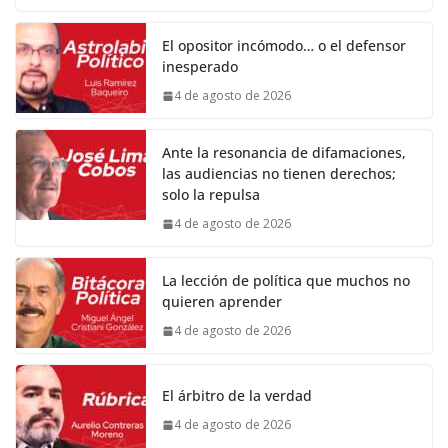
El opositor incómodo… o el defensor
inesperado
4 de agosto de 2026
Ante la resonancia de difamaciones,
las audiencias no tienen derechos;
solo la repulsa
4 de agosto de 2026
La lección de política que muchos no
quieren aprender
4 de agosto de 2026
El árbitro de la verdad
4 de agosto de 2026