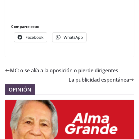
Comparte esto:
Facebook
WhatsApp
MC: o se alía a la oposición o pierde dirigentes
La publicidad espontánea
OPINIÓN