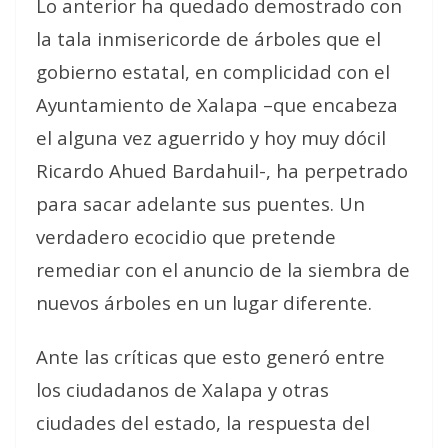
Lo anterior ha quedado demostrado con
la tala inmisericorde de árboles que el
gobierno estatal, en complicidad con el
Ayuntamiento de Xalapa –que encabeza
el alguna vez aguerrido y hoy muy dócil
Ricardo Ahued Bardahuil-, ha perpetrado
para sacar adelante sus puentes. Un
verdadero ecocidio que pretende
remediar con el anuncio de la siembra de
nuevos árboles en un lugar diferente.
Ante las críticas que esto generó entre
los ciudadanos de Xalapa y otras
ciudades del estado, la respuesta del