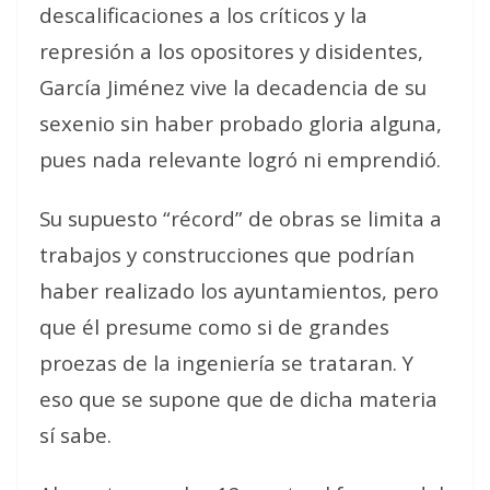
descalificaciones a los críticos y la
represión a los opositores y disidentes,
García Jiménez vive la decadencia de su
sexenio sin haber probado gloria alguna,
pues nada relevante logró ni emprendió.
Su supuesto “récord” de obras se limita a
trabajos y construcciones que podrían
haber realizado los ayuntamientos, pero
que él presume como si de grandes
proezas de la ingeniería se trataran. Y
eso que se supone que de dicha materia
sí sabe.