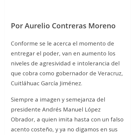
Por Aurelio Contreras Moreno
Conforme se le acerca el momento de
entregar el poder, van en aumento los
niveles de agresividad e intolerancia del
que cobra como gobernador de Veracruz,
Cuitláhuac García Jiménez.
Siempre a imagen y semejanza del
presidente Andrés Manuel López
Obrador, a quien imita hasta con un falso
acento costeño, y ya no digamos en sus