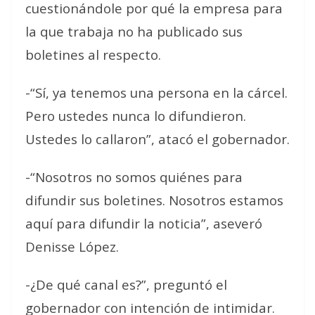
cuestionándole por qué la empresa para
la que trabaja no ha publicado sus
boletines al respecto.
-“Sí, ya tenemos una persona en la cárcel.
Pero ustedes nunca lo difundieron.
Ustedes lo callaron”, atacó el gobernador.
-“Nosotros no somos quiénes para
difundir sus boletines. Nosotros estamos
aquí para difundir la noticia”, aseveró
Denisse López.
-¿De qué canal es?”, preguntó el
gobernador con intención de intimidar.