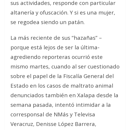
sus actividades, responde con particular
altanería y ofuscación. Y si es una mujer,
se regodea siendo un patán.
La más reciente de sus “hazañas” –
porque está lejos de ser la última-
agrediendo reporteras ocurrió este
mismo martes, cuando al ser cuestionado
sobre el papel de la Fiscalía General del
Estado en los casos de maltrato animal
denunciados también en Xalapa desde la
semana pasada, intentó intimidar a la
corresponsal de NMás y Televisa
Veracruz, Denisse López Barrera,