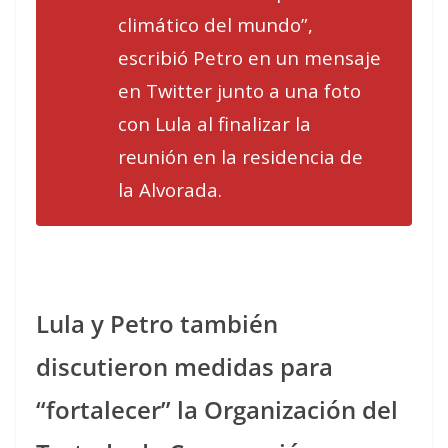
climático del mundo”,
escribió Petro en un mensaje
en Twitter junto a una foto
con Lula al finalizar la
reunión en la residencia de
la Alvorada.
Lula y Petro también
discutieron medidas para
“fortalecer” la Organización del