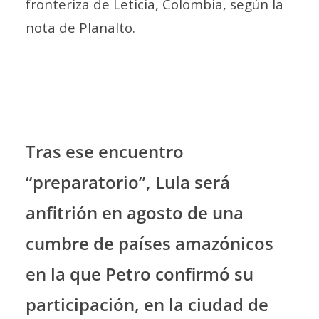
fronteriza de Leticia, Colombia, según la
nota de Planalto.
Tras ese encuentro
“preparatorio”, Lula será
anfitrión en agosto de una
cumbre de países amazónicos
en la que Petro confirmó su
participación, en la ciudad de