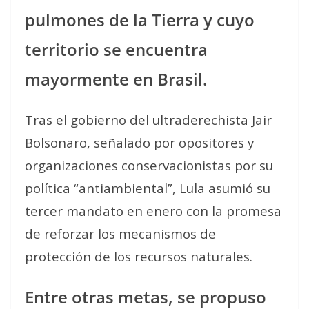
pulmones de la Tierra y cuyo
territorio se encuentra
mayormente en Brasil.
Tras el gobierno del ultraderechista Jair
Bolsonaro, señalado por opositores y
organizaciones conservacionistas por su
política “antiambiental”, Lula asumió su
tercer mandato en enero con la promesa
de reforzar los mecanismos de
protección de los recursos naturales.
Entre otras metas, se propuso