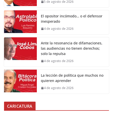
5 de agosto de 2026
El opositor incómodo… o el defensor
inesperado
4 de agosto de 2026
Ante la resonancia de difamaciones,
las audiencias no tienen derechos;
solo la repulsa
4 de agosto de 2026
La lección de política que muchos no
quieren aprender
4 de agosto de 2026
CARICATURA