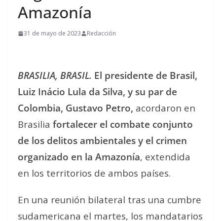
Amazonía
31 de mayo de 2023
Redacción
BRASILIA, BRASIL.
El presidente de Brasil,
Luiz Inácio Lula da Silva, y su par de
Colombia, Gustavo Petro,
acordaron en
Brasilia
fortalecer el combate conjunto
de los delitos ambientales y el crimen
organizado en la Amazonía
, extendida
en los territorios de ambos países.
En una reunión bilateral tras una cumbre
sudamericana el martes, los mandatarios