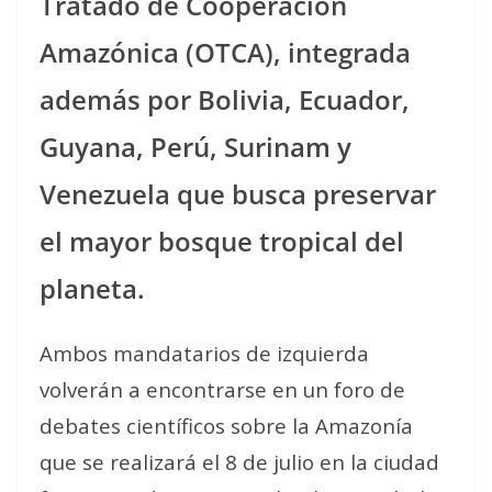
Tratado de Cooperación
Amazónica (OTCA), integrada
además por Bolivia, Ecuador,
Guyana, Perú, Surinam y
Venezuela que busca preservar
el mayor bosque tropical del
planeta.
Ambos mandatarios de izquierda
volverán a encontrarse en un foro de
debates científicos sobre la Amazonía
que se realizará el 8 de julio en la ciudad