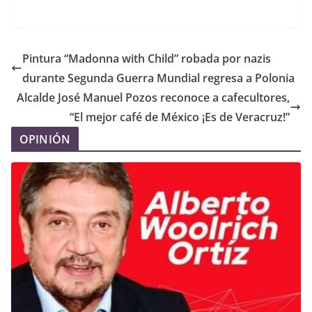
Pintura “Madonna with Child” robada por nazis
durante Segunda Guerra Mundial regresa a Polonia
Alcalde José Manuel Pozos reconoce a cafecultores,
“El mejor café de México ¡Es de Veracruz!”
OPINIÓN