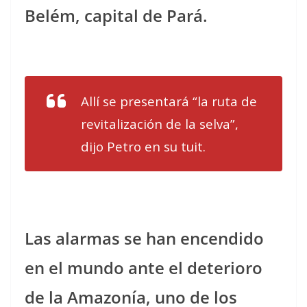
Belém, capital de Pará.
Allí se presentará “la ruta de
revitalización de la selva”,
dijo Petro en su tuit.
Las alarmas se han encendido
en el mundo ante el deterioro
de la Amazonía, uno de los