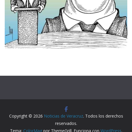
Copyright © 2026
Noticias de Veracruz
. Todos los derechos
reservados.
Tema:
ColorMag
por ThemeGrill. Funciona con
WordPress
.