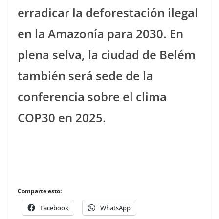
erradicar la deforestación ilegal
en la Amazonía para 2030. En
plena selva, la ciudad de Belém
también será sede de la
conferencia sobre el clima
COP30 en 2025.
Comparte esto:
Facebook
WhatsApp