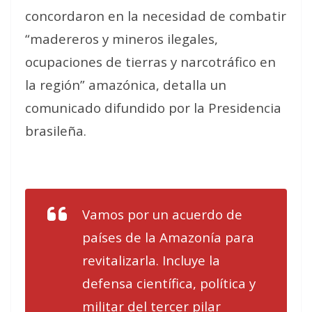
concordaron en la necesidad de combatir
“madereros y mineros ilegales,
ocupaciones de tierras y narcotráfico en
la región” amazónica, detalla un
comunicado difundido por la Presidencia
brasileña.
Vamos por un acuerdo de
países de la Amazonía para
revitalizarla. Incluye la
defensa científica, política y
militar del tercer pilar