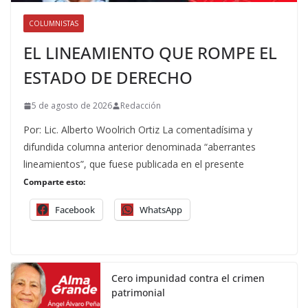
COLUMNISTAS
EL LINEAMIENTO QUE ROMPE EL
ESTADO DE DERECHO
5 de agosto de 2026
Redacción
Por: Lic. Alberto Woolrich Ortiz La comentadísima y
difundida columna anterior denominada “aberrantes
lineamientos”, que fuese publicada en el presente
Comparte esto:
Facebook
WhatsApp
Cero impunidad contra el crimen
patrimonial