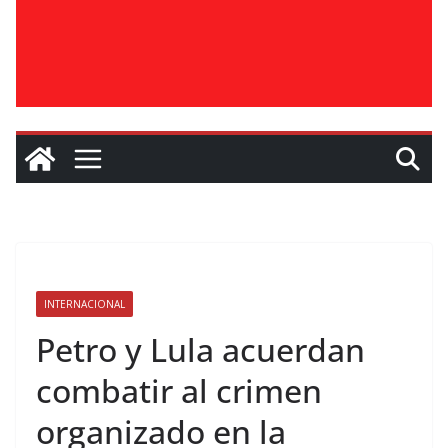
INTERNACIONAL
Petro y Lula acuerdan
combatir al crimen
organizado en la