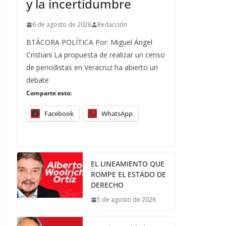
y la incertidumbre
6 de agosto de 2026
Redacción
BTÁCORA POLÍTICA Por: Miguel Ángel
Cristiani La propuesta de realizar un censo
de periodistas en Veracruz ha abierto un
debate
Comparte esto:
Facebook
WhatsApp
EL LINEAMIENTO QUE
ROMPE EL ESTADO DE
DERECHO
5 de agosto de 2026