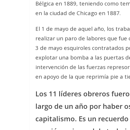
Bélgica en 1889, teniendo como tem
en la ciudad de Chicago en 1887.
El 1 de mayo de aquel año, los trab
realizar un paro de labores que fue 
3 de mayo esquiroles contratados p
explotar una bomba a las puertas d
intervención de las fuerzas represor
en apoyo de la que reprimía pie a ti
Los 11 líderes obreros fuer
largo de un año por haber o
capitalismo. Es un recuerdo