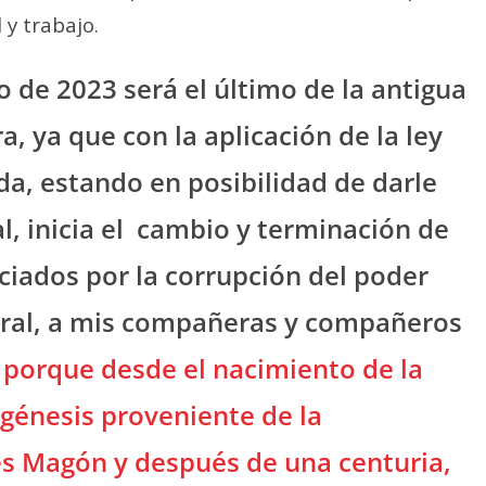
 y trabajo.
de 2023 será el último de la antigua
, ya que con la aplicación de la ley
da, estando en posibilidad de darle
, inicia el
cambio y terminación de
ciados por la corrupción del poder
eral, a mis compañeras y compañeros
orque desde el nacimiento de la
génesis proveniente de la
es Magón y después de una centuria,