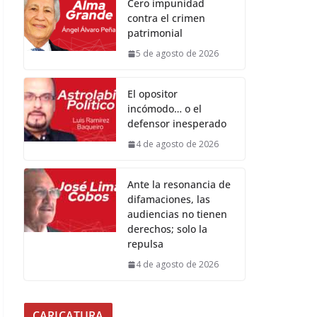
Cero impunidad
contra el crimen
patrimonial
5 de agosto de 2026
El opositor
incómodo… o el
defensor inesperado
4 de agosto de 2026
Ante la resonancia de
difamaciones, las
audiencias no tienen
derechos; solo la
repulsa
4 de agosto de 2026
CARICATURA