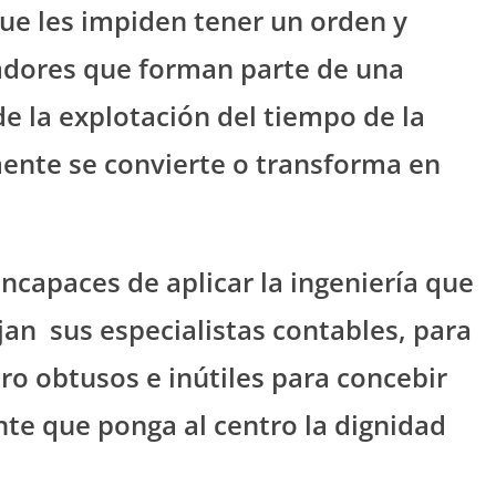
ue les impiden tener un orden y
jadores que forman parte de una
e la explotación del tiempo de la
ente se convierte o transforma en
ncapaces de aplicar la ingeniería que
jan
sus especialistas contables, para
ero obtusos e inútiles para concebir
nte que ponga al centro la dignidad