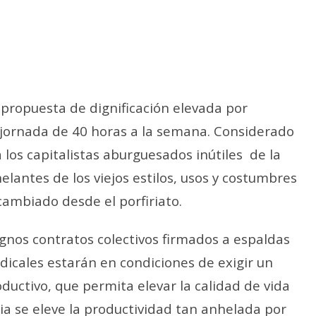
propuesta de dignificación elevada por
la jornada de 40 horas a la semana. Considerado
 los capitalistas aburguesados inútiles
de la
lantes de los viejos estilos, usos y costumbres
ambiado desde el porfiriato.
ignos contratos colectivos firmados a espaldas
ndicales estarán en condiciones de exigir un
ductivo, que permita elevar la calidad de vida
ia se eleve la productividad tan anhelada por