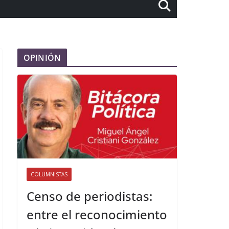
OPINIÓN
COLUMNISTAS
Censo de periodistas:
entre el reconocimiento