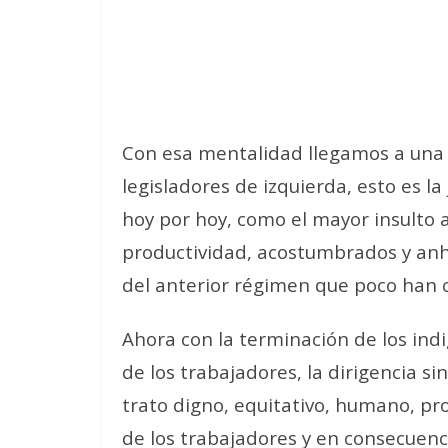
Con esa mentalidad llegamos a una 
legisladores de izquierda, esto es 
hoy por hoy, como el mayor insulto a
productividad, acostumbrados y anhe
del anterior régimen que poco han c
Ahora con la terminación de los ind
de los trabajadores, la dirigencia si
trato digno, equitativo, humano, pro
de los trabajadores y en consecuenc